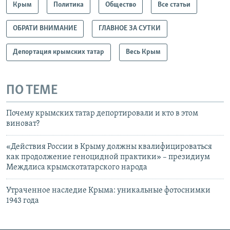
Крым
Политика
Общество
Все статьи
ОБРАТИ ВНИМАНИЕ
ГЛАВНОЕ ЗА СУТКИ
Депортация крымских татар
Весь Крым
ПО ТЕМЕ
Почему крымских татар депортировали и кто в этом
виноват?
«Действия России в Крыму должны квалифицироваться
как продолжение геноцидной практики» – президиум
Междлиса крымскотатарского народа
Утраченное наследие Крыма: уникальные фотоснимки
1943 года