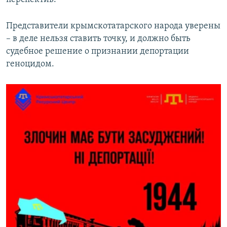
Представители крымскотатарского народа уверены
– в деле нельзя ставить точку, и должно быть
судебное решение о признании депортации
геноцидом.