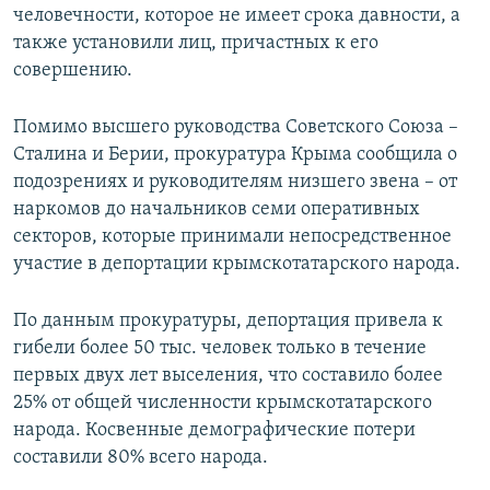
человечности, которое не имеет срока давности, а
также установили лиц, причастных к его
совершению.
Помимо высшего руководства Советского Союза –
Сталина и Берии, прокуратура Крыма сообщила о
подозрениях и руководителям низшего звена – от
наркомов до начальников семи оперативных
секторов, которые принимали непосредственное
участие в депортации крымскотатарского народа.
По данным прокуратуры, депортация привела к
гибели более 50 тыс. человек только в течение
первых двух лет выселения, что составило более
25% от общей численности крымскотатарского
народа. Косвенные демографические потери
составили 80% всего народа.