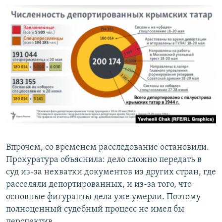
Впрочем, со временем расследование остановили.
Прокуратура объяснила: дело сложно передать в
суд из-за нехватки документов из других стран, где
расселяли депортированных, и из-за того, что
основные фигуранты дела уже умерли. Поэтому
полноценный судебный процесс не имел бы
перспектив.