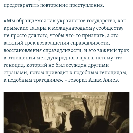
предотвратить повторение преступления.
«Мы обращаемся как украинское государство, как
крымские татары к международному сообществу
не просто для того, чтобы что-то признать, а это
важный трек возвращения справедливости,
восстановления справедливости, и это важный трек
в отношении международного права, потому что
геноцид, который не был осужден другими
странами, потом приводит к подобным геноцидам,
к подобным трагедиям», – говорит Алим Алиев.