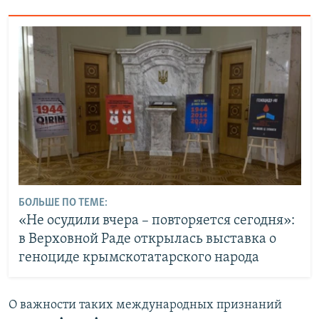
БОЛЬШЕ ПО ТЕМЕ:
«Не осудили вчера – повторяется сегодня»:
в Верховной Раде открылась выставка о
геноциде крымскотатарского народа
О важности таких международных признаний