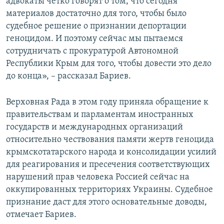
адвокаты четко говорят о том, что сегодня
материалов достаточно для того, чтобы было
судебное решение о признании депортации
геноцидом. И поэтому сейчас мы пытаемся
сотрудничать с прокуратурой Автономной
Республики Крым для того, чтобы довести это дело
до конца», – рассказал Бариев.
Верховная Рада в этом году приняла обращение к
правительствам и парламентам иностранных
государств и международных организаций
относительно чествования памяти жертв геноцида
крымскотатарского народа и консолидации усилий
для реагирования и пресечения соответствующих
нарушений прав человека Россией сейчас на
оккупированных территориях Украины. Судебное
признание даст для этого основательные доводы,
отмечает Бариев.