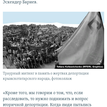
Эскендер Бариев.
Траурный митинг в память о жертвах депортации
крымскотатарского народа, фотоколлаж
«Кроме того, мы говорим о том, что, если
расследовать, то нужно поднимать и вопрос
вторичной депортации. Когда люди пытались