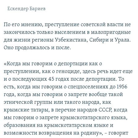
Ескендер Бариев
По его мнению, преступление советской власти не
закончилось только выселением в малопригодные
для жизни регионы Узбекистана, Сибири и Урала.
Оно продолжалось и после.
«Когда мы говорим о депортации как о
преступлении, как о геноциде, здесь речь идет еще
и о последующих 45 годах после депортации. То
есть, когда мы говорим о спецпоселениях до 1956
года, когда мы говорим о запрете вообще такой
этнической группы или такого народа, как
крымские татары, в перечне народов СССР, когда
мы говорим о запрете крымскотатарского языка,
образования на крымскотатарском языке и
возможности возвращения на родину», – говорит