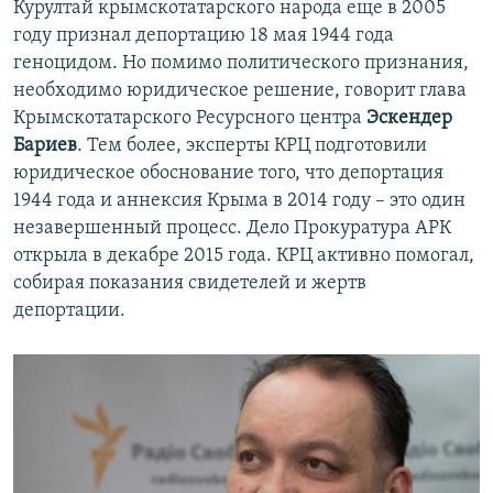
Курултай крымскотатарского народа еще в 2005
году признал депортацию 18 мая 1944 года
геноцидом. Но помимо политического признания,
необходимо юридическое решение, говорит глава
Крымскотатарского Ресурсного центра
Эскендер
Бариев
. Тем более, эксперты КРЦ подготовили
юридическое обоснование того, что депортация
1944 года и аннексия Крыма в 2014 году – это один
незавершенный процесс. Дело Прокуратура АРК
открыла в декабре 2015 года. КРЦ активно помогал,
собирая показания свидетелей и жертв
депортации.