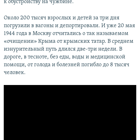
к обустройству на чужбине.
Около 200 тысяч взрослых и детей за три дня
погрузили в вагоны и депортировали. И уже 20 мая
1944 года в Москву отчитались о так называемом
«очищении» Крыма от крымских татар. В среднем
изнурительный путь длился две-три недели. В
дороге, в тесноте, без еды, воды и медицинской
помощи, от голода и болезней погибло до 8 тысяч
человек.