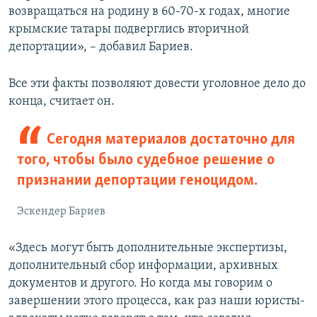
возвращаться на родину в 60-70-х годах, многие
крымские татары подверглись вторичной
депортации», – добавил Бариев.
Все эти факты позволяют довести уголовное дело до
конца, считает он.
Сегодня материалов достаточно для
того, чтобы было судебное решение о
признании депортации геноцидом.
Эскендер Бариев
«Здесь могут быть дополнительные экспертизы,
дополнительный сбор информации, архивных
документов и другого. Но когда мы говорим о
завершении этого процесса, как раз наши юристы-