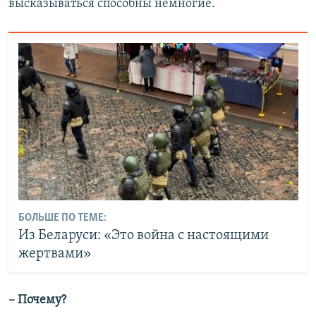
высказываться способны немногие.
БОЛЬШЕ ПО ТЕМЕ:
Из Беларуси: «Это война с настоящими
жертвами»
– Почему?