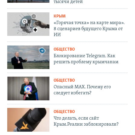
тысячи детей
КРЫМ
«Горячая точка» на карте мира».
8 сценариев будущего Крыма от
ИИ
ОБЩЕСТВО
Блокирование Telegram. Как
решить проблему крымчанам
ОБЩЕСТВО
Опасный MAX. Почему его
следует избегать?
ОБЩЕСТВО
Что делать, если сайт
Крым.Реалии заблокировали?