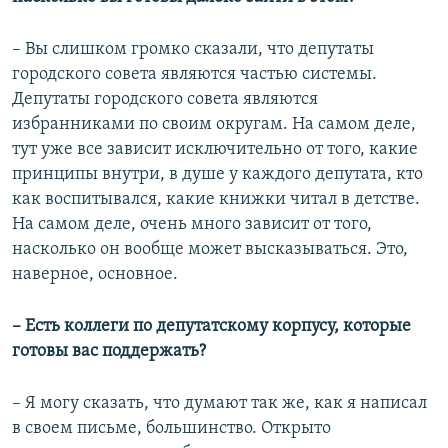
– Вы слишком громко сказали, что депутаты
городского совета являются частью системы.
Депутаты городского совета являются
избранниками по своим округам. На самом деле,
тут уже все зависит исключительно от того, какие
принципы внутри, в душе у каждого депутата, кто
как воспитывался, какие книжки читал в детстве.
На самом деле, очень много зависит от того,
насколько он вообще может высказываться. Это,
наверное, основное.
– Есть коллеги по депутатскому корпусу, которые
готовы вас поддержать?
– Я могу сказать, что думают так же, как я написал
в своем письме, большинство. Открыто