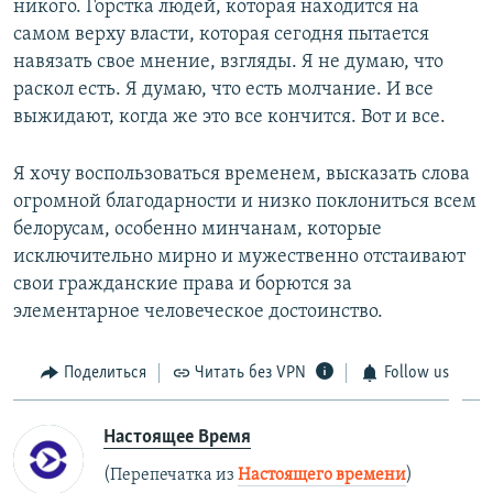
никого. Горстка людей, которая находится на
самом верху власти, которая сегодня пытается
навязать свое мнение, взгляды. Я не думаю, что
раскол есть. Я думаю, что есть молчание. И все
выжидают, когда же это все кончится. Вот и все.
Я хочу воспользоваться временем, высказать слова
огромной благодарности и низко поклониться всем
белорусам, особенно минчанам, которые
исключительно мирно и мужественно отстаивают
свои гражданские права и борются за
элементарное человеческое достоинство.
Поделиться
Читать без VPN
Follow us
Настоящее Время
(Перепечатка из
Настоящего времени
)