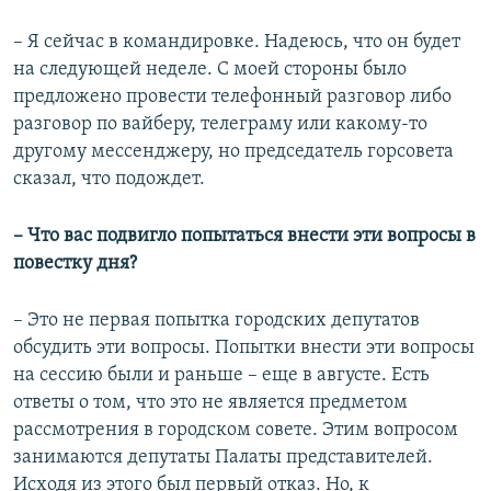
– Я сейчас в командировке. Надеюсь, что он будет
на следующей неделе. С моей стороны было
предложено провести телефонный разговор либо
разговор по вайберу, телеграму или какому-то
другому мессенджеру, но председатель горсовета
сказал, что подождет.
– Что вас подвигло попытаться внести эти вопросы в
повестку дня?
– Это не первая попытка городских депутатов
обсудить эти вопросы. Попытки внести эти вопросы
на сессию были и раньше – еще в августе. Есть
ответы о том, что это не является предметом
рассмотрения в городском совете. Этим вопросом
занимаются депутаты Палаты представителей.
Исходя из этого был первый отказ. Но, к