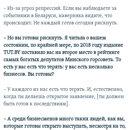
– Из-за угроз репрессий. Если вы наблюдаете за
событиями в Беларуси, наверняка видите, что
происходит. Не каждый готов сегодня рискнуть.
– Но вы готовы рискнуть. Я читала о вашем
состоянии, по крайней мере, по 2018 году издание
TUT.BY поставило вас на второе место в рейтинге
самых богатых депутатов Минского горсовета. То
есть у вас есть что терять: у вас есть несколько
бизнесов. Вы готовы?
– У каждого из нас есть что терять. И, естественно,
когда ты делаешь открытое заявление, [ты должен
быть готов к последствиям].
– А среди бизнесменов много таких людей, как вы,
которые готовы открыто выступать, несмотря на то,