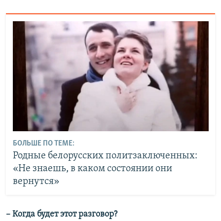
БОЛЬШЕ ПО ТЕМЕ:
Родные белорусских политзаключенных:
«Не знаешь, в каком состоянии они
вернутся»
– Когда будет этот разговор?