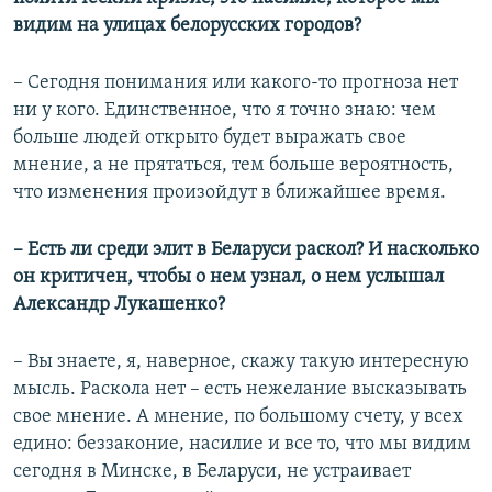
видим на улицах белорусских городов?
– Сегодня понимания или какого-то прогноза нет
ни у кого. Единственное, что я точно знаю: чем
больше людей открыто будет выражать свое
мнение, а не прятаться, тем больше вероятность,
что изменения произойдут в ближайшее время.
– Есть ли среди элит в Беларуси раскол? И насколько
он критичен, чтобы о нем узнал, о нем услышал
Александр Лукашенко?
– Вы знаете, я, наверное, скажу такую интересную
мысль. Раскола нет – есть нежелание высказывать
свое мнение. А мнение, по большому счету, у всех
едино: беззаконие, насилие и все то, что мы видим
сегодня в Минске, в Беларуси, не устраивает