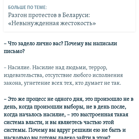
БОЛЬШЕ ПО ТЕМЕ:
Разгон протестов в Беларуси:
«Невынужденная жестокость»
– Что задело лично вас? Почему вы написали
письмо?
– Насилие. Насилие над людьми, террор,
издевательства, отсутствие любого исполнения
закона, угнетение всех тех, кто думает не так.
– Это же процесс не одного дня, это произошло не в
день, когда произошли выборы, не в день после,
когда началось насилие, – это выстроенная такая
система власти, и вы являетесь частью этой
системы. Почему вы вдруг решили ею не быть и
насколько вы готовы далеко зайти в этом?