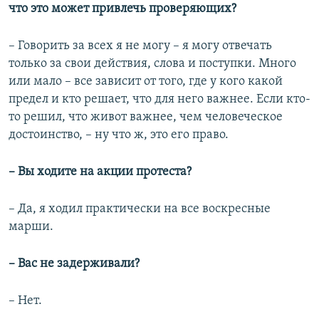
что это может привлечь проверяющих?
– Говорить за всех я не могу – я могу отвечать
только за свои действия, слова и поступки. Много
или мало – все зависит от того, где у кого какой
предел и кто решает, что для него важнее. Если кто-
то решил, что живот важнее, чем человеческое
достоинство, – ну что ж, это его право.
– Вы ходите на акции протеста?
– Да, я ходил практически на все воскресные
марши.
– Вас не задерживали?
– Нет.