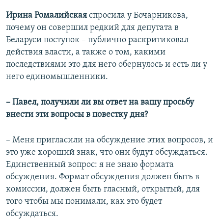
Ирина Ромалийская
спросила у Бочарникова,
почему он совершил редкий для депутата в
Беларуси поступок – публично раскритиковал
действия власти, а также о том, какими
последствиями это для него обернулось и есть ли у
него единомышленники.
– Павел, получили ли вы ответ на вашу просьбу
внести эти вопросы в повестку дня?
– Меня пригласили на обсуждение этих вопросов, и
это уже хороший знак, что они будут обсуждаться.
Единственный вопрос: я не знаю формата
обсуждения. Формат обсуждения должен быть в
комиссии, должен быть гласный, открытый, для
того чтобы мы понимали, как это будет
обсуждаться.