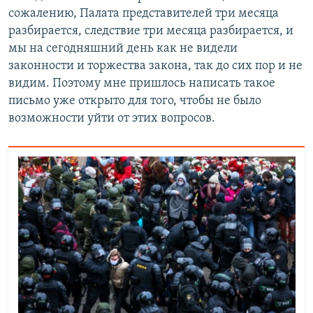
сожалению, Палата представителей три месяца
разбирается, следствие три месяца разбирается, и
мы на сегодняшний день как не видели
законности и торжества закона, так до сих пор и не
видим. Поэтому мне пришлось написать такое
письмо уже открыто для того, чтобы не было
возможности уйти от этих вопросов.