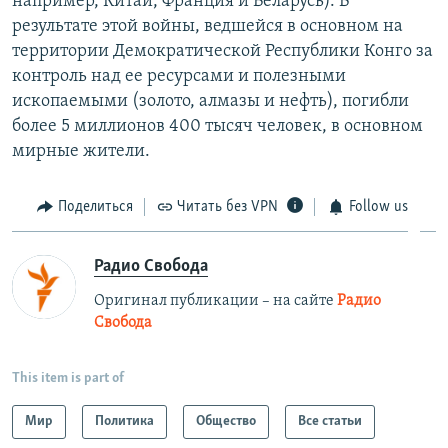
например, Китай, Франция и Беларусь). В
результате этой войны, ведшейся в основном на
территории Демократической Республики Конго за
контроль над ее ресурсами и полезными
ископаемыми (золото, алмазы и нефть), погибли
более 5 миллионов 400 тысяч человек, в основном
мирные жители.
Поделиться
Читать без VPN
Follow us
Радио Свобода
Оригинал публикации – на сайте
Радио
Свобода
This item is part of
Мир
Политика
Общество
Все статьи