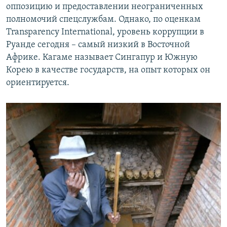
оппозицию и предоставлении неограниченных
полномочий спецслужбам. Однако, по оценкам
Transparency International, уровень коррупции в
Руанде сегодня – самый низкий в Восточной
Африке. Кагаме называет Сингапур и Южную
Корею в качестве государств, на опыт которых он
ориентируется.