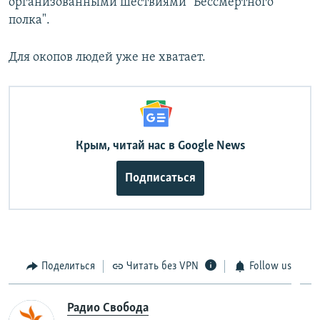
организованными шествиями "Бессмертного
полка".
Для окопов людей уже не хватает.
Крым, читай нас в Google News
Подписаться
Поделиться
Читать без VPN
Follow us
Радио Свобода