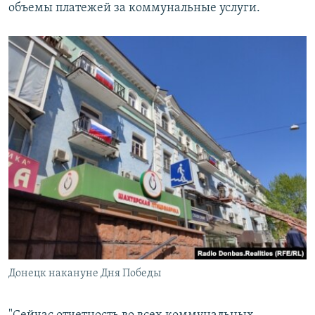
объемы платежей за коммунальные услуги.
Донецк накануне Дня Победы