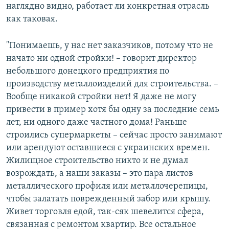
наглядно видно, работает ли конкретная отрасль
как таковая.
"Понимаешь, у нас нет заказчиков, потому что не
начато ни одной стройки! – говорит директор
небольшого донецкого предприятия по
производству металлоизделий для строительства. –
Вообще никакой стройки нет! Я даже не могу
привести в пример хотя бы одну за последние семь
лет, ни одного даже частного дома! Раньше
строились супермаркеты – сейчас просто занимают
или арендуют оставшиеся с украинских времен.
Жилищное строительство никто и не думал
возрождать, а наши заказы – это пара листов
металлического профиля или металлочерепицы,
чтобы залатать поврежденный забор или крышу.
Живет торговля едой, так-сяк шевелится сфера,
связанная с ремонтом квартир. Все остальное