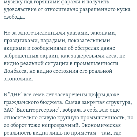
музыку под горящими фарами и получить
удовольствие от относительно разрешенного куска
свободы.
Но за многочисленными указами, законами,
праздниками, парадами, показательными
акциями и сообщениями об обстрелах давно
заброшенных окраин, как за деревьями леса, не
видно реальной ситуации в промышленности
Донбасса, не видно состояния его реальной
экономики.
В "ДНР" все семь лет засекречены цифры даже
гражданского бюджета. Самая закрытая структура,
ЗАО "Внешторгсервис", вобрала в себя всю еще
относительно живую крупную промышленность, но
ее оборот тоже непрозрачный. Экономическая
реальность видна лишь по приметам – там, где