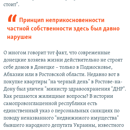
стоит".
Принцип неприкосновенности
частной собственности здесь был давно
нарушен
О многом говорит тот факт, что современные
донецкие хозяева жизни действительно не строят
себе домов в Донецке – только в Подмосковье,
Абхазии или в Ростовской области. Недавно вот в
покупке квартиры "на черный день" в Ростове-на-
Дону был уличен "министр здравоохранения "ДНР".
Как решаются жилищные вопросы? В истории
самопровозглашенной республики есть
единственный указ о персональных санкциях по
поводу неназванного "недвижимого имущества"
бывшего народного депутата Украины, известного