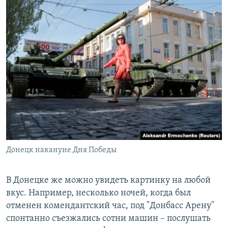
Донецк накануне Дня Победы
В Донецке же можно увидеть картинку на любой
вкус. Например, несколько ночей, когда был
отменен комендантский час, под "Донбасс Арену"
спонтанно съезжались сотни машин – послушать