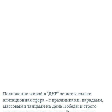
Полноценно живой в "ДНР" остается только
агитационная сфера – с праздниками, парадами,
массовыми танцами на День Победы и строго