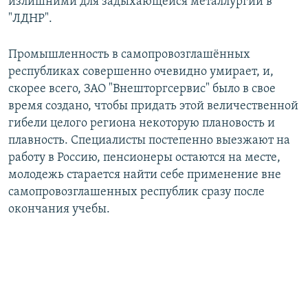
излишними для задыхающейся металлургии в
"ЛДНР".
Промышленность в самопровозглашённых
республиках совершенно очевидно умирает, и,
скорее всего, ЗАО "Внешторгсервис" было в свое
время создано, чтобы придать этой величественной
гибели целого региона некоторую плановость и
плавность. Специалисты постепенно выезжают на
работу в Россию, пенсионеры остаются на месте,
молодежь старается найти себе применение вне
самопровозглашенных республик сразу после
окончания учебы.