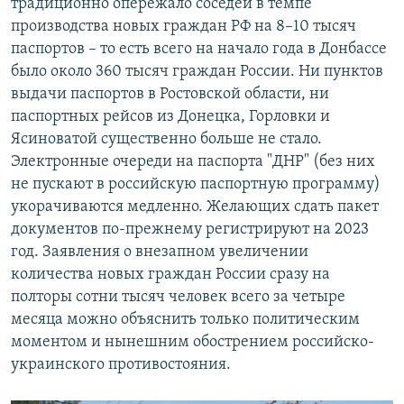
традиционно опережало соседей в темпе
производства новых граждан РФ на 8–10 тысяч
паспортов – то есть всего на начало года в Донбассе
было около 360 тысяч граждан России. Ни пунктов
выдачи паспортов в Ростовской области, ни
паспортных рейсов из Донецка, Горловки и
Ясиноватой существенно больше не стало.
Электронные очереди на паспорта "ДНР" (без них
не пускают в российскую паспортную программу)
укорачиваются медленно. Желающих сдать пакет
документов по-прежнему регистрируют на 2023
год. Заявления о внезапном увеличении
количества новых граждан России сразу на
полторы сотни тысяч человек всего за четыре
месяца можно объяснить только политическим
моментом и нынешним обострением российско-
украинского противостояния.