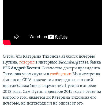
О том, что Катерина Тихонова является дочерью
Путина,
говорил
в интервью
Bloomberg
глава банка
ВТБ
Андрей Костин
. В качестве дочери президента
Тихонова упомянута и в
сообщении
Министерства
финансов США о введении очередных санкций
против ближайшего окружения Путина в апреле
2018 года. Сам Путин в декабре 2015 года в ответ на
вопрос о том, является ли Катерина Тихонова его
дочерью, не подтвердил и не опроверг это,