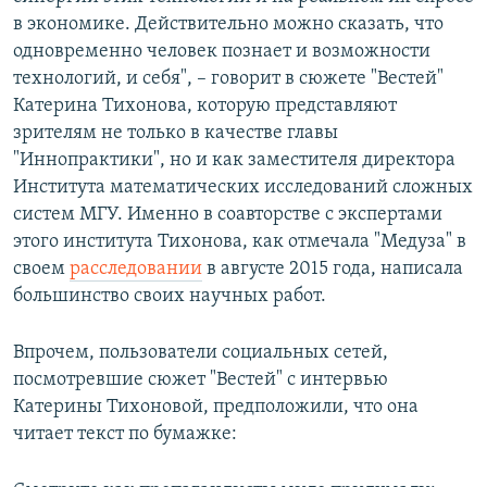
в экономике. Действительно можно сказать, что
одновременно человек познает и возможности
технологий, и себя", – говорит в сюжете "Вестей"
Катерина Тихонова, которую представляют
зрителям не только в качестве главы
"Иннопрактики", но и как заместителя директора
Института математических исследований сложных
систем МГУ. Именно в соавторстве с экспертами
этого института Тихонова, как отмечала "Медуза" в
своем
расследовании
в августе 2015 года, написала
большинство своих научных работ.
Впрочем, пользователи социальных сетей,
посмотревшие сюжет "Вестей" с интервью
Катерины Тихоновой, предположили, что она
читает текст по бумажке: