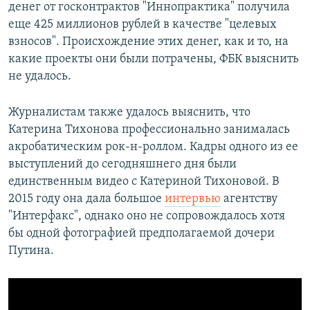
денег от госконтрактов "Иннопрактика" получила
еще 425 миллионов рублей в качестве "целевых
взносов". Происхождение этих денег, как и то, на
какие проекты они были потрачены, ФБК выяснить
не удалось.
Журналистам также удалось выяснить, что
Катерина Тихонова профессионально занималась
акробатическим рок-н-роллом. Кадры одного из ее
выступлений до сегодняшнего дня были
единственным видео с Катериной Тихоновой. В
2015 году она дала большое
интервью
агентству
"Интерфакс", однако оно не сопровождалось хотя
бы одной фотографией предполагаемой дочери
Путина.