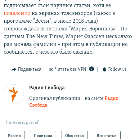
подписывает свои научные статьи, хотя ее
появление
на экранах телевизоров (также в
программе "Вести", в июле 2018 года)
сопровождалось титрами "Мария Воронцова". По
данным The New Times, Мария Фаассен несколько
раз меняла фамилии – при этом в публикации не
сообщается, с чем это было связано.
Поделиться
Читать без VPN
Follow us
Радио Свобода
Оригинал публикации – на сайте
Радио
Свобода
This item is part of
Россия
Политика
Общество
Все статьи