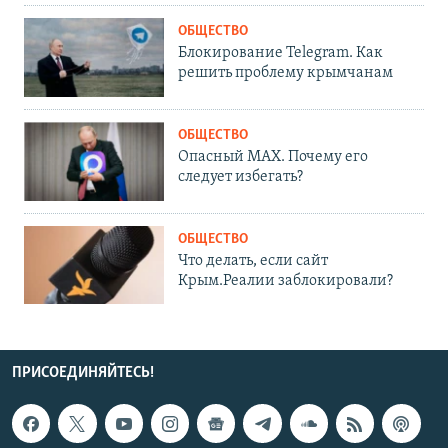
ОБЩЕСТВО
Блокирование Telegram. Как
решить проблему крымчанам
ОБЩЕСТВО
Опасный MAX. Почему его
следует избегать?
ОБЩЕСТВО
Что делать, если сайт
Крым.Реалии заблокировали?
ПРИСОЕДИНЯЙТЕСЬ!