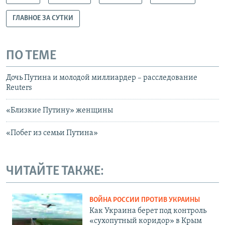
ГЛАВНОЕ ЗА СУТКИ
ПО ТЕМЕ
Дочь Путина и молодой миллиардер – расследование
Reuters
«Близкие Путину» женщины
«Побег из семьи Путина»
ЧИТАЙТЕ ТАКЖЕ:
ВОЙНА РОССИИ ПРОТИВ УКРАИНЫ
Как Украина берет под контроль
«сухопутный коридор» в Крым