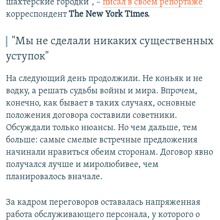
шахтерские городки", –
писал в своем репортаже
корреспондент
The New York Times.
"Мы не сделали никаких существенных
уступок"
На следующий день продолжили. Не коньяк и не
водку, а решать судьбы войны и мира. Впрочем,
конечно, как бывает в таких случаях, основные
положения договора составили советники.
Обсуждали только нюансы. Но чем дальше, тем
больше: самые смелые встречные предложения
начинали нравиться обеим сторонам. Договор явно
получался лучше и миролюбивее, чем
планировалось вначале.
За кадром переговоров оставалась напряженная
работа обслуживающего персонала, у которого о