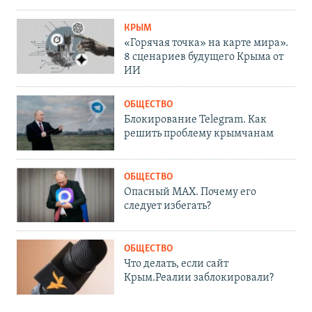
КРЫМ
«Горячая точка» на карте мира».
8 сценариев будущего Крыма от
ИИ
ОБЩЕСТВО
Блокирование Telegram. Как
решить проблему крымчанам
ОБЩЕСТВО
Опасный MAX. Почему его
следует избегать?
ОБЩЕСТВО
Что делать, если сайт
Крым.Реалии заблокировали?