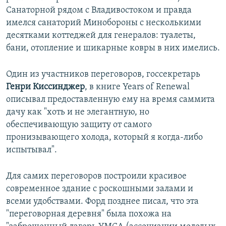
Санаторной рядом с Владивостоком и правда
имелся санаторий Минобороны с несколькими
десятками коттеджей для генералов: туалеты,
бани, отопление и шикарные ковры в них имелись.
Один из участников переговоров, госсекретарь
Генри Киссинджер
, в книге Years of Renewal
описывал предоставленную ему на время саммита
дачу как "хоть и не элегантную, но
обеспечивающую защиту от самого
пронизывающего холода, который я когда-либо
испытывал".
Для самих переговоров построили красивое
современное здание с роскошными залами и
всеми удобствами. Форд позднее писал, что эта
"переговорная деревня" была похожа на