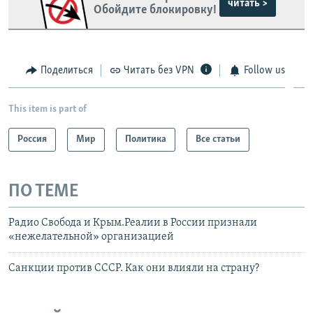
читать >
Обойдите блокировку!
Поделиться
Читать без VPN
Follow us
This item is part of
Россия
Мир
Политика
Все статьи
ПО ТЕМЕ
Радио Свобода и Крым.Реалии в России признали
«нежелательной» организацией
Санкции против СССР. Как они влияли на страну?