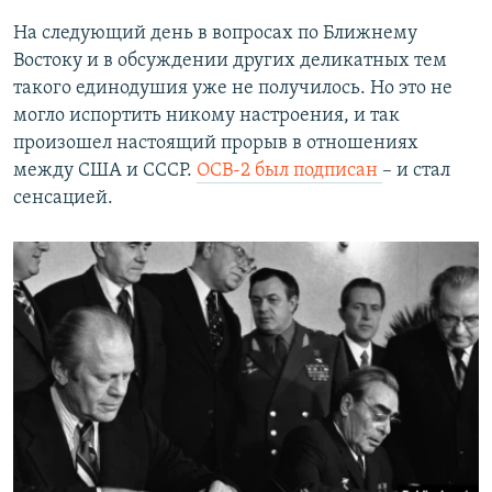
На следующий день в вопросах по Ближнему
Востоку и в обсуждении других деликатных тем
такого единодушия уже не получилось. Но это не
могло испортить никому настроения, и так
произошел настоящий прорыв в отношениях
между США и СССР.
ОСВ-2 был подписан
– и стал
сенсацией.