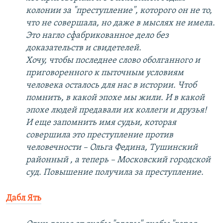
колонии за "преступление", которого он не то,
что не совершала, но даже в мыслях не имела.
Это нагло сфабрикованное дело без
доказательств и свидетелей.
Хочу, чтобы последнее слово оболганного и
приговоренного к пыточным условиям
человека осталось для нас в истории. Чтоб
помнить, в какой эпохе мы жили. И в какой
эпохе людей предавали их коллеги и друзья!
И еще запомнить имя судьи, которая
совершила это преступление против
человечности – Ольга Федина, Тушинский
районный , а теперь – Московский городской
суд. Повышение получила за преступление.
Дабл Ять