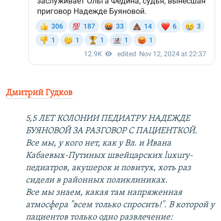
Дмитрий Гудков
5,5 ЛЕТ КОЛОНИИ ПЕДИАТРУ НАДЕЖДЕ
БУЯНОВОЙ ЗА РАЗГОВОР С ПАЦИЕНТКОЙ.
Все мы, у кого нет, как у Вл. и Ивана
Кабаевых-Путиных швейцарских luxury-
педиатров, акушерок и повитух, хоть раз
сидели в районных поликлиниках.
Все мы знаем, какая там напряженная
атмосфера "всем только спросить!". В которой у
пациентов только одно развлечение: