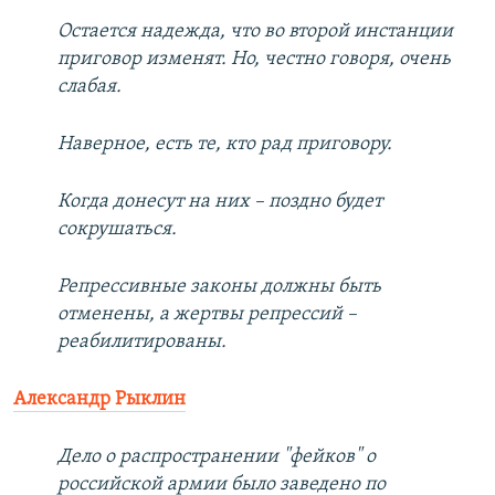
Остается надежда, что во второй инстанции
приговор изменят. Но, честно говоря, очень
слабая.
Наверное, есть те, кто рад приговору.
Когда донесут на них – поздно будет
сокрушаться.
Репрессивные законы должны быть
отменены, а жертвы репрессий –
реабилитированы.
Александр Рыклин
Дело о распространении "фейков" о
российской армии было заведено по