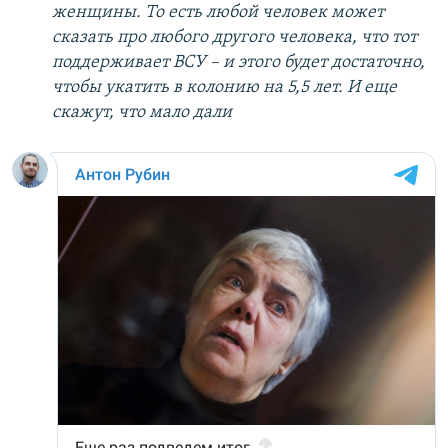
женщины. То есть любой человек может
сказать про любого другого человека, что тот
поддерживает ВСУ – и этого будет достаточно,
чтобы укатить в колонию на 5,5 лет. И еще
скажут, что мало дали