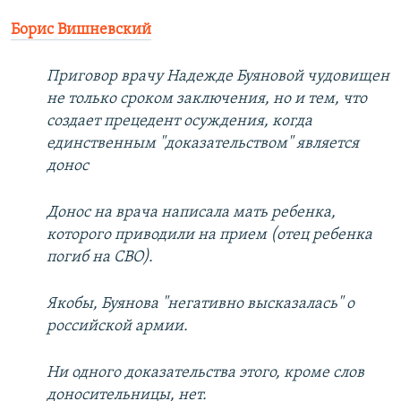
Борис Вишневский
Приговор врачу Надежде Буяновой чудовищен
не только сроком заключения, но и тем, что
создает прецедент осуждения, когда
единственным "доказательством" является
донос
Донос на врача написала мать ребенка,
которого приводили на прием (отец ребенка
погиб на СВО).
Якобы, Буянова "негативно высказалась" о
российской армии.
Ни одного доказательства этого, кроме слов
доносительницы, нет.