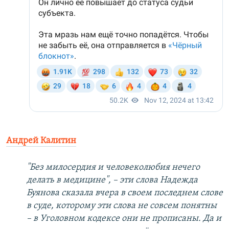
Андрей Калитин
"Без милосердия и человеколюбия нечего
делать в медицине", – эти слова Надежда
Буянова сказала вчера в своем последнем слове
в суде, которому эти слова не совсем понятны
– в Уголовном кодексе они не прописаны. Да и