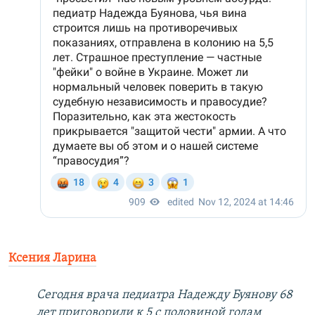
Ксения Ларина
Сегодня врача педиатра Надежду Буянову 68
лет приговорили к 5 с половиной годам