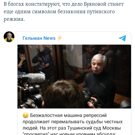
В блогах констатируют, что дело Буяновой станет
еще одним символом беззакония путинского
режима.