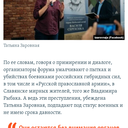
Татьяна Заровная
По ее словам, говоря о примирении и диалоге,
организаторы форума умалчивают о пытках и
убийствах боевиками российских гибридных сил,
в том числе и «Русской православной армии», в
Славянске мирных жителей, того же Владимира
Рыбака. А ведь эти преступления, убеждена
Татьяна Заровная, подпадают под статус военных и
не имею срока давности.