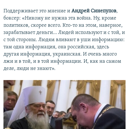
Поддерживает это мнение и
Андрей Синепупов
,
боксер: «Никому не нужна эта война. Ну, кроме
политиков, скорее всего. Кто-то на этом, наверное,
зарабатывает деньги… Людей используют и с той, и
с той стороны. Людям вливают в уши информацию:
там одна информация, она российская, здесь
другая информация, украинская. И очень много
лжи и в той, и в той информации. И, как на самом
деле, люди не знают».