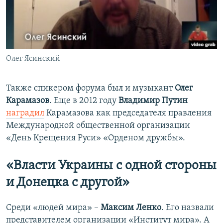
Олег Ясинский
Также спикером форума был и музыкант
Олег
Карамазов
. Еще в 2012 году
Владимир Путин
наградил
Карамазова как председателя правления
Международной общественной организации
«День Крещения Руси» «Орденом дружбы».
«Власти Украины с одной стороны
и Донецка с другой»
Среди «людей мира» –
Максим Ленко
. Его назвали
представителем организации «Институт мира». А