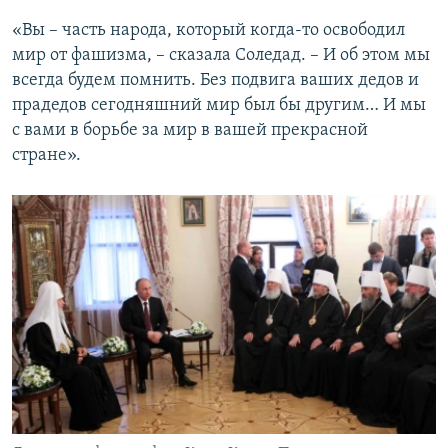
«Вы – часть народа, который когда-то освободил
мир от фашизма, – сказала Соледад. – И об этом мы
всегда будем помнить. Без подвига ваших дедов и
прадедов сегодняшний мир был бы другим… И мы
с вами в борьбе за мир в вашей прекрасной
стране».