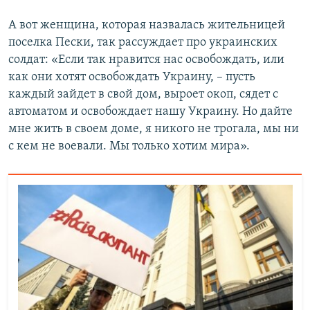
А вот женщина, которая назвалась жительницей
поселка Пески, так рассуждает про украинских
солдат: «Если так нравится нас освобождать, или
как они хотят освобождать Украину, – пусть
каждый зайдет в свой дом, выроет окоп, сядет с
автоматом и освобождает нашу Украину. Но дайте
мне жить в своем доме, я никого не трогала, мы ни
с кем не воевали. Мы только хотим мира».