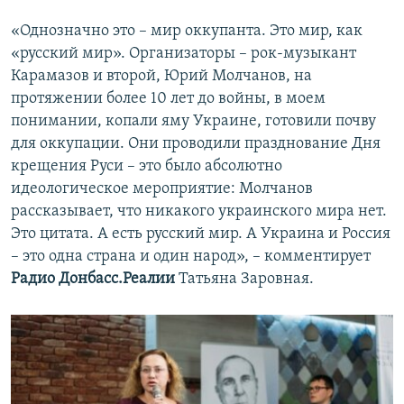
«Однозначно это – мир оккупанта. Это мир, как
«русский мир». Организаторы – рок-музыкант
Карамазов и второй, Юрий Молчанов, на
протяжении более 10 лет до войны, в моем
понимании, копали яму Украине, готовили почву
для оккупации. Они проводили празднование Дня
крещения Руси – это было абсолютно
идеологическое мероприятие: Молчанов
рассказывает, что никакого украинского мира нет.
Это цитата. А есть русский мир. А Украина и Россия
– это одна страна и один народ», – комментирует
Радио Донбасс.Реалии
Татьяна Заровная.