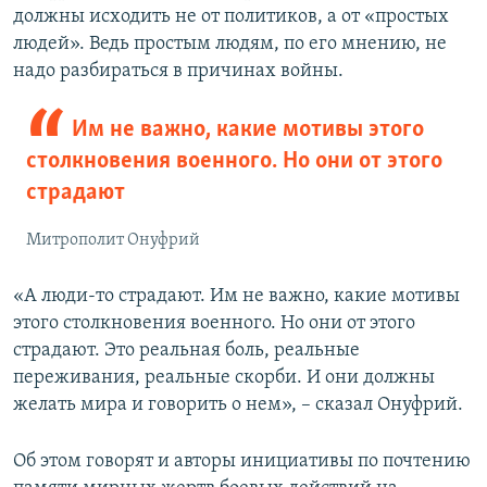
должны исходить не от политиков, а от «простых
людей». Ведь простым людям, по его мнению, не
надо разбираться в причинах войны.
Им не важно, какие мотивы этого
столкновения военного. Но они от этого
страдают
Митрополит Онуфрий
«А люди-то страдают. Им не важно, какие мотивы
этого столкновения военного. Но они от этого
страдают. Это реальная боль, реальные
переживания, реальные скорби. И они должны
желать мира и говорить о нем», – сказал Онуфрий.
Об этом говорят и авторы инициативы по почтению