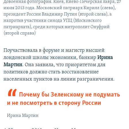
Довоенная фотография. Киев, Киево-Печерская лавра, 27
июля 2013 года. Московский патриарх Кирилл (слева),
президент России Владимир Путин (второй слева), а
напротив участники синода УПЦ (Московского
патриархата), среди которых митрополит Онуфрий
(второй справа)
Поучаствовала в форуме и магистр высшей
лондонской школы экономики, банкир
Ирина
Мартин
. Она заявила, что приоритетом для
политиков должно стать восстановление
населенных пунктов на линии разграничения.
Почему бы Зеленскому не подумать
и не посмотреть в сторону России
Ирина Мартин