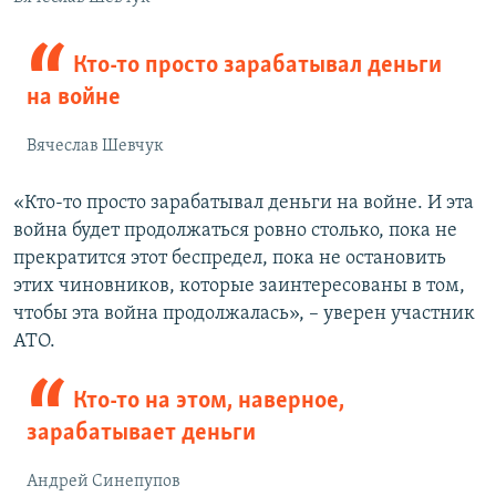
Кто-то просто зарабатывал деньги
на войне
Вячеслав Шевчук
«Кто-то просто зарабатывал деньги на войне. И эта
война будет продолжаться ровно столько, пока не
прекратится этот беспредел, пока не остановить
этих чиновников, которые заинтересованы в том,
чтобы эта война продолжалась», – уверен участник
АТО.
Кто-то на этом, наверное,
зарабатывает деньги
Андрей Синепупов