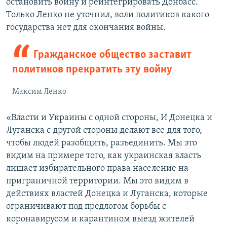
остановить войну и реинтегрировать Донбасс.
Только Ленко не уточнил, воли политиков какого
государства нет для окончания войны.
Гражданское общество заставит
политиков прекратить эту войну
Максим Ленко
«Власти и Украины с одной стороны, И Донецка и
Луганска с другой стороны делают все для того,
чтобы людей разобщить, разъединить. Мы это
видим на примере того, как украинская власть
лишает избирательного права население на
приграничной территории. Мы это видим в
действиях властей Донецка и Луганска, которые
ограничивают под предлогом борьбы с
коронавирусом и карантином выезд жителей