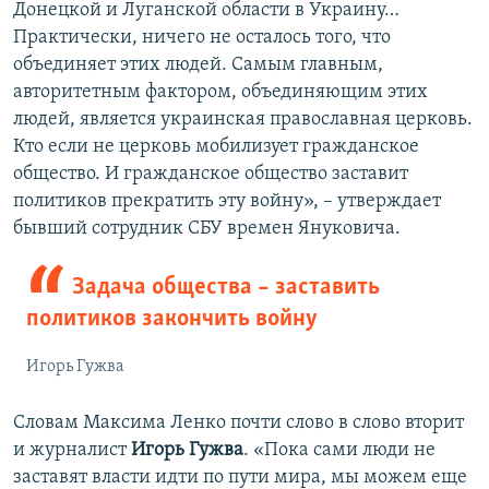
Донецкой и Луганской области в Украину…
Практически, ничего не осталось того, что
объединяет этих людей. Самым главным,
авторитетным фактором, объединяющим этих
людей, является украинская православная церковь.
Кто если не церковь мобилизует гражданское
общество. И гражданское общество заставит
политиков прекратить эту войну», – утверждает
бывший сотрудник СБУ времен Януковича.
Задача общества – заставить
политиков закончить войну
Игорь Гужва
Словам Максима Ленко почти слово в слово вторит
и журналист
Игорь Гужва
.
«Пока сами люди не
заставят власти идти по пути мира, мы можем еще