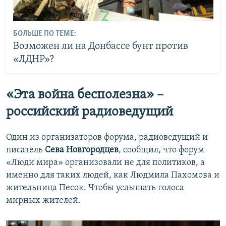
БОЛЬШЕ ПО ТЕМЕ:
Возможен ли на Донбассе бунт против
«ЛДНР»?
«Эта война бесполезна» –
российский радиоведущий
Один из организаторов форума, радиоведущий и
писатель
Сева Новгородцев
, сообщил, что форум
«Люди мира» организовали не для политиков, а
именно для таких людей, как Людмила Пахомова и
жительница Песок. Чтобы услышать голоса
мирных жителей.