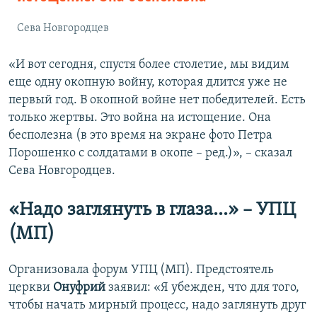
Сева Новгородцев
«И вот сегодня, спустя более столетие, мы видим
еще одну окопную войну, которая длится уже не
первый год. В окопной войне нет победителей. Есть
только жертвы. Это война на истощение. Она
бесполезна (в это время на экране фото Петра
Порошенко с солдатами в окопе – ред.)», – сказал
Сева Новгородцев.
«Надо заглянуть в глаза…» – УПЦ
(МП)
Организовала форум УПЦ (МП). Предстоятель
церкви
Онуфрий
заявил: «Я убежден, что для того,
чтобы начать мирный процесс, надо заглянуть друг