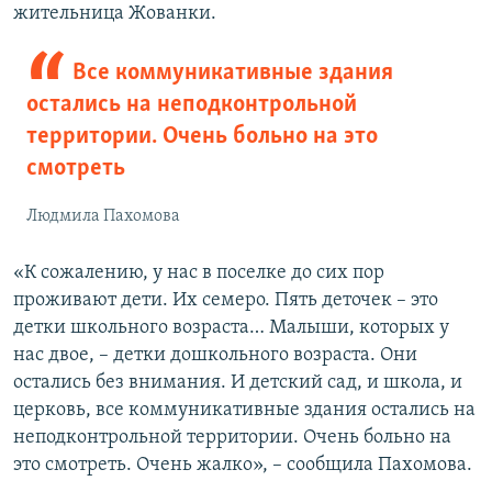
жительница Жованки.
Все коммуникативные здания
остались на неподконтрольной
территории. Очень больно на это
смотреть
Людмила Пахомова
«К сожалению, у нас в поселке до сих пор
проживают дети. Их семеро. Пять деточек – это
детки школьного возраста… Малыши, которых у
нас двое, – детки дошкольного возраста. Они
остались без внимания. И детский сад, и школа, и
церковь, все коммуникативные здания остались на
неподконтрольной территории. Очень больно на
это смотреть. Очень жалко», – сообщила Пахомова.