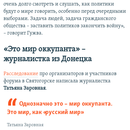
очень долго смотреть и слушать, как политики
будут о мире говорить, особенно перед очередными
выборами. Задача людей, задача гражданского
общества – заставить политиков закончить войну»,
– говорит Гужва.
«Это мир оккупанта» –
журналистка из Донецка
Расследование
про организаторов и участников
форума в Святогорске написала журналистка
Татьяна Заровная
.
Однозначно это – мир оккупанта.
Это мир, как «русский мир»
Татьяна Заровная