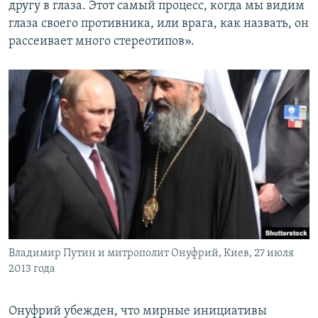
другу в глаза. Этот самый процесс, когда мы видим
глаза своего противника, или врага, как назвать, он
рассеивает много стереотипов».
Владимир Путин и митрополит Онуфрий, Киев, 27 июля
2013 года
Онуфрий убежден, что мирные инициативы