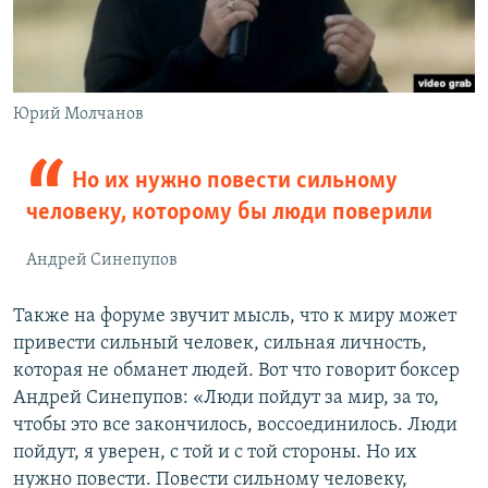
Юрий Молчанов
Но их нужно повести сильному
человеку, которому бы люди поверили
Андрей Синепупов
Также на форуме звучит мысль, что к миру может
привести сильный человек, сильная личность,
которая не обманет людей. Вот что говорит боксер
Андрей Синепупов: «Люди пойдут за мир, за то,
чтобы это все закончилось, воссоединилось. Люди
пойдут, я уверен, с той и с той стороны. Но их
нужно повести. Повести сильному человеку,