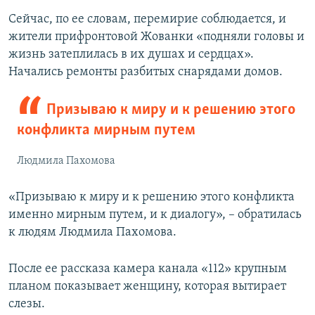
Сейчас, по ее словам, перемирие соблюдается, и
жители прифронтовой Жованки «подняли головы и
жизнь затеплилась в их душах и сердцах».
Начались ремонты разбитых снарядами домов.
Призываю к миру и к решению этого
конфликта мирным путем
Людмила Пахомова
«Призываю к миру и к решению этого конфликта
именно мирным путем, и к диалогу», – обратилась
к людям Людмила Пахомова.
После ее рассказа камера канала «112» крупным
планом показывает женщину, которая вытирает
слезы.