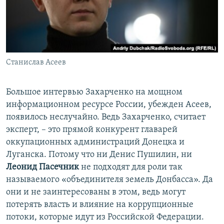
Станислав Асеев
Большое интервью Захарченко на мощном
информационном ресурсе России, убежден Асеев,
появилось неслучайно. Ведь Захарченко, считает
эксперт, – это прямой конкурент главарей
оккупационных администраций Донецка и
Луганска. Потому что ни Денис Пушилин, ни
Леонид Пасечник
не подходят для роли так
называемого «объединителя земель Донбасса». Да
они и не заинтересованы в этом, ведь могут
потерять власть и влияние на коррупционные
потоки, которые идут из Российской Федерации.