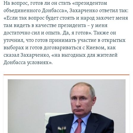
На вопрос, готов ли он стать «президентом
объединенного Донбасса», Захарченко ответил так:
«Если так вопрос будет стоять и народ захочет меня
там видеть в качестве президента – у меня
достаточно сил и опыта. Да, я готов». Также он
уточнил, что готов принимать участие в открытых
выборах и готов договариваться с Киевом, как
сказал Захарченко, «на выгодных для жителей
Донбасса условиях».