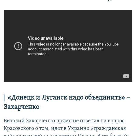
«Донецк и Луганск надо объединить» –
Захарченко
Виталий Захарченко прямо не ответил на вопрос
Красовского о том, идет в Украине «гражданская