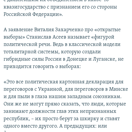
квазигосударство с признанием его со стороны
Российской Федерации».
А заявление Виталия Захарченко про «открытые
выборы» Станислав Асеев называет «фигурой
политической речи. Ведь в классической модели
тоталитарной системы, которую создали
гибридные силы России в Донецке и Луганске, не
приходится говорить о выборах:
«Это все политическая картонная декларация для
переговоров с Украиной, для переговоров в Минске
и для пыли в глаза нашим западным союзникам.
Они же не могут прямо сказать, что люди, которые
занимают должности глав этих непризнанных
республик, – их просто берут за шкирку и ставят
одного вместо другого. А предыдущих: или