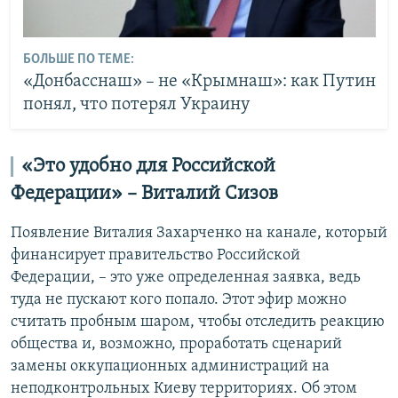
БОЛЬШЕ ПО ТЕМЕ:
«Донбасснаш» – не «Крымнаш»: как Путин
понял, что потерял Украину
«Это удобно для Российской
Федерации» – Виталий Сизов
Появление Виталия Захарченко на канале, который
финансирует правительство Российской
Федерации, – это уже определенная заявка, ведь
туда не пускают кого попало. Этот эфир можно
считать пробным шаром, чтобы отследить реакцию
общества и, возможно, проработать сценарий
замены оккупационных администраций на
неподконтрольных Киеву территориях. Об этом