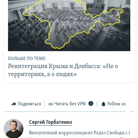
БОЛЬШЕ ПО ТЕМЕ:
Реинтеграция Крыма и Донбасса: «Не о
территориях, а о людях»
Поделиться
Читать без VPN
Follow us
Сергей Горбатенко
Внештатный корреспондент Радiо Свобода с 1