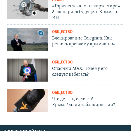
«Горячая точка» на карте мира».
8 сценариев будущего Крыма от
ИИ
ОБЩЕСТВО
Блокирование Telegram. Как
решить проблему крымчанам
ОБЩЕСТВО
Опасный MAX. Почему его
следует избегать?
ОБЩЕСТВО
Что делать, если сайт
Крым.Реалии заблокировали?