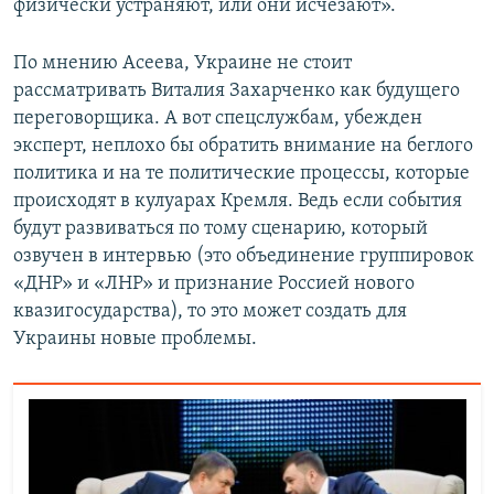
физически устраняют, или они исчезают».
По мнению Асеева, Украине не стоит
рассматривать Виталия Захарченко как будущего
переговорщика. А вот спецслужбам, убежден
эксперт, неплохо бы обратить внимание на беглого
политика и на те политические процессы, которые
происходят в кулуарах Кремля. Ведь если события
будут развиваться по тому сценарию, который
озвучен в интервью (это объединение группировок
«ДНР» и «ЛНР» и признание Россией нового
квазигосударства), то это может создать для
Украины новые проблемы.