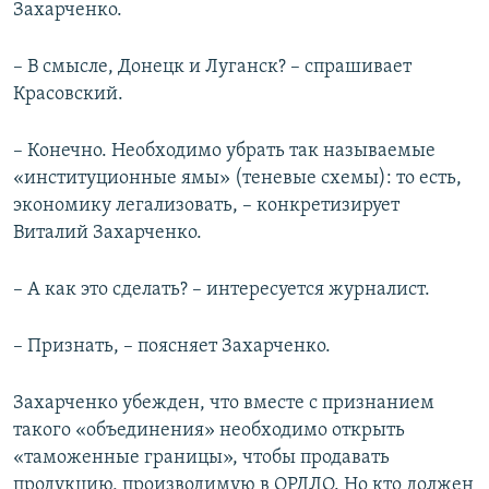
Захарченко.
– В смысле, Донецк и Луганск? – спрашивает
Красовский.
– Конечно. Необходимо убрать так называемые
«институционные ямы» (теневые схемы): то есть,
экономику легализовать, – конкретизирует
Виталий Захарченко.
– А как это сделать? – интересуется журналист.
– Признать, – поясняет Захарченко.
Захарченко убежден, что вместе с признанием
такого «объединения» необходимо открыть
«таможенные границы», чтобы продавать
продукцию, производимую в ОРДЛО. Но кто должен