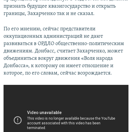
признать будущее квазигосударство и открыть
границы, Захарченко так и не сказал.
По его мнению, сейчас представители
оккупационных администраций не дают
развиваться в ОРДЛО общественно-политическим
движениям. Донбасс, считает Захарченко, может
объединиться вокруг движения «Воля народа
Донбасса», к которому он имеет отношение и
которое, по его словам, сейчас возрождается.