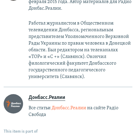
февраля 2015 года. Автор материалов для Радио
Донбас.Реалии.
Работал журналистом в Общественном
телевидении Донбасса, региональным
представителем Уполномоченного Верховной
Рады Украины по правам человека в Донецкой
области. Был редактором на телеканалах
«ТОР» и «С +» (Славянск). Окончил
филологический факультет Донбасского
государственного педагогического
университета (Славянск).
Донбасс.Реалии
Все статьи
Донбасс.Реалии
на сайте Радіо
Свобода
This item is part of