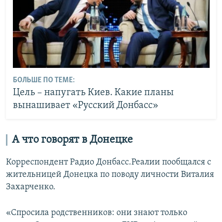
БОЛЬШЕ ПО ТЕМЕ:
Цель – напугать Киев. Какие планы
вынашивает «Русский Донбасс»
А что говорят в Донецке
Корреспондент Радио Донбасс.Реалии пообщался с
жительницей Донецка по поводу личности Виталия
Захарченко.
«Спросила родственников: они знают только