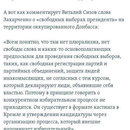
А вот как комментирует Виталий Сизов слова
Захарченко о «свободных выборах президента» на
территории оккупированного Донбасса:
«Всем понятно, что там нет плюрализма, нет
свободы слова и каких-то основополагающих
предпосылок для проведения свободных выборов,
таких, как свободная регистрация партий и
партийных объединений, защита людей
инакомыслящих, не согласных с тем курсом,
который декларируют люди, объявившие себя
властью. Поэтому в принципе говорить о
конкурентном избирательном процессе не
приходится. Он существует в формате кастинга в
Кремле и утверждении кандидатуры через
организацию процесса, который внешне
напоминает избирательный».