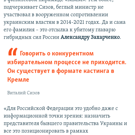
подчеркивает Сизов, беглый министр не
участвовал в вооруженном сопротивлении
украинским властям в 2014-2021 годах. Да и сама
его фамилия – это отсылка к убитому главарю
гибридных сил России
Александру Захарченко
.
Говорить о конкурентном
избирательном процессе не приходится.
Он существует в формате кастинга в
Кремле
Виталий Сизов
«Для Российской Федерации это удобно даже с
информационной точки зрения: назначить
представителя бывшего правительства Украины и
все это позиционировать в рамках