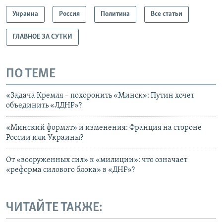
Украина
Россия
Политика
Все статьи
ГЛАВНОЕ ЗА СУТКИ
ПО ТЕМЕ
«Задача Кремля – похоронить «Минск»: Путин хочет
объединить «ЛДНР»?
«Минский формат» и изменения: Франция на стороне
России или Украины?
От «вооруженных сил» к «милиции»: что означает
«реформа силового блока» в «ДНР»?
ЧИТАЙТЕ ТАКЖЕ: