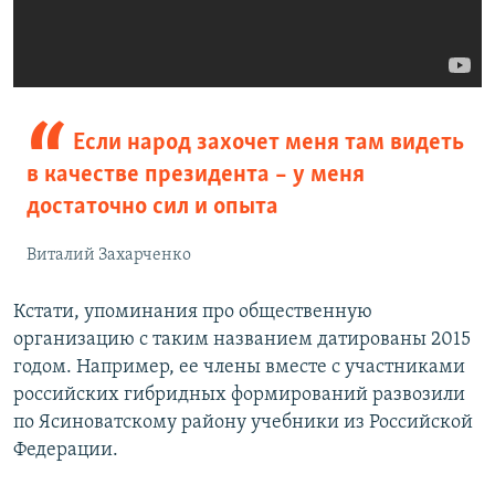
Если народ захочет меня там видеть
в качестве президента – у меня
достаточно сил и опыта
Виталий Захарченко
Кстати, упоминания про общественную
организацию с таким названием датированы 2015
годом. Например, ее члены вместе с участниками
российских гибридных формирований развозили
по Ясиноватскому району учебники из Российской
Федерации.