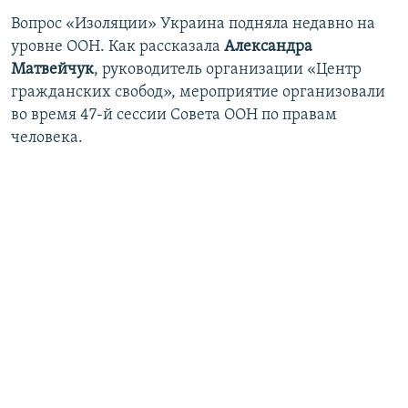
Вопрос «Изоляции» Украина подняла недавно на
уровне ООН. Как рассказала
Александра
Матвейчук
, руководитель организации «Центр
гражданских свобод», мероприятие организовали
во время 47-й сессии Совета ООН по правам
человека.