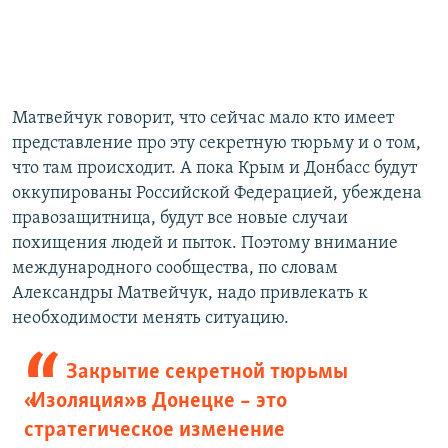
Матвейчук говорит, что сейчас мало кто имеет
представление про эту секретную тюрьму и о том,
что там происходит. А пока Крым и Донбасс будут
оккупированы Российской Федерацией, убеждена
правозащитница, будут все новые случаи
похищения людей и пыток. Поэтому внимание
международного сообщества, по словам
Александры Матвейчук, надо привлекать к
необходимости менять ситуацию.
Закрытие секретной тюрьмы
«Изоляция» в Донецке – это
стратегическое изменение