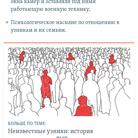
окна камер и оставляли под ними
работающую военную технику;
Психологическое насилие по отношению к
узникам и их семьям.
БОЛЬШЕ ПО ТЕМЕ:
Неизвестные узники: история