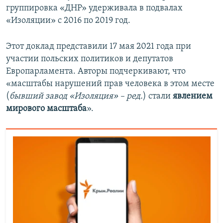
группировка «ДНР» удерживала в подвалах
«Изоляции» с 2016 по 2019 год.
Этот доклад представили 17 мая 2021 года при
участии польских политиков и депутатов
Европарламента. Авторы подчеркивают, что
«масштабы нарушений прав человека в этом месте
(
бывший завод «Изоляция» – ред.
) стали
явлением
мирового масштаба
».