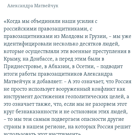
Александра Матвейчук
«Когда мы объединили наши усилия с
российскими правозащитниками, с
правозащитниками из Молдовы и Грузии, – мы уже
идентифицировали несколько десятков людей,
которые осуществляли эти военные преступления в
Крыму, на Донбассе, а перед этим были в
Приднестровье, в Абхазии, в Осетии, – подводит
итоги работы правозащитников Александра
Матвейчук и добавляет: – А это означает, что Россия
не просто использует вооруженный конфликт как
инструмент достижения геополитических целей, а
это означает также, что, если мы не разорвем этот
круг безнаказанности и не остановим этих людей,
– то мы тем самым подвергаем опасности другие
страны в нашем регионе, на которых Россия решит
использовать этот инструмент».