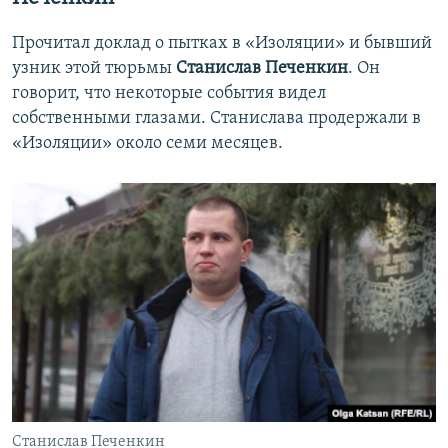
Прочитал доклад о пытках в «Изоляции» и бывший
узник этой тюрьмы
Станислав Печенкин
. Он
говорит, что некоторые события видел
собственными глазами. Станислава продержали в
«Изоляции» около семи месяцев.
Станислав Печенкин