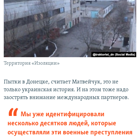
Территория «Изоляции»
Пытки в Донецке, считает Матвейчук, это не
только украинская история. И на этом тоже надо
заострять внимание международных партнеров.
Мы уже идентифицировали
несколько десятков людей, которые
осуществляли эти военные преступления