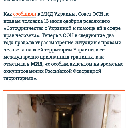
Как
сообщили
в МИД Украины, Совет ООН по
правам человека 13 июля одобрил резолюцию
«Сотрудничество с Украиной и помощь ей в сфере
прав человека». Теперь в ООН в следующие два
года продолжат рассмотрение ситуации с правами
человека на всей территории Украины в ее
международно признанных границах, как
отметили в МИД, «с особым акцентом на временно
оккупированных Российской Федерацией
территориях».