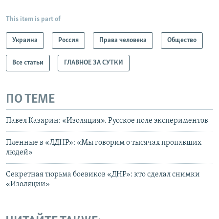
This item is part of
Украина
Россия
Права человека
Общество
Все статьи
ГЛАВНОЕ ЗА СУТКИ
ПО ТЕМЕ
Павел Казарин: «Изоляция». Русское поле экспериментов
Пленные в «ЛДНР»: «Мы говорим о тысячах пропавших
людей»
Секретная тюрьма боевиков «ДНР»: кто сделал снимки
«Изоляции»