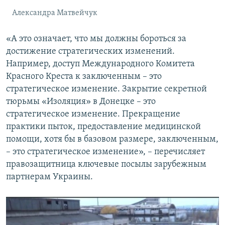
Александра Матвейчук
«А это означает, что мы должны бороться за
достижение стратегических изменений.
Например, доступ Международного Комитета
Красного Креста к заключенным – это
стратегическое изменение. Закрытие секретной
тюрьмы «Изоляция» в Донецке – это
стратегическое изменение. Прекращение
практики пыток, предоставление медицинской
помощи, хотя бы в базовом размере, заключенным,
– это стратегическое изменение», – перечисляет
правозащитница ключевые посылы зарубежным
партнерам Украины.