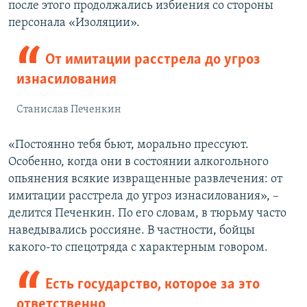
после этого продолжались избиения со стороны
персонала «Изоляции».
От имитации расстрела до угроз
изнасилования
Станислав Печенкин
«Постоянно тебя бьют, морально прессуют.
Особенно, когда они в состоянии алкогольного
опьянения всякие извращенные развлечения: от
имитации расстрела до угроз изнасилования», –
делится Печенкин. По его словам, в тюрьму часто
наведывались россияне. В частности, бойцы
какого-то спецотряда с характерным говором.
Есть государство, которое за это
ответственно