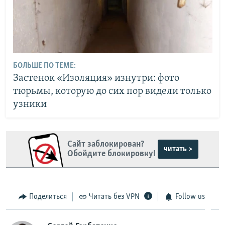
БОЛЬШЕ ПО ТЕМЕ:
Застенок «Изоляция» изнутри: фото
тюрьмы, которую до сих пор видели только
узники
Сайт заблокирован?
читать >
Обойдите блокировку!
Поделиться
Читать без VPN
Follow us