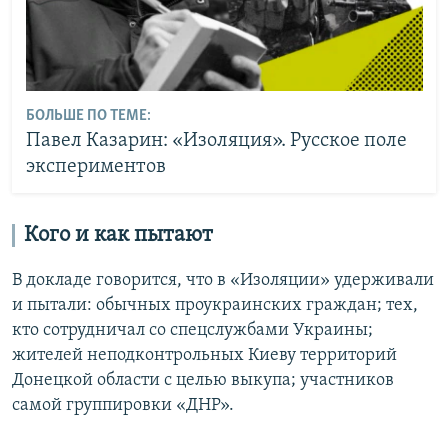
БОЛЬШЕ ПО ТЕМЕ:
Павел Казарин: «Изоляция». Русское поле
экспериментов
Кого и как пытают
В докладе говорится, что в «Изоляции» удерживали
и пытали: обычных проукраинских граждан; тех,
кто сотрудничал со спецслужбами Украины;
жителей неподконтрольных Киеву территорий
Донецкой области с целью выкупа; участников
самой группировки «ДНР».