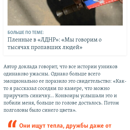
БОЛЬШЕ ПО ТЕМЕ:
Пленные в «ЛДНР»: «Мы говорим о
тысячах пропавших людей»
Автор доклада говорит, что все истории узников
одинаково ужасны. Однако больше всего
эмоционально ее поразило это свидетельство: «Как-
то я рассказал соседям по камере, что можно
приручить синичку... Конвоиры услышали это и
побили меня, больше по голове досталось. Потом
полголовы было синего цвета».
Они ищут тепла, дружбы даже от