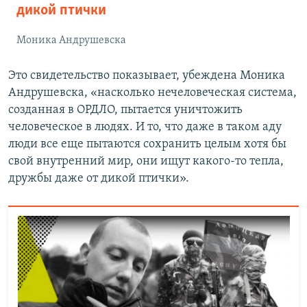
дикой птички
Моника Андрушевска
Это свидетельство показывает, убеждена Моника
Андрушевска, «насколько нечеловеческая система,
созданная в ОРДЛО, пытается уничтожить
человеческое в людях. И то, что даже в таком аду
люди все еще пытаются сохранить целым хотя бы
свой внутренний мир, они ищут какого-то тепла,
дружбы даже от дикой птички».