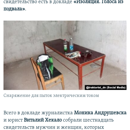
свидетельство есть в докладе
«Изоляция. Голоса из
подвала»
.
Снаряжение для пыток электрическим током
Всего в докладе журналистка
Моника Андрушевска
и юрист
Виталий Хекало
собрали шестнадцать
свидетельств мужчин и женщин, которых