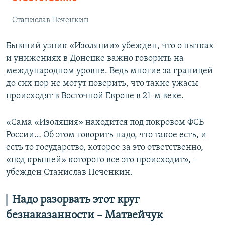
Станислав Печенкин
Бывший узник «Изоляции» убежден, что о пытках
и унижениях в Донецке важно говорить на
международном уровне. Ведь многие за границей
до сих пор не могут поверить, что такие ужасы
происходят в Восточной Европе в 21-м веке.
«Сама «Изоляция» находится под покровом ФСБ
России… Об этом говорить надо, что такое есть, и
есть то государство, которое за это ответственно,
«под крышей» которого все это происходит», –
убежден Станислав Печенкин.
Надо разорвать этот круг
безнаказанности – Матвейчук