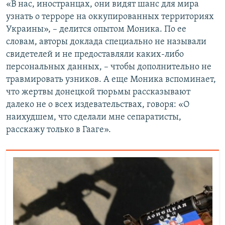
«В нас, иностранцах, они видят шанс для мира
узнать о терроре на оккупированных территориях
Украины», – делится опытом Моника. По ее
словам, авторы доклада специально не называли
свидетелей и не предоставляли каких-либо
персональных данных, – чтобы дополнительно не
травмировать узников. А еще Моника вспоминает,
что жертвы донецкой тюрьмы рассказывают
далеко не о всех издевательствах, говоря: «О
наихудшем, что сделали мне сепаратисты,
расскажу только в Гааге».