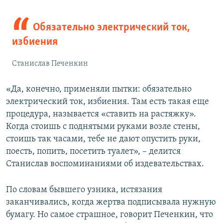
Обязательно электрический ток,
избиения
Станислав Печенкин
«Да, конечно, применяли пытки: обязательно
электрический ток, избиения. Там есть такая еще
процедура, называется «ставить на растяжку».
Когда стоишь с поднятыми руками возле стены,
стоишь так часами, тебе не дают опустить руки,
поесть, попить, посетить туалет», – делится
Станислав воспоминаниями об издевательствах.
По словам бывшего узника, истязания
заканчивались, когда жертва подписывала нужную
бумагу. Но самое страшное, говорит Печенкин, что