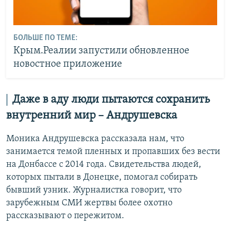
БОЛЬШЕ ПО ТЕМЕ:
Крым.Реалии запустили обновленное
новостное приложение
Даже в аду люди пытаются сохранить
внутренний мир – Андрушевска
Моника Андрушевска рассказала нам, что
занимается темой пленных и пропавших без вести
на Донбассе с 2014 года. Свидетельства людей,
которых пытали в Донецке, помогал собирать
бывший узник. Журналистка говорит, что
зарубежным СМИ жертвы более охотно
рассказывают о пережитом.