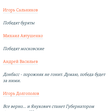
Игорь Сальников
Победят буряты
Михаил Автушенко
Победят московские
Андрей Васильев
Донбасс - порожняк не гонит. Думаю, победа будет
за ними.
Игорь Долгополов
Все верно... и Янукович станет Губернатором