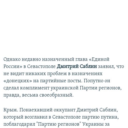
Однако недавно назначенный глава «Единой
России» в Севастополе
Дмитрий Саблин
заявил, что
не видит никаких проблем в назначениях
«донецких» на партийные посты. Попутно он
сделал комплимент украинской Партии регионов,
правда, весьма своеобразный.
Крым. Понаехавший оккупант Дмитрий Саблин,
который возглавил в Севастополе партию путина,
поблагодарил "Партию регионов" Украины за