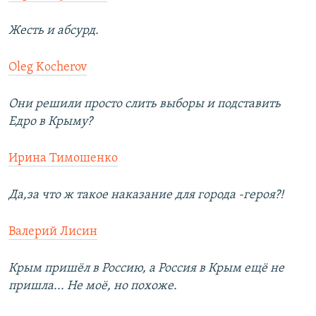
Жесть и абсурд.
Oleg Kocherov
Они решили просто слить выборы и подставить
Едро в Крыму?
Ирина Тимошенко
Да,за что ж такое наказание для города -героя?!
Валерий Лисин
Крым пришёл в Россию, а Россия в Крым ещё не
пришла... Не моё, но похоже.