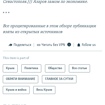
Севастополя.))) Азаров замом по экономике.
* * *
Все процитированные в этом обзоре публикации
взяты из открытых источников
Поделиться
Читать без VPN
Follow us
This item is part of
Крым
Политика
Общество
Все статьи
ОБРАТИ ВНИМАНИЕ
ГЛАВНОЕ ЗА СУТКИ
Крым и война
Весь Крым