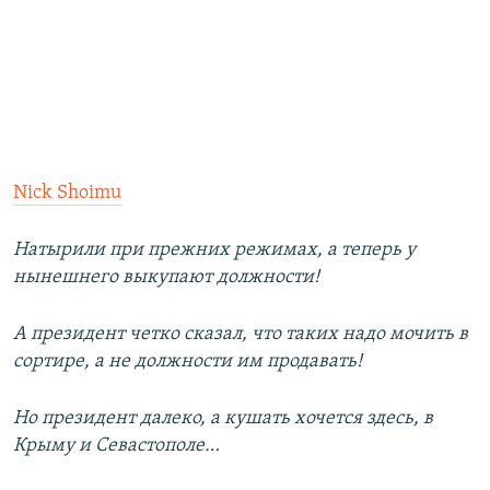
Nick Shoimu
Натырили при прежних режимах, а теперь у
нынешнего выкупают должности!
А президент четко сказал, что таких надо мочить в
сортире, а не должности им продавать!
Но президент далеко, а кушать хочется здесь, в
Крыму и Севастополе…