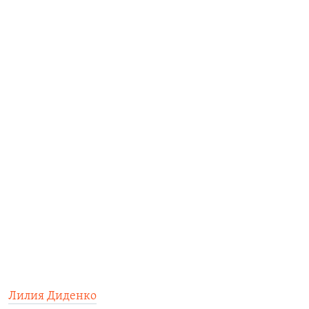
Лилия Диденко