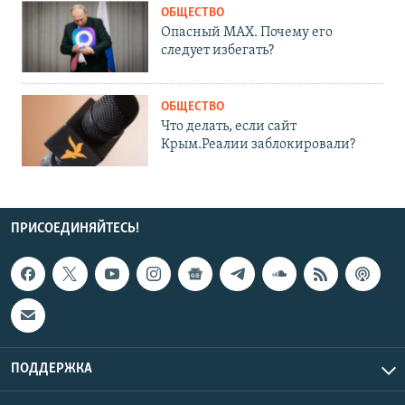
ОБЩЕСТВО
Опасный MAX. Почему его
следует избегать?
ОБЩЕСТВО
Что делать, если сайт
Крым.Реалии заблокировали?
ПРИСОЕДИНЯЙТЕСЬ!
ПОДДЕРЖКА