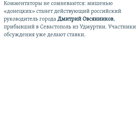
Комментаторы не сомневаются: мишенью
«донецких» станет действующий российский
руководитель города
Дмитрий Овсянников
,
прибывший в Севастополь из Удмуртии. Участники
обсуждения уже делают ставки.