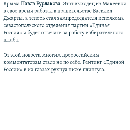
Крыма
Павла Бурлакова
. Этот выходец из Макеевки
в свое время работал в правительстве Василия
Джарты, а теперь стал зампредседателя исполкома
севастопольского отделения партии «Единая
Россия» и будет отвечать за работу избирательного
штаба.
От этой новости многим пророссийским
комментаторам стало не по себе. Рейтинг «Единой
России» в их глазах рухнул ниже плинтуса.