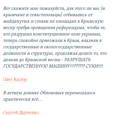
Вот скажите мне пожалуйста, для этого ли мы (и
крымчане и севастопольцы) отбивались от
майданутых и стояли на площадях в Крымскую
весну требуя проведения референдума, чтобы те,
кто разрушил конституционное поле украины,
теперь спокойно приезжали в Крым, влазили в
государственные и окологосударственные
должности и структуры, продолжая делать то, что
делали до Крымской весны - РАЗРУШАТЬ
ГОСУДАРСТВЕННУЮ МАШИНУ!!!?????? СУКИ!!!!
Олег Касиус
В летнем домике Обломовых перемешалось
практически всё…
Сергей Дудченко