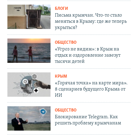
БЛОГИ
Письма крымчан. Что-то стало
меняться в Крыму: где же теперь
укрыться?
ОБЩЕСТВО
«Угроз не видим»: в Крым на
отдых и оздоровление завезут
тысячи детей
КРЫМ
«Горячая точка» на карте мира».
8 сценариев будущего Крыма от
ИИ
ОБЩЕСТВО
Блокирование Telegram. Как
решить проблему крымчанам