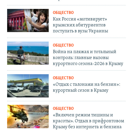
ОБЩЕСТВО
Как Россия «мотивирует»
крымских абитуриентов
поступать в вузы Украины
ОБЩЕСТВО
Война на пляжах и тотальный
контроль: главные вызовы
курортного сезона-2026 в Крыму
ОБЩЕСТВО
«Отдых с талонами на бензин»:
курортный сезон в Крыму
ОБЩЕСТВО
«Включен режим тишины и
красоты». Отдых в прифронтовом
Крыму без интернета и бензина