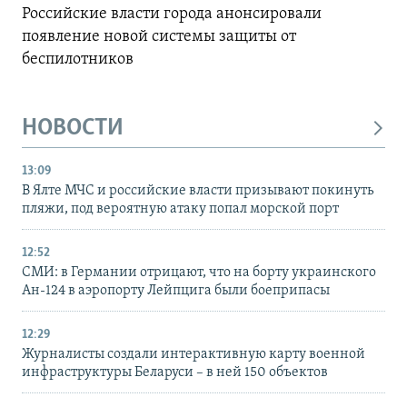
Российские власти города анонсировали
появление новой системы защиты от
беспилотников
НОВОСТИ
13:09
В Ялте МЧС и российские власти призывают покинуть
пляжи, под вероятную атаку попал морской порт
12:52
СМИ: в Германии отрицают, что на борту украинского
Ан-124 в аэропорту Лейпцига были боеприпасы
12:29
Журналисты создали интерактивную карту военной
инфраструктуры Беларуси – в ней 150 объектов