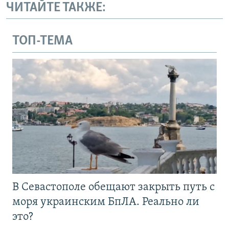
ЧИТАЙТЕ ТАКЖЕ:
ТОП-ТЕМА
В Севастополе обещают закрыть путь с
моря украинским БпЛА. Реально ли
это?