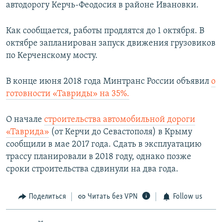
автодорогу Керчь-Феодосия в районе Ивановки.
Как сообщается, работы продлятся до 1 октября. В
октябре запланирован запуск движения грузовиков
по Керченскому мосту.
В конце июня 2018 года Минтранс России объявил
о
готовности «Тавриды» на 35%.
О начале
строительства автомобильной дороги
«Таврида»
(от Керчи до Севастополя) в Крыму
сообщили в мае 2017 года. Сдать в эксплуатацию
трассу планировали в 2018 году, однако позже
сроки строительства сдвинули на два года.
Поделиться
Читать без VPN
Follow us