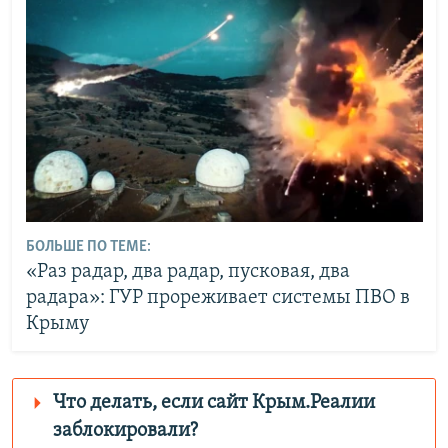
БОЛЬШЕ ПО ТЕМЕ:
«Раз радар, два радар, пусковая, два
радара»: ГУР прореживает системы ПВО в
Крыму
Что делать, если сайт Крым.Реалии
заблокировали?