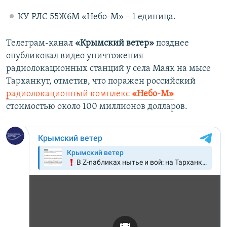
КУ РЛС 55Ж6М «Небо-М» – 1 единица.
Телеграм-канал
«Крымский ветер»
позднее
опубликовал видео уничтожения
радиолокационных станций у села Маяк на мысе
Тарханкут, отметив, что поражен российский
радиолокационный комплекс
«Небо-М»
стоимостью около 100 миллионов долларов.