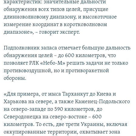
характеристик: значительные дальности
обнаружения всех типов целей, присущие
длинноволновому диапазону, и высокоточное
измерение координат в коротковолновом
диапазоне», – говорит эксперт.
Подполковник запаса отмечает большую дальность
обнаружения целей – до 600 километров, что
позволяет РЛК «Небо-М» решать задачи не только
противовоздушной, но и противоракетной
обороны.
«Для примера, от мыса Тарханкут до Киева и
Харькова на севере, а также Каменец-Подольского
на северо-западе по 590 километров, до
Северодонецка на северо-востоке – 600
километров. То есть, две трети Украины, включая
оккупированные территории, охватывает зона