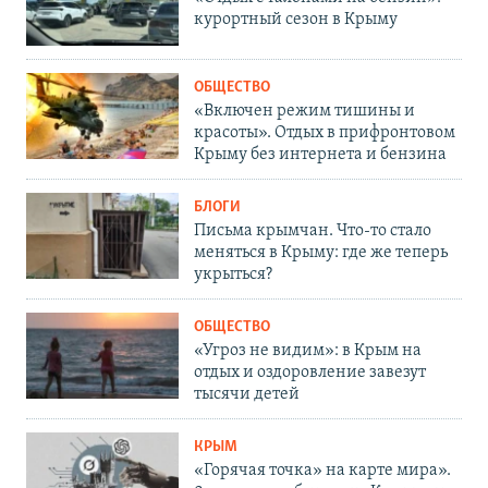
курортный сезон в Крыму
ОБЩЕСТВО
«Включен режим тишины и
красоты». Отдых в прифронтовом
Крыму без интернета и бензина
БЛОГИ
Письма крымчан. Что-то стало
меняться в Крыму: где же теперь
укрыться?
ОБЩЕСТВО
«Угроз не видим»: в Крым на
отдых и оздоровление завезут
тысячи детей
КРЫМ
«Горячая точка» на карте мира».