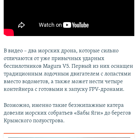
В видео – два морских дрона, которые сильно
отличаются от уже привычных ударных
беспилотников Magura V5. Первый из них оснащен
традиционным лодочным двигателем с лопастями
вместо водометов, а также может нести четыре
контейнера с готовыми к запуску FPV-дронами.
Возможно, именно такие безэкипажные катера
довезли морских собратьев «Бабы Яги» до берегов
Крымского полуострова.