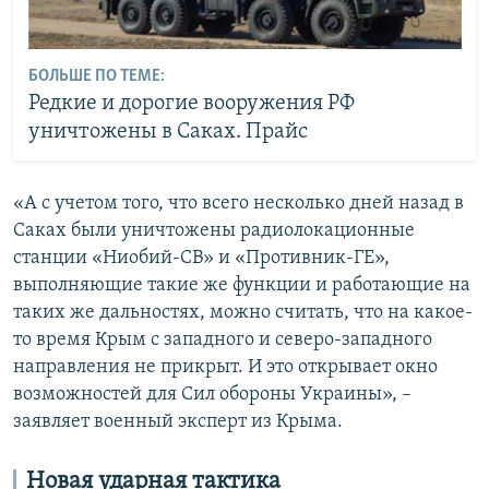
БОЛЬШЕ ПО ТЕМЕ:
Редкие и дорогие вооружения РФ
уничтожены в Саках. Прайс
«А с учетом того, что всего несколько дней назад в
Саках были уничтожены радиолокационные
станции «Ниобий-СВ» и «Противник-ГЕ»,
выполняющие такие же функции и работающие на
таких же дальностях, можно считать, что на какое-
то время Крым с западного и северо-западного
направления не прикрыт. И это открывает окно
возможностей для Сил обороны Украины», –
заявляет военный эксперт из Крыма.
Новая ударная тактика