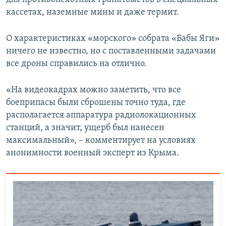
кассетах, наземные мины и даже термит.
О характеристиках «морского» собрата «Бабы Яги»
ничего не известно, но с поставленными задачами
все дроны справились на отлично.
«На видеокадрах можно заметить, что все
боеприпасы были сброшены точно туда, где
располагается аппаратура радиолокационных
станций, а значит, ущерб был нанесен
максимальный», – комментирует на условиях
анонимности военный эксперт из Крыма.