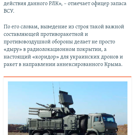
действия данного РЛК», – отмечает офицер запаса
ВСУ.
По его словам, выведение из строя такой важной
составляющей противоракетной и
противовоздушной обороны делает не просто
«дыру» в радиолокационном покрытии, а
настоящий «коридор» для украинских дронов и
ракет в направлении аннексированного Крыма.