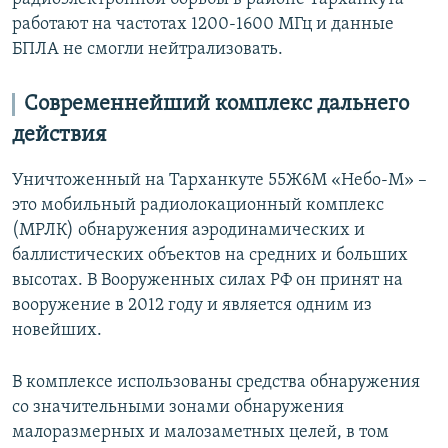
работают на частотах 1200-1600 МГц и данные
БПЛА не смогли нейтрализовать.
Современнейший комплекс дальнего
действия
Уничтоженный на Тарханкуте 55Ж6М «Небо-М» –
это мобильный радиолокационный комплекс
(МРЛК) обнаружения аэродинамических и
баллистических объектов на средних и больших
высотах. В Вооруженных силах РФ он принят на
вооружение в 2012 году и является одним из
новейших.
В комплексе использованы средства обнаружения
со значительными зонами обнаружения
малоразмерных и малозаметных целей, в том