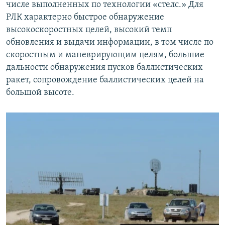
числе выполненных по технологии «стелс.» Для
РЛК характерно быстрое обнаружение
высокоскоростных целей, высокий темп
обновления и выдачи информации, в том числе по
скоростным и маневрирующим целям, большие
дальности обнаружения пусков баллистических
ракет, сопровождение баллистических целей на
большой высоте.