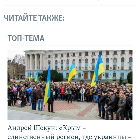
ЧИТАЙТЕ ТАКЖЕ:
ТОП-ТЕМА
Андрей Щекун: «Крым –
единственный регион, где украинцы –