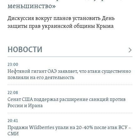
меньшинство»
Дискуссия вокруг планов установить День
защиты прав украинской общины Крыма
НОВОСТИ
23:00
Нефтяной гигант ОАЭ заявляет, что атаки существенно
повлияли на его деятельность
22:08
Сенат США поддержал расширение санкций против
России и Ирана
20:41
Продажи Wildberries упали на 20-40% после атак ВСУ –
СМИ