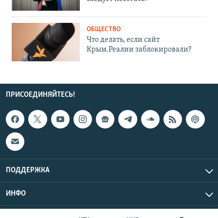
ОБЩЕСТВО
Что делать, если сайт
Крым.Реалии заблокировали?
ПРИСОЕДИНЯЙТЕСЬ!
ПОДДЕРЖКА
ИНФО