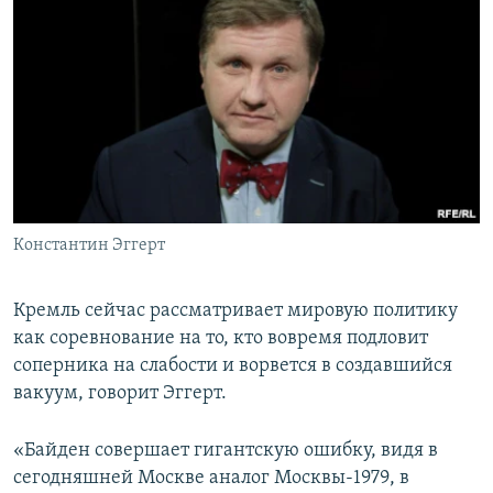
Константин Эггерт
Кремль сейчас рассматривает мировую политику
как соревнование на то, кто вовремя подловит
соперника на слабости и ворвется в создавшийся
вакуум, говорит Эггерт.
«Байден совершает гигантскую ошибку, видя в
сегодняшней Москве аналог Москвы-1979, в