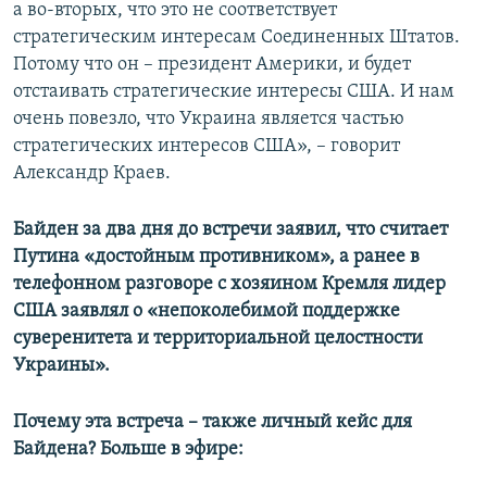
а во-вторых, что это не соответствует
стратегическим интересам Соединенных Штатов.
Потому что он – президент Америки, и будет
отстаивать стратегические интересы США. И нам
очень повезло, что Украина является частью
стратегических интересов США», – говорит
Александр Краев.
Байден за два дня до встречи заявил, что считает
Путина «достойным противником», а ранее в
телефонном разговоре с хозяином Кремля лидер
США заявлял о «непоколебимой поддержке
суверенитета и территориальной целостности
Украины».
Почему эта встреча – также личный кейс для
Байдена? Больше в эфире: