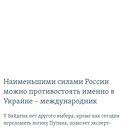
Наименьшими силами России
можно противостоять именно в
Украине – международник
У Байдена нет другого выбора, кроме как сегодня
переломить логику Путина, полагает эксперт-