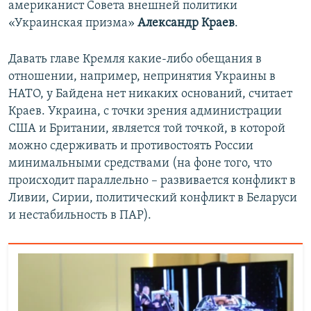
американист Совета внешней политики
«Украинская призма»
Александр Краев
.
Давать главе Кремля какие-либо обещания в
отношении, например, непринятия Украины в
НАТО, у Байдена нет никаких оснований, считает
Краев. Украина, с точки зрения администрации
США и Британии, является той точкой, в которой
можно сдерживать и противостоять России
минимальными средствами (на фоне того, что
происходит параллельно – развивается конфликт в
Ливии, Сирии, политический конфликт в Беларуси
и нестабильность в ПАР).