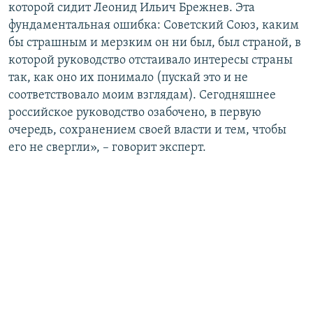
которой сидит Леонид Ильич Брежнев. Эта
фундаментальная ошибка: Советский Союз, каким
бы страшным и мерзким он ни был, был страной, в
которой руководство отстаивало интересы страны
так, как оно их понимало (пускай это и не
соответствовало моим взглядам). Сегодняшнее
российское руководство озабочено, в первую
очередь, сохранением своей власти и тем, чтобы
его не свергли», – говорит эксперт.