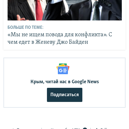
БОЛЬШЕ ПО ТЕМЕ:
«Мы не ищем повода для конфликта». С
чем едет в Женеву Джо Байден
Крым, читай нас в Google News
Подписаться