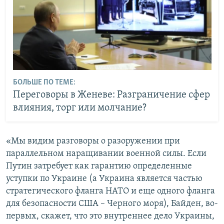
БОЛЬШЕ ПО ТЕМЕ:
Переговоры в Женеве: Разграничение сфер
влияния, торг или молчание?
«Мы видим разговоры о разоружении при
параллельном наращивании военной силы. Если
Путин затребует как гарантию определенные
уступки по Украине (а Украина является частью
стратегического фланга НАТО и еще одного фланга
для безопасности США – Черного моря), Байден, во-
первых, скажет, что это внутреннее дело Украины,