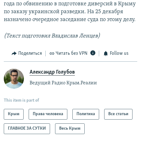
года по обвинению в подготовке диверсий в Крыму
по заказу украинской разведки. На 25 декабря
назначено очередное заседание суда по этому делу.
(Текст подготовил Владислав Ленцев)
Поделиться
Читать без VPN
Follow us
Александр Голубов
Ведущий Радио Крым.Реалии
This item is part of
Крым
Права человека
Политика
Все статьи
ГЛАВНОЕ ЗА СУТКИ
Весь Крым