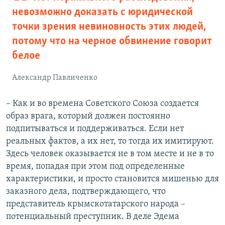
невозможно доказать с юридической
точки зрения невиновность этих людей,
потому что на черное обвинение говорит
белое
Александр Павличенко
– Как и во времена Советского Союза создается
образ врага, который должен постоянно
подпитываться и поддерживаться. Если нет
реальных фактов, а их нет, то тогда их имитируют.
Здесь человек оказывается не в том месте и не в то
время, попадая при этом под определенные
характеристики, и просто становится мишенью для
заказного дела, подтверждающего, что
представитель крымскотатарского народа –
потенциальный преступник. В деле Эдема