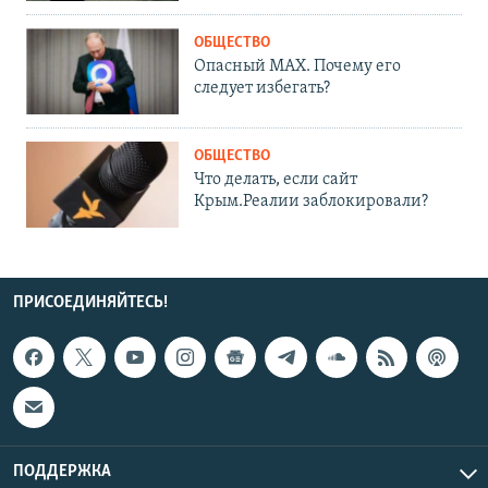
ОБЩЕСТВО
Опасный MAX. Почему его
следует избегать?
ОБЩЕСТВО
Что делать, если сайт
Крым.Реалии заблокировали?
ПРИСОЕДИНЯЙТЕСЬ!
ПОДДЕРЖКА