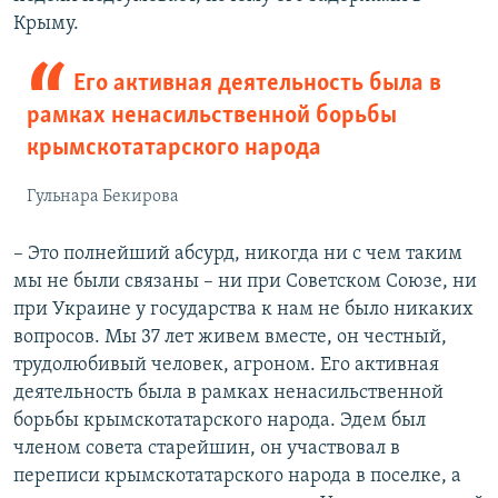
Крыму.
Его активная деятельность была в
рамках ненасильственной борьбы
крымскотатарского народа
Гульнара Бекирова
– Это полнейший абсурд, никогда ни с чем таким
мы не были связаны – ни при Советском Союзе, ни
при Украине у государства к нам не было никаких
вопросов. Мы 37 лет живем вместе, он честный,
трудолюбивый человек, агроном. Его активная
деятельность была в рамках ненасильственной
борьбы крымскотатарского народа. Эдем был
членом совета старейшин, он участвовал в
переписи крымскотатарского народа в поселке, а