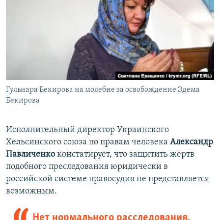
Гульнара Бекирова на молебне за освобождение Эдема
Бекирова
Исполнительный директор Украинского
Хельсинского союза по правам человека
Александр
Павличенко
констатирует, что защитить жертв
подобного преследования юридически в
российской системе правосудия не представляется
возможным.
Нет нормального расследования,