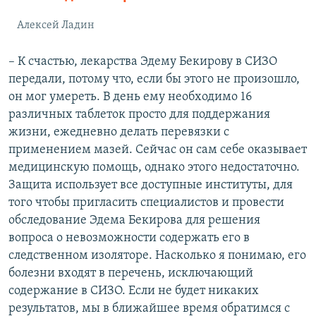
Алексей Ладин
– К счастью, лекарства Эдему Бекирову в СИЗО
передали, потому что, если бы этого не произошло,
он мог умереть. В день ему необходимо 16
различных таблеток просто для поддержания
жизни, ежедневно делать перевязки с
применением мазей. Сейчас он сам себе оказывает
медицинскую помощь, однако этого недостаточно.
Защита использует все доступные институты, для
того чтобы пригласить специалистов и провести
обследование Эдема Бекирова для решения
вопроса о невозможности содержать его в
следственном изоляторе. Насколько я понимаю, его
болезни входят в перечень, исключающий
содержание в СИЗО. Если не будет никаких
результатов, мы в ближайшее время обратимся с