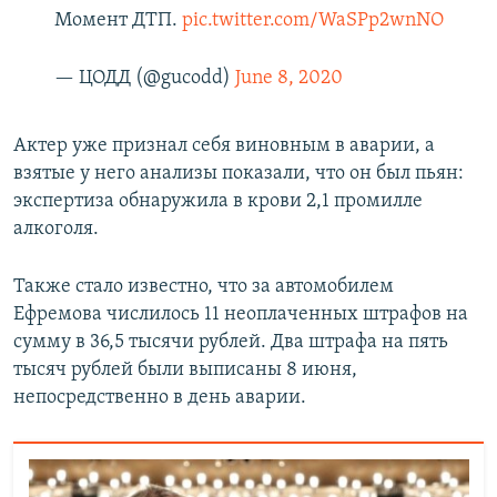
Момент ДТП.
pic.twitter.com/WaSPp2wnNO
— ЦОДД (@gucodd)
June 8, 2020
Актер уже признал себя виновным в аварии, а
взятые у него анализы показали, что он был пьян:
экспертиза обнаружила в крови 2,1 промилле
алкоголя.
Также стало известно, что за автомобилем
Ефремова числилось 11 неоплаченных штрафов на
сумму в 36,5 тысячи рублей. Два штрафа на пять
тысяч рублей были выписаны 8 июня,
непосредственно в день аварии.