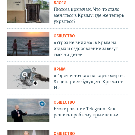
БЛОГИ
Письма крымчан. Что-то стало
меняться в Крыму: где же теперь
укрыться?
ОБЩЕСТВО
«Угроз не видим»: в Крым на
отдых и оздоровление завезут
тысячи детей
КРЫМ
«Горячая точка» на карте мира».
8 сценариев будущего Крыма от
ИИ
ОБЩЕСТВО
Блокирование Telegram. Как
решить проблему крымчанам
ОБЩЕСТВО