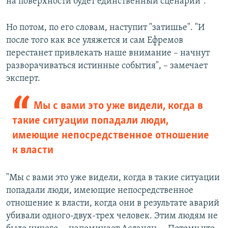
на поверхности будет единственный сценарий".
Но потом, по его словам, наступит "затишье". "И
после того как все уляжется и сам Ефремов
перестанет привлекать наше внимание – начнут
разворачиваться истинные события", – замечает
эксперт.
Мы с вами это уже видели, когда в
такие ситуации попадали люди,
имеющие непосредственное отношение
к власти
"Мы с вами это уже видели, когда в такие ситуации
попадали люди, имеющие непосредственное
отношение к власти, когда они в результате аварий
убивали одного-двух-трех человек. Этим людям не