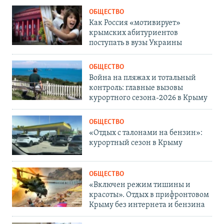
ОБЩЕСТВО
Как Россия «мотивирует»
крымских абитуриентов
поступать в вузы Украины
ОБЩЕСТВО
Война на пляжах и тотальный
контроль: главные вызовы
курортного сезона-2026 в Крыму
ОБЩЕСТВО
«Отдых с талонами на бензин»:
курортный сезон в Крыму
ОБЩЕСТВО
«Включен режим тишины и
красоты». Отдых в прифронтовом
Крыму без интернета и бензина