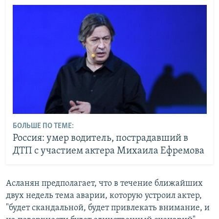
БОЛЬШЕ ПО ТЕМЕ:
Россия: умер водитель, пострадавший в
ДТП с участием актера Михаила Ефремова
Асланян предполагает, что в течение ближайших
двух недель тема аварии, которую устроил актер,
"будет скандальной, будет привлекать внимание, и