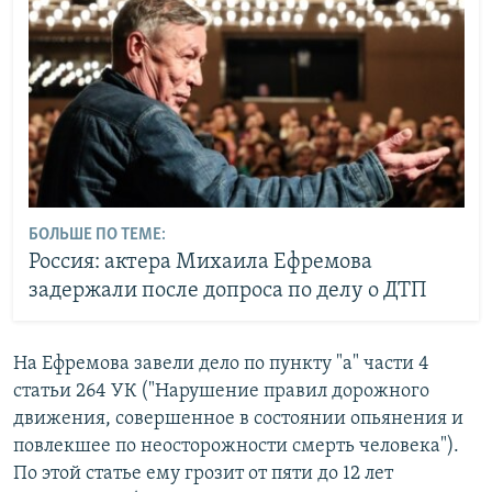
БОЛЬШЕ ПО ТЕМЕ:
Россия: актера Михаила Ефремова
задержали после допроса по делу о ДТП
На Ефремова завели дело по пункту "а" части 4
статьи 264 УК ("Нарушение правил дорожного
движения, совершенное в состоянии опьянения и
повлекшее по неосторожности смерть человека").
По этой статье ему грозит от пяти до 12 лет