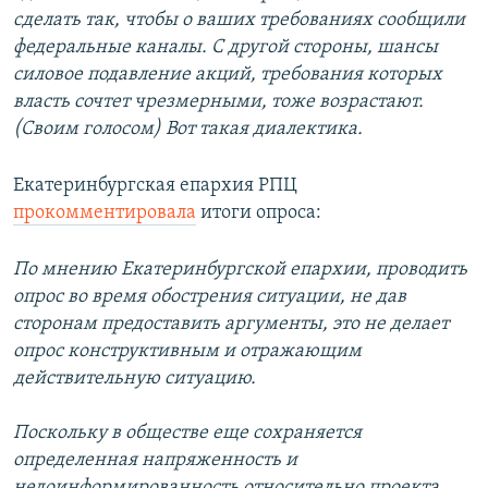
сделать так, чтобы о ваших требованиях сообщили
федеральные каналы. С другой стороны, шансы
силовое подавление акций, требования которых
власть сочтет чрезмерными, тоже возрастают.
(Своим голосом) Вот такая диалектика.
Екатеринбургская епархия РПЦ
прокомментировала
итоги опроса:
По мнению Екатеринбургской епархии, проводить
опрос во время обострения ситуации, не дав
сторонам предоставить аргументы, это не делает
опрос конструктивным и отражающим
действительную ситуацию.
Поскольку в обществе еще сохраняется
определенная напряженность и
недоинформированность относительно проекта