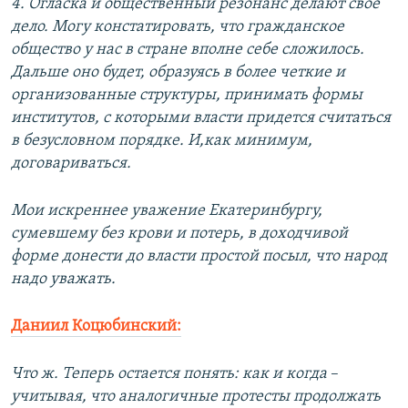
4. Огласка и общественный резонанс делают свое
дело. Могу констатировать, что гражданское
общество у нас в стране вполне себе сложилось.
Дальше оно будет, образуясь в более четкие и
организованные структуры, принимать формы
институтов, с которыми власти придется считаться
в безусловном порядке. И,как минимум,
договариваться.
Мои искреннее уважение Екатеринбургу,
сумевшему без крови и потерь, в доходчивой
форме донести до власти простой посыл, что народ
надо уважать.
Даниил Коцюбинский:
Что ж. Теперь остается понять: как и когда
–​
учитывая, что аналогичные протесты продолжать