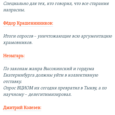
Специально для тех, кто говорил, что все старания
напрасны.
Фёдор Крашенинников:
Итоги опросов
–​
уничтожающие всю аргументацию
храмовников.
Незыгарь:
По законам жанра Высокинский и гордума
Екатеринбурга должны уйти в коллективную
отставку.
Опрос ВЦИОМ их сегодня превратил в Тыкву, а по
научному
–​
делегитимизировал.
Дмитрий Колезев: