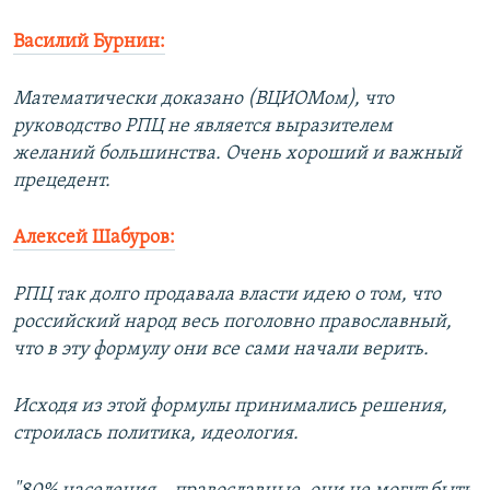
Василий Бурнин:
Математически доказано (ВЦИОМом), что
руководство РПЦ не является выразителем
желаний большинства. Очень хороший и важный
прецедент.
Алексей Шабуров:
РПЦ так долго продавала власти идею о том, что
российский народ весь поголовно православный,
что в эту формулу они все сами начали верить.
Исходя из этой формулы принимались решения,
строилась политика, идеология.