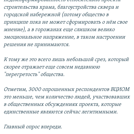
строительства храма, благоустройства сквера и
городской набережной (потому общество в
принципе пока не может сформировать о нём свое
мнение), а в горожанах еще слишком велико
эмоциональное напряжение, в таком настроении
решения не принимаются.
К тому же это всего лишь небольшой срез, который
скорее отражает еще совсем недавнюю
"перегретость" общества.
Отметим, 3000 опрошенных респондентов ВЦИОМ
это меньше, чем количество людей, участвовавших
в общественных обсуждениях проекта, которые
единственные являются сейчас легитимными.
Главный опрос впереди.