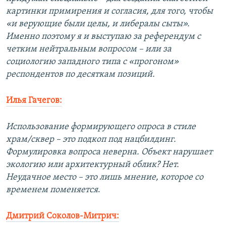
картинки примирения и согласия, для того, чтобы
«и верующие были целы, и либералы сыты».
Именно поэтому я и выступаю за референдум с
четким нейтральным вопросом – или за
социологию западного типа с «прогоном»
респондентов по десяткам позиций.
Илья Гачегов:
Использование формирующего опроса в стиле
храм/сквер – это подкоп под нацбилдинг.
Формулировка вопроса неверна. Объект нарушает
экологию или архитектурный облик? Нет.
Неудачное место – это лишь мнение, которое со
временем поменяется
.
Дмитрий Соколов-Митрич: