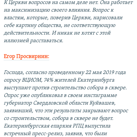
К Церкви вопросов на самом деле нет. Она работает
на максимизацию своего влияния. Вопрос к
властям, которые, поверив Церкви, нарисовали
себе картину общества, не соответствующую
действительности. И никак не хотят с этой
иллюзией расставаться.
Егор Просвирнин:
Господа, согласно проведенному 22 мая 2019 года
опросу ВЦИОМ, 74% жителей Екатеринбурга
выступают против строительство собора в сквере.
Опрос уже опубликовал в своем инстаграмме
губернатор Свердловской области Куйвашев,
заявивший, что эти результаты закрывают вопрос
со строительством, собора в сквере не будет.
Екатеринбургская епархия РПЦ выпустила
встречный пресс-релиз, заявив, что были