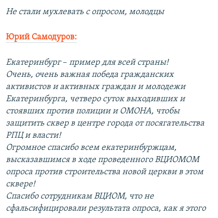
Не стали мухлевать с опросом, молодцы
Юрий Самодуров:
Екатеринбург
–​
пример для всей страны!
Очень, очень важная победа гражданских
активистов и активных граждан и молодежи
Екатеринбурга, четверо суток выходивших и
стоявших против полиции и ОМОНА, чтобы
защитить сквер в центре города от посягательства
РПЦ и власти!
Огромное спасибо всем екатеринбуржцам,
высказавшимся в ходе проведенного ВЦИОМОМ
опроса против строительства новой церкви в этом
сквере!
Спасибо сотрудникам ВЦИОМ, что не
сфальсифицировали результата опроса, как я этого