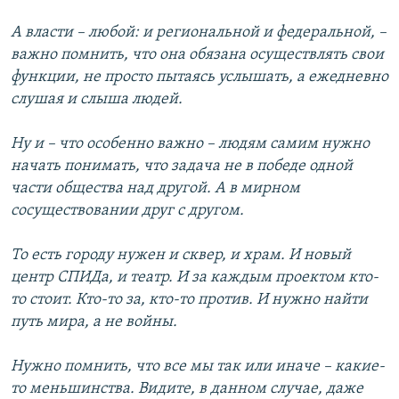
А власти – любой: и региональной и федеральной, –
важно помнить, что она обязана осуществлять свои
функции, не просто пытаясь услышать, а ежедневно
слушая и слыша людей.
Ну и – что особенно важно – людям самим нужно
начать понимать, что задача не в победе одной
части общества над другой. А в мирном
сосуществовании друг с другом.
То есть городу нужен и сквер, и храм. И новый
центр СПИДа, и театр. И за каждым проектом кто-
то стоит. Кто-то за, кто-то против. И нужно найти
путь мира, а не войны.
Нужно помнить, что все мы так или иначе – какие-
то меньшинства. Видите, в данном случае, даже