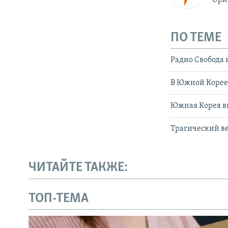
ПО ТЕМЕ
Радио Свобода 
В Южной Корее 
Южная Корея вы
Трагический ве
ЧИТАЙТЕ ТАКЖЕ:
ТОП-ТЕМА