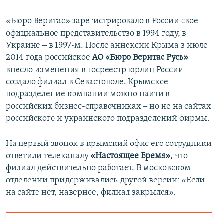
«Бюро Веритас» зарегистрировало в России свое
официальное представительство в 1994 году, в
Украине ‒ в 1997-м. После аннексии Крыма в июле
2014 года российское
АО «Бюро Веритас Русь»
внесло изменения в госреестр юрлиц России ‒
создало филиал в Севастополе. Крымское
подразделение компании можно найти в
российских бизнес-справочниках ‒ но не на сайтах
российского и украинского подразделений фирмы.
На первый звонок в крымский офис его сотрудники
ответили телеканалу
«Настоящее Время»
, что
филиал действительно работает. В московском
отделении придерживались другой версии: «Если
на сайте нет, наверное, филиал закрылся».