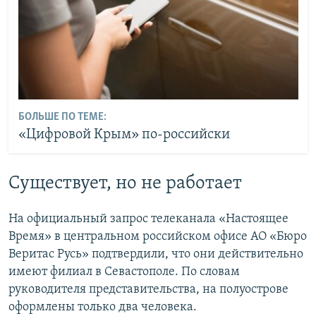
БОЛЬШЕ ПО ТЕМЕ:
«Цифровой Крым» по-российски
Существует, но не работает
На официальный запрос телеканала «Настоящее
Время» в центральном российском офисе АО «Бюро
Веритас Русь» подтвердили, что они действительно
имеют филиал в Севастополе. По словам
руководителя представительства, на полуострове
оформлены только два человека.