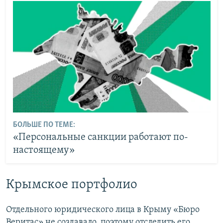
БОЛЬШЕ ПО ТЕМЕ:
«Персональные санкции работают по-
настоящему»
Крымское портфолио
Отдельного юридического лица в Крыму «Бюро
Веритас» не создавало, поэтому отследить его