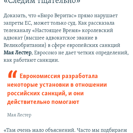
«Следим тщательно»
Доказать, что «Бюро Веритас» прямо нарушает
запреты ЕС, может только суд. Как рассказала
телеканалу «Настоящее Время» королевский
адвокат (высшее адвокатское звание в
Великобритании) в сфере европейских санкций
Мая Лестер
, Евросоюз не дает четких определений,
как работают санкции.
Еврокомиссия разработала
некоторые установки в отношении
российских санкций, и они
действительно помогают
Мая Лестер
«Там очень мало объяснений. Часто мы подбираем