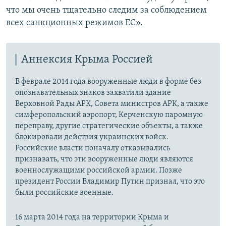
что мы очень тщательно следим за соблюдением
всех санкционных режимов ЕС».
Аннексия Крыма Россией
В феврале 2014 года вооруженные люди в форме без
опознавательных знаков захватили здание
Верховной Рады АРК, Совета министров АРК, а также
симферопольский аэропорт, Керченскую паромную
переправу, другие стратегические объекты, а также
блокировали действия украинских войск.
Российские власти поначалу отказывались
признавать, что эти вооруженные люди являются
военнослужащими российской армии. Позже
президент России Владимир Путин признал, что это
были российские военные.
16 марта 2014 года на территории Крыма и