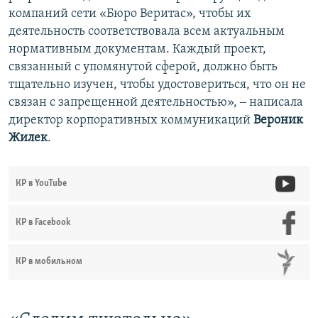
компаний сети «Бюро Веритас», чтобы их
деятельность соответствовала всем актуальным
нормативным документам. Каждый проект,
связанный с упомянутой сферой, должно быть
тщательно изучен, чтобы удостовериться, что он не
связан с запрещенной деятельностью», ‒ написала
директор корпоративных коммуникаций
Вероник
Жилек
.
КР в YouTube
КР в Facebook
КР в мобильном