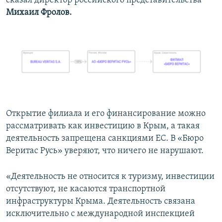
сказал директор российского представительства
Михаил Фролов.
Открытие филиала и его финансирование можно
рассматривать как инвестицию в Крым, а такая
деятельность запрещена санкциями ЕС. В «Бюро
Веритас Русь» уверяют, что ничего не нарушают.
«Деятельность не относится к туризму, инвестиции
отсутствуют, не касаются транспортной
инфраструктуры Крыма. Деятельность связана
исключительно с международной инспекцией