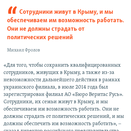
Сотрудники живут в Крыму, и мы
обеспечиваем им возможность работать.
Они не должны страдать от
политических решений
Михаил Фролов
«Для того, чтобы сохранить квалифицированных
сотрудников, живущих в Крыму, а также из-за
невозможности дальнейшего действия в рамках
украинского филиала, в июле 2014 года был
зарегистрирован филиал АО «Бюро Веритас Русь».
Сотрудники, их семьи живут в Крыму, и мы
обеспечиваем им возможность работать. Они не
должны страдать от политических решений, и мы
должны обеспечить им возможность работать», ‒