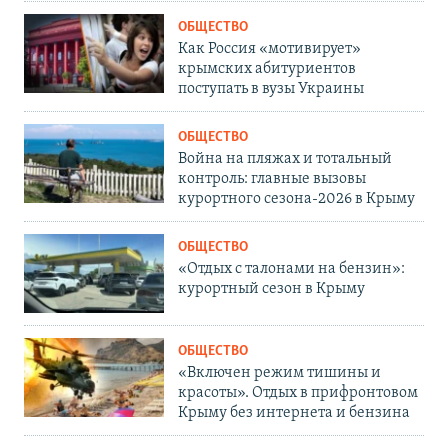
ОБЩЕСТВО
Как Россия «мотивирует»
крымских абитуриентов
поступать в вузы Украины
ОБЩЕСТВО
Война на пляжах и тотальный
контроль: главные вызовы
курортного сезона-2026 в Крыму
ОБЩЕСТВО
«Отдых с талонами на бензин»:
курортный сезон в Крыму
ОБЩЕСТВО
«Включен режим тишины и
красоты». Отдых в прифронтовом
Крыму без интернета и бензина