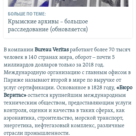
БОЛЬШЕ ПО ТЕМЕ:
Крымские архивы – большое
расследование (обновляется)
В компании
Bureau Veritas
работают более 70 тысяч
человек в 140 странах мира, оборот ‒ почти 5
миллиардов долларов только за 2018 год.
Международную организацию с главным офисом в
Париже называют второй в мире по выручке от
услуг сертификации. Основанное в 1828 году,
«Бюро
Веритас»
остается крупнейшим международным
техническим обществом, предоставляющим услуги
контроля, оценки и качества в таких сферах, как
аэронавтика, строительство, морской транспорт,
энергетика, нефтегазовый комплекс, различные
отрасли промышленности.