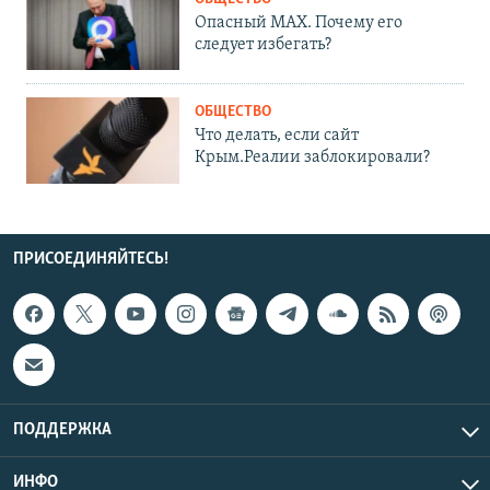
Опасный MAX. Почему его
следует избегать?
ОБЩЕСТВО
Что делать, если сайт
Крым.Реалии заблокировали?
ПРИСОЕДИНЯЙТЕСЬ!
ПОДДЕРЖКА
ИНФО