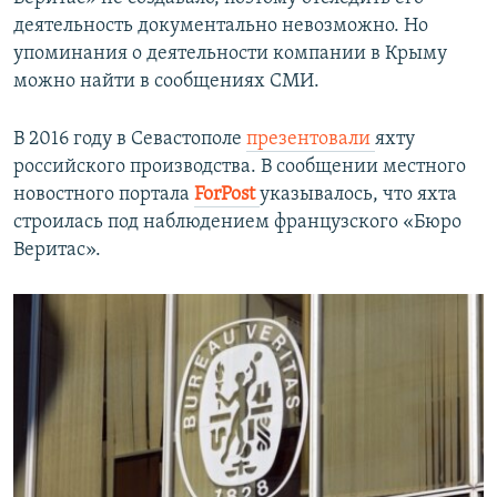
деятельность документально невозможно. Но
упоминания о деятельности компании в Крыму
можно найти в сообщениях СМИ.
В 2016 году в Севастополе
презентовали
яхту
российского производства. В сообщении местного
новостного портала
ForPost
указывалось, что яхта
строилась под наблюдением французского «Бюро
Веритас».