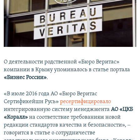
О деятельности родственной «Бюро Веритас»
компании в Крыму упоминалось в статье портала
«Бизнес России»
.
«В июле 2016 года АО «Бюро Веритас
Сертификейшн Русь»
ресертифицировало
интегрированную систему менеджмента
АО
«ЦКБ
«Коралл»
на соответствие требованиям новой
редакции стандартов качества и безопасности», ‒
говорится в статье о сотрудничестве