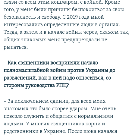
связи со всем этим кошмаром, с войной. Кроме
того, у меня были причины беспокоиться за свою
безопасность и свободу. С 2019 года мной
интересовались определенные люди в органах.
Тогда, а затем и в начале войны через, скажем так,
общих знакомых меня предупреждали не
рыпаться.
– Как священники восприняли начало
полномасштабной войны против Украины до
разъяснений, как к ней надо относиться, со
стороны руководства РПЦ?
– За исключением единиц, для всех моих
знакомых это было скорее ударом. Мне очень
повезло служить и общаться с нормальными
людьми. У многих священников корни и
родственники в Украине. После шока начался