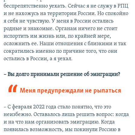
беспрепятственно уехать. Сейчас я не служу в РПЦ
и не нахожусь на территории России. Но спокойно
я себя не чувствую. У меня в России остались
родные и знакомые. Органам ничего не стоит
испортить им жизнь или, по крайней мере,
осложнить ее. Наши отношения с близкими и так
сократились именно по причине того, что они
остались в России, а я уехал.
– Вы долго принимали решение об эмиграции?
Меня предупреждали не рыпаться
– С февраля 2022 года стало понятно, что это
неизбежно. Оставалось лишь решить вопрос: когда
и на что нам организовать эмиграцию. Когда
появилась возможность, мы покинули Россию в