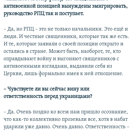
антивоенной позицией вынуждены эмигрировать,
руководство РПЦ так и поступает.
– Да, но РПЦ – это не только начальники. Это ещё и
люди. И честные священники, которые так же есть.
И те, которые заявили о своей позиции открыто и
остались в стране. Может быть, наоборот, те, кто
оправдывают войну и выгоняют священников с
антивоенными взглядами, выдавили себя из
Церкви, лишь формально имея к ней отношение.
– Чувствуете ли вы сейчас вину или
ответственность перед украинцами?
– Да. Очень поздно ко всем нам пришло осознание,
что как-то коллективно прозевали все, хотя в набат
ударили уже давно. Очень давно. Ответственность –