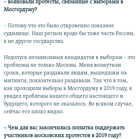
– волновали протесты, связанные с выборами в
Мосгордуму?
– Потому что это было откровенно показное
судилище. Наш регион вроде бы тоже часть России,
а не другое государство.
Недопуск независимых кандидатов к выборам – это
проблемы не только Москвы. Меня возмутили
сроки, которые раздавали людям, вышедшим на
митинги, показательно раздавали. Так что в том,
как проходили выборы в Мосгордуму в 2019 году, я
увидел проблемы нашего общего настоящего и
будущего, которого не оказалось. Во всяком случае,
сейчас его плохо видно.
– Чем для вас закончилась попытка поддержать
участников московских протестов в 2019 году?