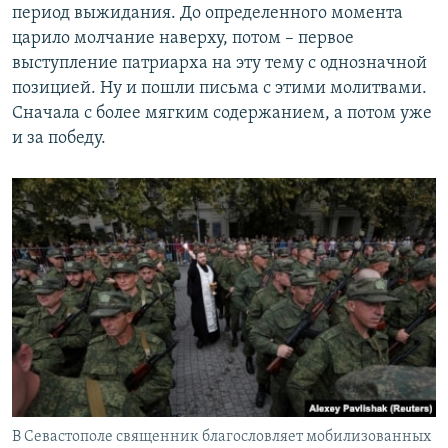
период выжидания. До определенного момента
царило молчание наверху, потом – первое
выступление патриарха на эту тему с однозначной
позицией. Ну и пошли письма с этими молитвами.
Сначала с более мягким содержанием, а потом уже
и за победу.
В Севастополе священник благословляет мобилизованных