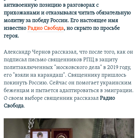
антивоенную позицию в разговорах с
прихожанами и отказывался читать обязательную
молитву за победу России. Его настоящее имя
известно
Радио Свобода
, но скрыто по просьбе
героя.
Александр Чернов рассказал, что после того, как он
подписал письмо священников РПЦ в защиту
политзаключенных "московского дела" в 2019 году,
его "взяли на карандаш". Священнику пришлось
покинуть Россию. Сейчас он помогает украинским
беженцам и пытается адаптироваться в эмиграции.
О своем выборе священник рассказал
Радио
Свобода
.