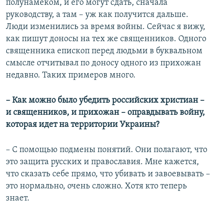
полунамеком, и его могут сдать, сначала
руководству, а там – уж как получится дальше.
Люди изменились за время войны. Сейчас я вижу,
как пишут доносы на тех же священников. Одного
священника епископ перед людьми в буквальном
смысле отчитывал по доносу одного из прихожан
недавно. Таких примеров много.
– Как можно было убедить российских христиан –
и священников, и прихожан – оправдывать войну,
которая идет на территории Украины?
– С помощью подмены понятий. Они полагают, что
это защита русских и православия. Мне кажется,
что сказать себе прямо, что убивать и завоевывать –
это нормально, очень сложно. Хотя кто теперь
знает.