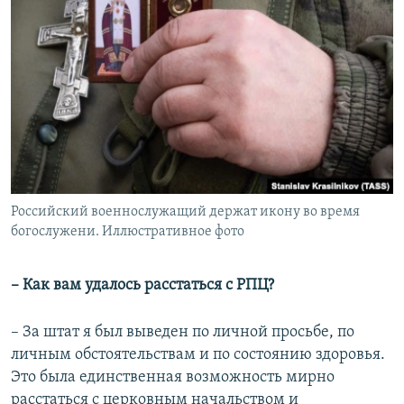
Российский военнослужащий держат икону во время
богослужени. Иллюстративное фото
– Как вам удалось расстаться с РПЦ?
– За штат я был выведен по личной просьбе, по
личным обстоятельствам и по состоянию здоровья.
Это была единственная возможность мирно
расстаться с церковным начальством и