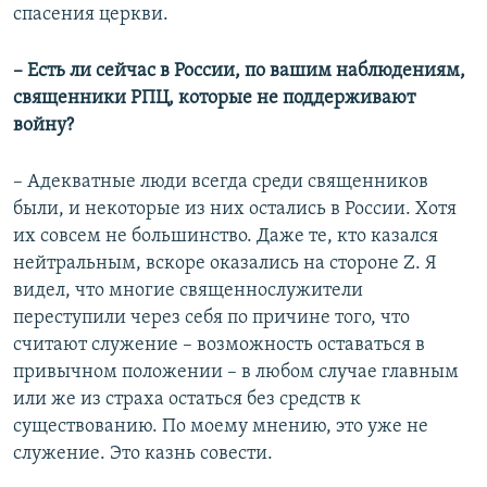
спасения церкви.
– Есть ли сейчас в России, по вашим наблюдениям,
священники РПЦ, которые не поддерживают
войну?
– Адекватные люди всегда среди священников
были, и некоторые из них остались в России. Хотя
их совсем не большинство. Даже те, кто казался
нейтральным, вскоре оказались на стороне Z. Я
видел, что многие священнослужители
переступили через себя по причине того, что
считают служение – возможность оставаться в
привычном положении – в любом случае главным
или же из страха остаться без средств к
существованию. По моему мнению, это уже не
служение. Это казнь совести.