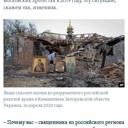
московских протестах в 2019 году, эту ситуацию,
скажем так, изменила.
Люди спасают иконы из разрушенного российской
ракетой храма в Камышевахе Запорожской области.
Украина, 16 апреля 2023 года
– Почему вас – священника из российского региона