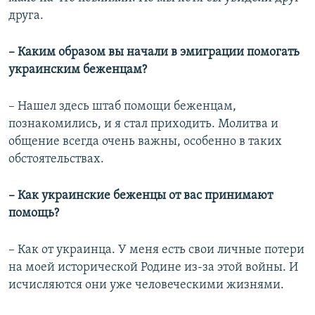
друга.
– Каким образом вы начали в эмиграции помогать
украинским беженцам?
– Нашел здесь штаб помощи беженцам,
познакомились, и я стал приходить. Молитва и
общение всегда очень важны, особенно в таких
обстоятельствах.
– Как украинские беженцы от вас принимают
помощь?
– Как от украинца. У меня есть свои личные потери
на моей исторической Родине из-за этой войны. И
исчисляются они уже человеческими жизнями.