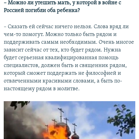
– Можно ли утешить мать, у которой в войне с
Россией погибли оба ребенка?
– Сказать ей сейчас ничего нельзя. Слова вряд ли
чем-то помогут. Можно только быть рядом и
поддерживать самым необходимым. Очень многое
зависит сейчас от тех, кто будет рядом. Нужна
будет серьезная квалифицированная помощь
специалистов, должен быть и священник рядом,
который сможет поддержать не философией и
отвлеченными красивыми словами, а быть по-
настоящему рядом в молитве.