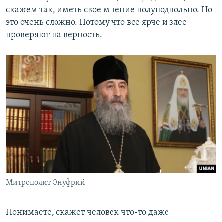
скажем так, иметь свое мнение полуподпольно. Но
это очень сложно. Потому что все ярче и злее
проверяют на верность.
Митрополит Онуфрий
Понимаете, скажет человек что-то даже