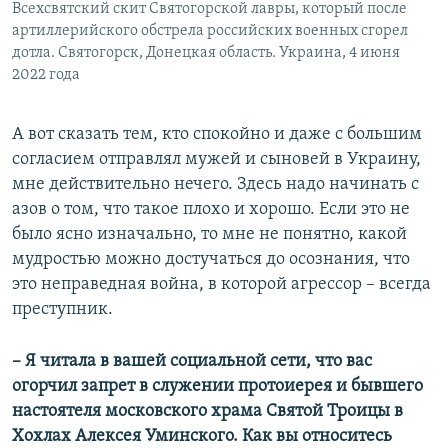
Всехсвятский скит Святогорской лавры, который после
артиллерийского обстрела российских военных сгорел
дотла. Святогорск, Донецкая область. Украина, 4 июня
2022 года
А вот сказать тем, кто спокойно и даже с большим
согласием отправлял мужей и сыновей в Украину,
мне действительно нечего. Здесь надо начинать с
азов о том, что такое плохо и хорошо. Если это не
было ясно изначально, то мне не понятно, какой
мудростью можно достучаться до осознания, что
это неправедная война, в которой агрессор – всегда
преступник.
– Я читала в вашей социальной сети, что вас
огорчил запрет в служении протоиерея и бывшего
настоятеля московского храма Святой Троицы в
Хохлах Алексея Уминского. Как вы относитесь