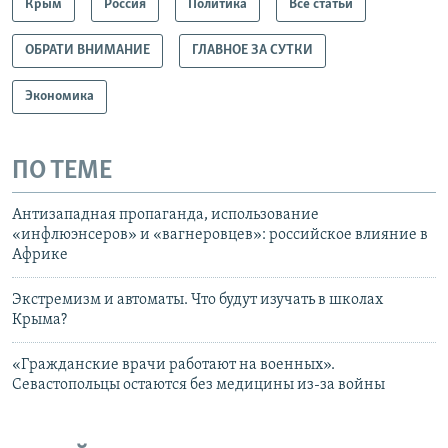
Крым
Россия
Политика
Все статьи
ОБРАТИ ВНИМАНИЕ
ГЛАВНОЕ ЗА СУТКИ
Экономика
ПО ТЕМЕ
Антизападная пропаганда, использование
«инфлюэнсеров» и «вагнеровцев»: российское влияние в
Африке
Экстремизм и автоматы. Что будут изучать в школах
Крыма?
«Гражданские врачи работают на военных».
Севастопольцы остаются без медицины из-за войны