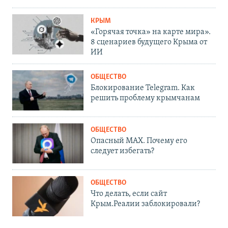
КРЫМ
«Горячая точка» на карте мира».
8 сценариев будущего Крыма от
ИИ
ОБЩЕСТВО
Блокирование Telegram. Как
решить проблему крымчанам
ОБЩЕСТВО
Опасный MAX. Почему его
следует избегать?
ОБЩЕСТВО
Что делать, если сайт
Крым.Реалии заблокировали?