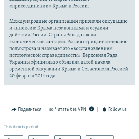
«присоединении» Крыма к России.
Международные организации признали оккупацию
и аннексию Крыма незаконными и осудили
действия России. Страны Запада ввели
экономические санкции. Россия отрицает аннексию
полуострова и называет это «восстановлением
исторической справедливости». Верховная Рада
Украины официально объявила датой начала
временной оккупации Крыма и Севастополя Россией
20 февраля 2014 года.
Поделиться
Читать без VPN
Follow us
This item is part of