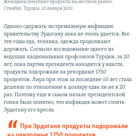
Женщины покупают продукты на местном рынке.
Стамбул. Турция. 12 января 2021
Однако сдержать экстремальную инфляцию
правительству Эрдогану пока не очень удается. Все
эти годы еда, техника, одежда продолжают
дорожать. Согласно исследованию одного из
ведущих национальных профсоюзов Турции, за 20
лет, пока партия президента находится у власти,
продукты подорожали на рекордные 1750
процентов. Лира при этом за последние 10 лет стала
дешевле по отношению к доллару едва ли не в 20
раз. Поэтому еще в самом начале президентской
гонки было понятно, что инфляция может стоить
Эрдогану его кресла.
При Эрдогане продукты подорожали
на рекордные 1750 процентов