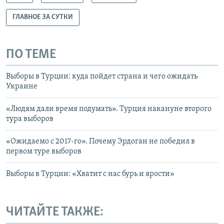
ГЛАВНОЕ ЗА СУТКИ
ПО ТЕМЕ
Выборы в Турции: куда пойдет страна и чего ожидать
Украине
«Людям дали время подумать». Турция накануне второго
тура выборов
«Ожидаемо с 2017-го». Почему Эрдоган не победил в
первом туре выборов
Выборы в Турции: «Хватит с нас бурь и ярости»
ЧИТАЙТЕ ТАКЖЕ: