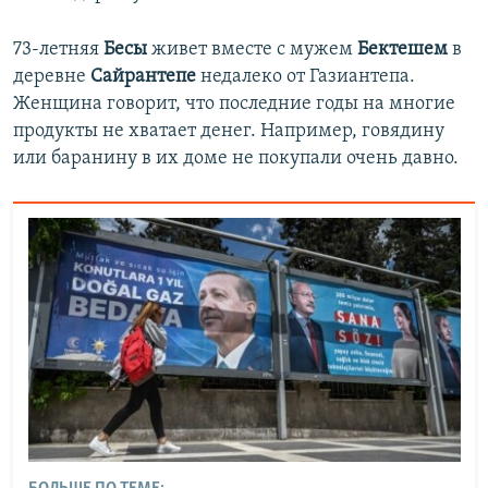
73-летняя
Бесы
живет вместе с мужем
Бектешем
в
деревне
Сайрантепе
недалеко от Газиантепа.
Женщина говорит, что последние годы на многие
продукты не хватает денег. Например, говядину
или баранину в их доме не покупали очень давно.