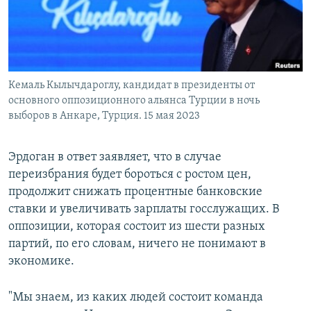
Кемаль Кылычдароглу, кандидат в президенты от
основного оппозиционного альянса Турции в ночь
выборов в Анкаре, Турция. 15 мая 2023
Эрдоган в ответ заявляет, что в случае
переизбрания будет бороться с ростом цен,
продолжит снижать процентные банковские
ставки и увеличивать зарплаты госслужащих. В
оппозиции, которая состоит из шести разных
партий, по его словам, ничего не понимают в
экономике.
"Мы знаем, из каких людей состоит команда