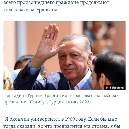
всего произошедшего граждане продолжают
голосовать за Эрдогана.
Президент Турции Эрдоган идет голосовать на выборах
президента. Стамбул, Турция. 14 мая 2023
"Я окончил университет в 1969 году. Если бы мне
тогда сказали, во что превратится эта страна, я бы