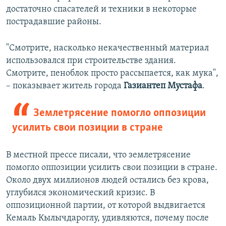
достаточно спасателей и техники в некоторые
пострадавшие районы.
"Смотрите, насколько некачественный материал
использовался при строительстве здания.
Смотрите, пеноблок просто рассыпается, как мука",
– показывает житель города
Газиантеп
Мустафа
.
Землетрясение помогло оппозиции
усилить свои позиции в стране
В местной прессе писали, что землетрясение
помогло оппозиции усилить свои позиции в стране.
Около двух миллионов людей остались без крова,
углубился экономический кризис. В
оппозиционной партии, от которой выдвигается
Кемаль Кылычдароглу, удивляются, почему после