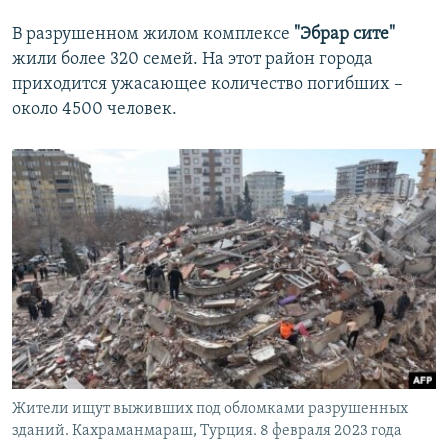
В разрушенном жилом комплексе
"Эбрар сите"
жили более 320 семей. На этот район города
приходится ужасающее количество погибших –
около 4500 человек.
Жители ищут выживших под обломками разрушенных
зданий. Кахраманмараш, Турция. 8 февраля 2023 года