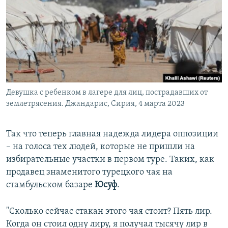
Девушка с ребенком в лагере для лиц, пострадавших от
землетрясения. Джандарис, Сирия, 4 марта 2023
Так что теперь главная надежда лидера оппозиции
– на голоса тех людей, которые не пришли на
избирательные участки в первом туре. Таких, как
продавец знаменитого турецкого чая на
стамбульском базаре
Юсуф
.
"Сколько сейчас стакан этого чая стоит? Пять лир.
Когда он стоил одну лиру, я получал тысячу лир в