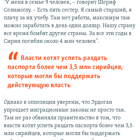
"У меня в семье 9 человек, – говорит Шериф
Селимоглу. – Есть пять сестер. Я самый старший, я
плачу за их учебу. Там нет работы, максимум там
можно заработать в день один доллар. Нашу страну
все время бомбят другие страны. За все эти годы в
Сирии погибли около 4 млн человек".
Власти хотят успеть раздать
паспорта более чем 3,5 млн сирийцев,
которые могли бы поддержать
действующую власть
Однако в оппозиции уверены, что Эрдоган
упрощает миграционные законы не просто так.
Там не раз обвиняли правительство в том, что
власти хотят успеть раздать паспорта более чем 3,5
млн сирийцев, которые могли бы поддержать