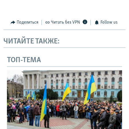
Поделиться
Читать без VPN
Follow us
ЧИТАЙТЕ ТАКЖЕ:
ТОП-ТЕМА