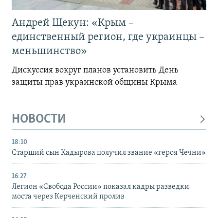
Андрей Щекун: «Крым –
единственный регион, где украинцы –
меньшинство»
Дискуссия вокруг планов установить День
защиты прав украинской общины Крыма
НОВОСТИ
18:10
Старший сын Кадырова получил звание «героя Чечни»
16:27
Легион «Свобода России» показал кадры разведки
моста через Керченский пролив