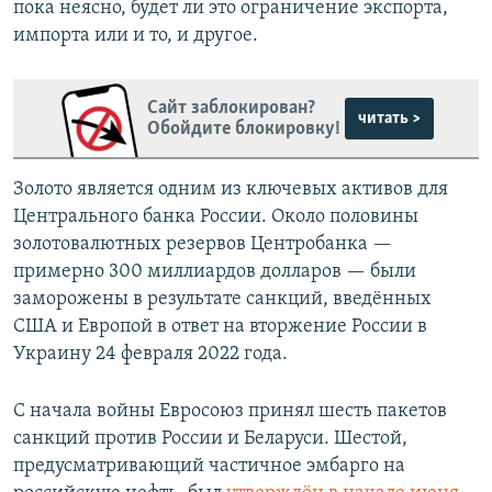
пока неясно, будет ли это ограничение экспорта,
импорта или и то, и другое.
Сайт заблокирован?
читать >
Обойдите блокировку!
Золото является одним из ключевых активов для
Центрального банка России. Около половины
золотовалютных резервов Центробанка —
примерно 300 миллиардов долларов — были
заморожены в результате санкций, введённых
США и Европой в ответ на вторжение России в
Украину 24 февраля 2022 года.
С начала войны Евросоюз принял шесть пакетов
санкций против России и Беларуси. Шестой,
предусматривающий частичное эмбарго на