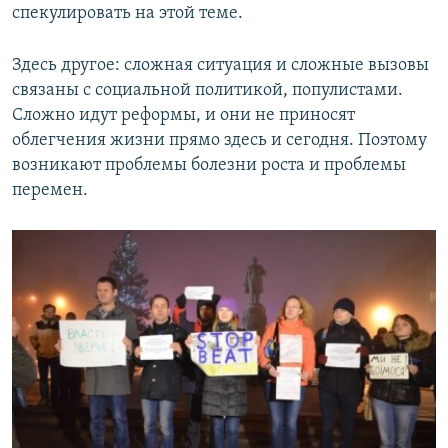
спекулировать на этой теме.
Здесь другое: сложная ситуация и сложные вызовы
связаны с социальной политикой, популистами.
Сложно идут реформы, и они не приносят
облегчения жизни прямо здесь и сегодня. Поэтому
возникают проблемы болезни роста и проблемы
перемен.