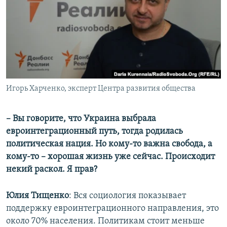
Игорь Харченко, эксперт Центра развития общества
– Вы говорите, что Украина выбрала
евроинтеграционный путь, тогда родилась
политическая нация. Но кому-то важна свобода, а
кому-то – хорошая жизнь уже сейчас. Происходит
некий раскол. Я прав?
Юлия Тищенко
: Вся социология показывает
поддержку евроинтеграционного направления, это
около 70% населения. Политикам стоит меньше