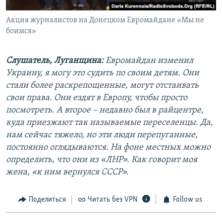
Акция журналистов на Донецком Евромайдане «Мы не
боимся»
Слушатель, Луганщина:
Евромайдан изменил
Украину, я могу это судить по своим детям. Они
стали более раскрепощенные, могут отстаивать
свои права. Они ездят в Европу, чтобы просто
посмотреть. А второе – недавно был в райцентре,
куда приезжают так называемые переселенцы. Да,
нам сейчас тяжело, но эти люди перепуганные,
постоянно оглядываются. На фоне местных можно
определить, что они из «ЛНР». Как говорит моя
жена, «к ним вернулся СССР».
Поделиться
Читать без VPN
Follow us