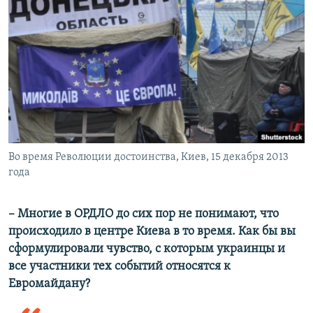
Во время Революции достоинства, Киев, 15 декабря 2013
года
– Многие в ОРДЛО до сих пор не понимают, что
происходило в центре Киева в то время. Как бы вы
сформулировали чувство, с которым украинцы и
все участники тех событий относятся к
Евромайдану?