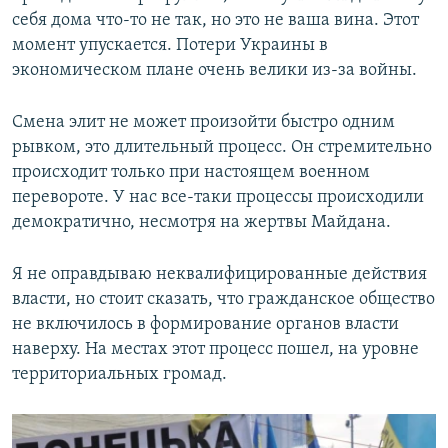
себя дома что-то не так, но это не ваша вина. Этот
момент упускается. Потери Украины в
экономическом плане очень велики из-за войны.
Смена элит не может произойти быстро одним
рывком, это длительный процесс. Он стремительно
происходит только при настоящем военном
перевороте. У нас все-таки процессы происходили
демократично, несмотря на жертвы Майдана.
Я не оправдываю неквалифицированные действия
власти, но стоит сказать, что гражданское общество
не включилось в формирование органов власти
наверху. На местах этот процесс пошел, на уровне
территориальных громад.