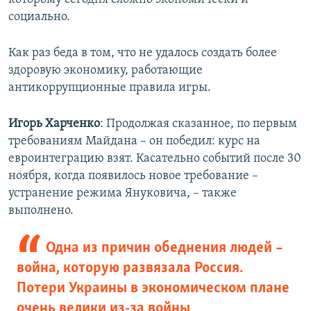
социально.
Как раз беда в том, что не удалось создать более
здоровую экономику, работающие
антикоррупционные правила игры.
Игорь Харченко
: Продолжая сказанное, по первым
требованиям Майдана – он победил: курс на
евроинтеграцию взят. Касательно событий после 30
ноября, когда появилось новое требование –
устранение режима Януковича, – также
выполнено.
Одна из причин обеднения людей –
война, которую развязала Россия.
Потери Украины в экономическом плане
очень велики из-за войны