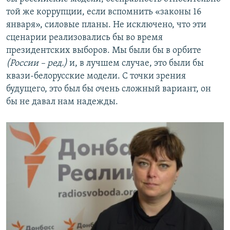
той же коррупции, если вспомнить «законы 16
января», силовые планы. Не исключено, что эти
сценарии реализовались бы во время
президентских выборов. Мы были бы в орбите
(России – ред.)
и, в лучшем случае, это были бы
квази-белорусские модели. С точки зрения
будущего, это был бы очень сложный вариант, он
бы не давал нам надежды.