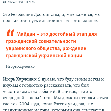
спекулятивные.
Это Революция Достоинства, и, мне кажется, мы
прошли этот путь с достоинством – это главное.
Майдан – это достойный этап для
гражданской сознательности
украинского общества, рождение
гражданской украинской нации
Игорь Харченко
Игорь Харченко
: Я думаю, что буду своим детям и
внукам с гордостью рассказывать, что был
участником этих событий. Я считаю, что это
очередной важный этап. Мы должны отталкиваться
где-то с 2004 года, когда Россия увидела, что
традиционные методы, которыми она действует в