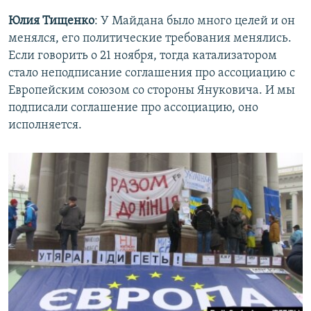
Юлия Тищенко
: У Майдана было много целей и он
менялся, его политические требования менялись.
Если говорить о 21 ноября, тогда катализатором
стало неподписание соглашения про ассоциацию с
Европейским союзом со стороны Януковича. И мы
подписали соглашение про ассоциацию, оно
исполняется.