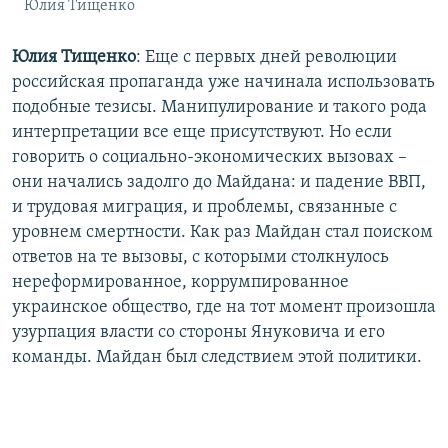
Юлия Тищенко
Юлия Тищенко
: Еще с первых дней революции
российская пропаганда уже начинала использовать
подобные тезисы. Манипулирование и такого рода
интерпретации все еще присутствуют. Но если
говорить о социально-экономических вызовах –
они начались задолго до Майдана: и падение ВВП,
и трудовая миграция, и проблемы, связанные с
уровнем смертности. Как раз Майдан стал поиском
ответов на те вызовы, с которыми столкнулось
нереформированное, коррумпированное
украинское общество, где на тот момент произошла
узурпация власти со стороны Януковича и его
команды. Майдан был следствием этой политики.