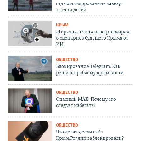
отдых и оздоровление завезут
тысячи детей
КРЫМ
«Горячая точка» на карте мира».
8 сценариев будущего Крыма от
ИИ
ОБЩЕСТВО
Блокирование Telegram. Как
решить проблему крымчанам
ОБЩЕСТВО
Опасный MAX. Почему его
следует избегать?
ОБЩЕСТВО
Что делать, если сайт
Крым.Реалии заблокировали?