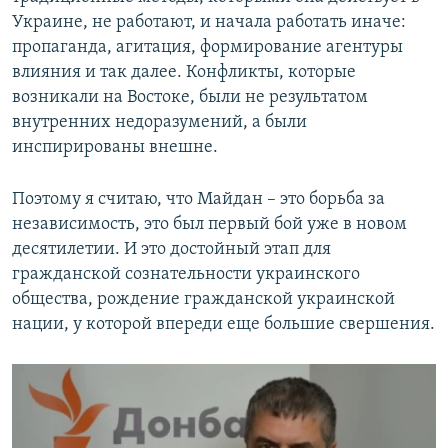
Украине, не работают, и начала работать иначе:
пропаганда, агитация, формирование агентуры
влияния и так далее. Конфликты, которые
возникали на Востоке, были не результатом
внутренних недоразумений, а были
инспирированы внешне.
Поэтому я считаю, что Майдан – это борьба за
независимость, это был первый бой уже в новом
десятилетии. И это достойный этап для
гражданской сознательности украинского
общества, рождение гражданской украинской
нации, у которой впереди еще большие свершения.