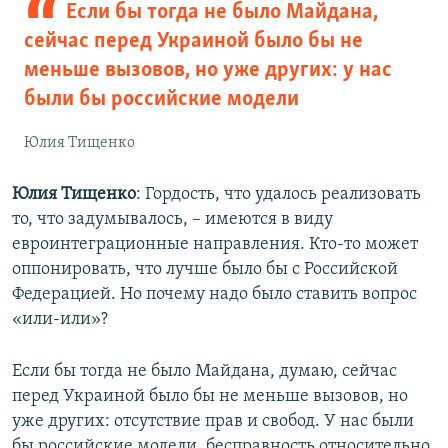
Если бы тогда не было Майдана,
сейчас перед Украиной было бы не
меньше вызовов, но уже других: у нас
были бы российские модели
Юлия Тищенко
Юлия Тищенко
: Гордость, что удалось реализовать
то, что задумывалось, – имеются в виду
евроинтеграционные направления. Кто-то может
оппонировать, что лучше было бы с Российской
Федерацией. Но почему надо было ставить вопрос
«или-или»?
Если бы тогда не было Майдана, думаю, сейчас
перед Украиной было бы не меньше вызовов, но
уже других: отсутствие прав и свобод. У нас были
бы российские модели, бесправность относительно