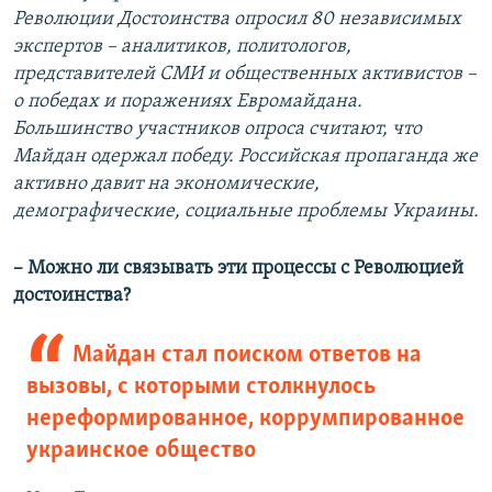
Революции Достоинства опросил 80 независимых
экспертов – аналитиков, политологов,
представителей СМИ и общественных активистов –
о победах и поражениях Евромайдана.
Большинство участников опроса считают, что
Майдан одержал победу. Российская пропаганда же
активно давит на экономические,
демографические, социальные проблемы Украины.
– Можно ли связывать эти процессы с Революцией
достоинства?
Майдан стал поиском ответов на
вызовы, с которыми столкнулось
нереформированное, коррумпированное
украинское общество