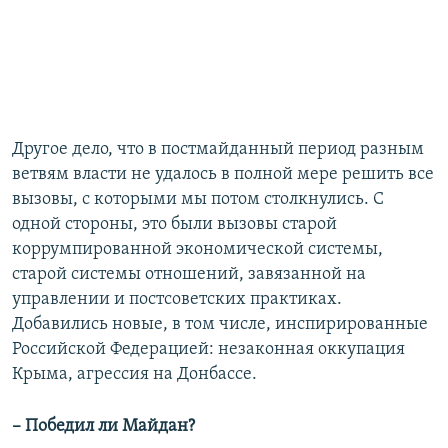
Другое дело, что в постмайданный период разным
ветвям власти не удалось в полной мере решить все
вызовы, с которыми мы потом столкнулись. С
одной стороны, это были вызовы старой
коррумпированной экономической системы,
старой системы отношений, завязанной на
управлении и постсоветских практиках.
Добавились новые, в том числе, инспирированные
Российской Федерацией: незаконная оккупация
Крыма, агрессия на Донбассе.
– Победил ли Майдан?