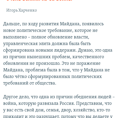
Игорь Харченко
Дальше, по ходу развития Майдана, появилось
новое политическое требование, которое не
выполнено – полное обновление власти,
управленческая элита должна была быть
сформирована новыми лидерами. Думаю, это одна
из причин нынешних проблем, качественного
обновления не произошло. Это не поражение
Майдана, проблема была в том, что у Майдана не
было чётко сформулированных политических
требований от общества.
Другое дело, что одна из причин обеднения людей –
война, которую развязала Россия. Представим, что
у вас есть свой дом, семья, двор, хозяйство, кто-то
приходит и это разрушает, потому что вы делаете у