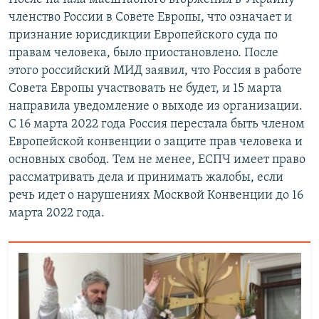
членство России в Совете Европы, что означает и
признание юрисдикции Европейского суда по
правам человека, было приостановлено. После
этого российский МИД заявил, что Россия в работе
Совета Европы участвовать не будет, и 15 марта
направила уведомление о выходе из организации.
С 16 марта 2022 года Россия перестала быть членом
Европейской конвенции о защите прав человека и
основных свобод. Тем не менее, ЕСПЧ имеет право
рассматривать дела и принимать жалобы, если
речь идет о нарушениях Москвой Конвенции до 16
марта 2022 года.