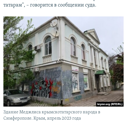
татарам", – говорится в сообщении суда.
Здание Меджлиса крымскотатарского народа в
Симферополе. Крым, апрель 2023 года