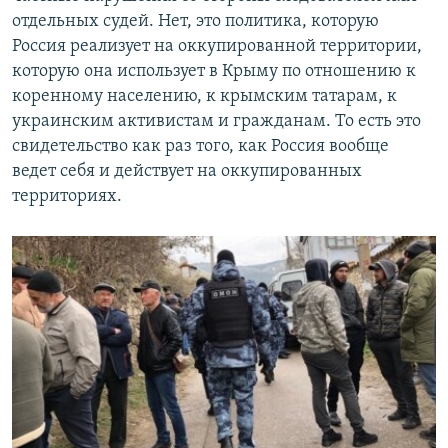
отдельных судей. Нет, это политика, которую
Россия реализует на оккупированной территории,
которую она использует в Крыму по отношению к
коренному населению, к крымским татарам, к
украинским активистам и гражданам. То есть это
свидетельство как раз того, как Россия вообще
ведет себя и действует на оккупированных
территориях.