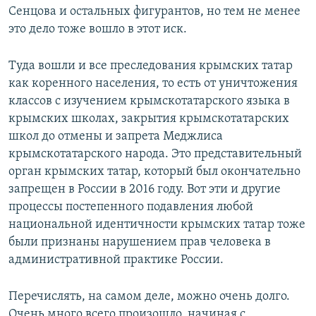
Сенцова и остальных фигурантов, но тем не менее
это дело тоже вошло в этот иск.
Туда вошли и все преследования крымских татар
как коренного населения, то есть от уничтожения
классов с изучением крымскотатарского языка в
крымских школах, закрытия крымскотатарских
школ до отмены и запрета Меджлиса
крымскотатарского народа. Это представительный
орган крымских татар, который был окончательно
запрещен в России в 2016 году. Вот эти и другие
процессы постепенного подавления любой
национальной идентичности крымских татар тоже
были признаны нарушением прав человека в
административной практике России.
Перечислять, на самом деле, можно очень долго.
Очень много всего произошло, начиная с