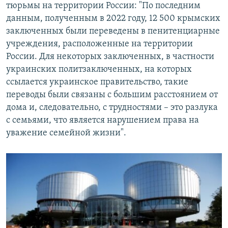
тюрьмы на территории России: "По последним
данным, полученным в 2022 году, 12 500 крымских
заключенных были переведены в пенитенциарные
учреждения, расположенные на территории
России. Для некоторых заключенных, в частности
украинских политзаключенных, на которых
ссылается украинское правительство, такие
переводы были связаны с большим расстоянием от
дома и, следовательно, с трудностями – это разлука
с семьями, что является нарушением права на
уважение семейной жизни".