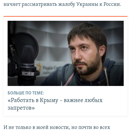
начнет рассматривать жалобу Украины к России.
БОЛЬШЕ ПО ТЕМЕ:
«Работать в Крыму – важнее любых
запретов»
И не только в моей новости, но почти во всех