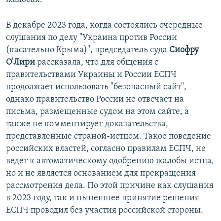
В декабре 2023 года, когда состоялись очередные
слушания по делу "Украина против России
(касательно Крыма)", председатель суда
Сиофру
О'Лири
рассказала, что для общения с
правительствами Украины и России ЕСПЧ
продолжает использовать "безопасный сайт",
однако правительство России не отвечает на
письма, размещенные судом на этом сайте, а
также не комментирует доказательства,
представленные страной-истцом. Такое поведение
российских властей, согласно правилам ЕСПЧ, не
ведет к автоматическому одобрению жалобы истца,
но и не является основанием для прекращения
рассмотрения дела. По этой причине как слушания
в 2023 году, так и нынешнее принятие решения
ЕСПЧ проводил без участия российской стороны.