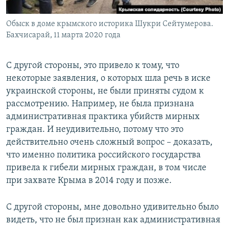
Обыск в доме крымского историка Шукри Сейтумерова.
Бахчисарай, 11 марта 2020 года
С другой стороны, это привело к тому, что
некоторые заявления, о которых шла речь в иске
украинской стороны, не были приняты судом к
рассмотрению. Например, не была признана
административная практика убийств мирных
граждан. И неудивительно, потому что это
действительно очень сложный вопрос – доказать,
что именно политика российского государства
привела к гибели мирных граждан, в том числе
при захвате Крыма в 2014 году и позже.
С другой стороны, мне довольно удивительно было
видеть, что не был признан как административная