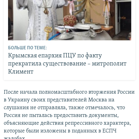
БОЛЬШЕ ПО ТЕМЕ:
Крымская епархия ПЦУ по факту
прекратила существование – митрополит
Климент
После начала полномасштабного вторжения России
в Украину своих представителей Москва на
слушания не отправляла, также отмечалось, что
Россия не пыталась предоставить документы,
объясняющие действия репрессивного характера,
которые были изложены в поданных в ЕСПЧ
жалобах.