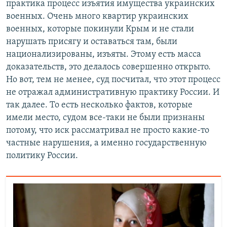
практика процесс изъятия имущества украинских
военных. Очень много квартир украинских
военных, которые покинули Крым и не стали
нарушать присягу и оставаться там, были
национализированы, изъяты. Этому есть масса
доказательств, это делалось совершенно открыто.
Но вот, тем не менее, суд посчитал, что этот процесс
не отражал административную практику России. И
так далее. То есть несколько фактов, которые
имели место, судом все-таки не были признаны
потому, что иск рассматривал не просто какие-то
частные нарушения, а именно государственную
политику России.