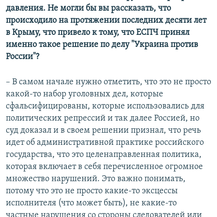
давления. Не могли бы вы рассказать, что
происходило на протяжении последних десяти лет
в Крыму, что привело к тому, что ЕСПЧ принял
именно такое решение по делу "Украина против
России"?
– В самом начале нужно отметить, что это не просто
какой-то набор уголовных дел, которые
сфальсифицированы, которые использовались для
политических репрессий и так далее Россией, но
суд доказал и в своем решении признал, что речь
идет об административной практике российского
государства, что это целенаправленная политика,
которая включает в себя перечисленное огромное
множество нарушений. Это важно понимать,
потому что это не просто какие-то эксцессы
исполнителя (что может быть), не какие-то
частные нарушения со стороны следователей или