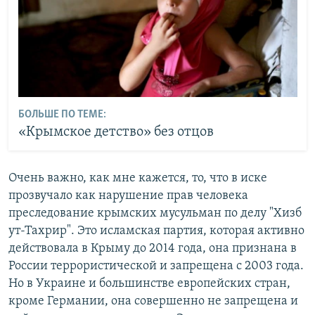
БОЛЬШЕ ПО ТЕМЕ:
«Крымское детство» без отцов
Очень важно, как мне кажется, то, что в иске
прозвучало как нарушение прав человека
преследование крымских мусульман по делу "Хизб
ут-Тахрир". Это исламская партия, которая активно
действовала в Крыму до 2014 года, она признана в
России террористической и запрещена с 2003 года.
Но в Украине и большинстве европейских стран,
кроме Германии, она совершенно не запрещена и