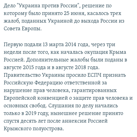
Дело "Украина против России", решение по
которому было принято 25 июня, касалось трех
жалоб, поданных Украиной до выхода России из
Совета Европы.
Первую подали 13 марта 2014 года, через три
недели после того, как началась окупация Крыма
Россией. Дополнительные жалобы были поданы в
августе 2015 года и в августе 2018 года.
Правительство Украины просило ЕСПЧ признать
Российскую Федерацию ответственной за
нарушение прав человека, гарантированных
Европейской конвенцией о защите прав человека и
основных свобод. Слушания по делу начались
только в 2019 году, нынешнее решение принято
спустя десять лет после аннексии Россией
Крымского полуострова.