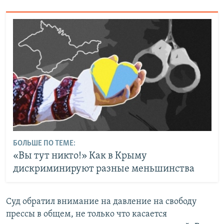
БОЛЬШЕ ПО ТЕМЕ:
«Вы тут никто!» Как в Крыму
дискриминируют разные меньшинства
Суд обратил внимание на давление на свободу
прессы в общем, не только что касается