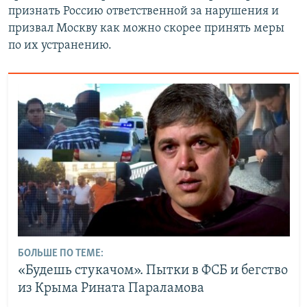
признать Россию ответственной за нарушения и
призвал Москву как можно скорее принять меры
по их устранению.
БОЛЬШЕ ПО ТЕМЕ:
«Будешь стукачом». Пытки в ФСБ и бегство
из Крыма Рината Параламова