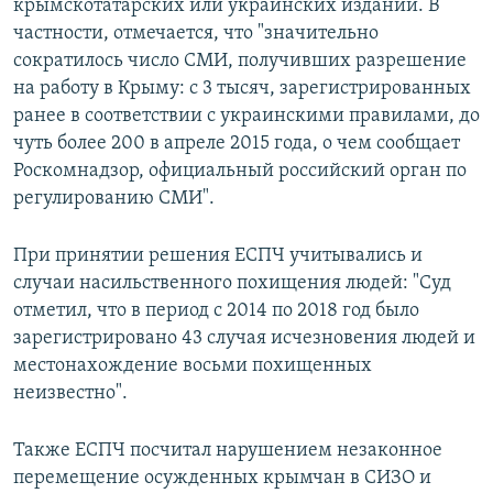
крымскотатарских или украинских изданий. В
частности, отмечается, что "значительно
сократилось число СМИ, получивших разрешение
на работу в Крыму: с 3 тысяч, зарегистрированных
ранее в соответствии с украинскими правилами, до
чуть более 200 в апреле 2015 года, о чем сообщает
Роскомнадзор, официальный российский орган по
регулированию СМИ".
При принятии решения ЕСПЧ учитывались и
случаи насильственного похищения людей: "Суд
отметил, что в период с 2014 по 2018 год было
зарегистрировано 43 случая исчезновения людей и
местонахождение восьми похищенных
неизвестно".
Также ЕСПЧ посчитал нарушением незаконное
перемещение осужденных крымчан в СИЗО и