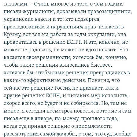
татарами. – Очень многое из того, о чем годами
писали журналисты, доказывали правозащитники,
украинские власти и те, кто подвергся
преследованиям и нарушениям прав человека в
Крыму, вот вся эта работа за годы оккупации, она
превратилась в решение ЕСПЧ. И это, конечно, не
может не радовать, не может не вдохновлять. Что
касается своевременности, хотелось бы, конечно,
чтобы такие решения выносились быстрее,
хотелось бы, чтобы сами решения превращались в
какие-то эффективные действия. Понятно, что
сейчас это решение Россия не признает, как и
другие решения ЕСПЧ, и никаких мер исполнять,
скорее всего, не будет и не собирается. Но, тем не
менее, я сегодня посмотрел новости, которые я сам
писал еще в январе, по-моему, прошлого года,
когда суд принял решение о приемлемости
рассмотрения самой жалобы, о том, что суд вообще