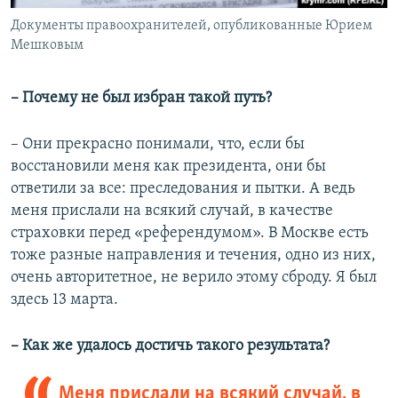
Документы правоохранителей, опубликованные Юрием
Мешковым
– Почему не был избран такой путь?
– Они прекрасно понимали, что, если бы
восстановили меня как президента, они бы
ответили за все: преследования и пытки. А ведь
меня прислали на всякий случай, в качестве
страховки перед «референдумом». В Москве есть
тоже разные направления и течения, одно из них,
очень авторитетное, не верило этому сброду. Я был
здесь 13 марта.
– Как же удалось достичь такого результата?
Меня прислали на всякий случай, в