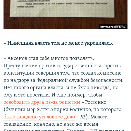
– Нынешняя власть тем не менее укрепилась.
– Аксенов стал себе многое позволять.
Преступление против государственности, против
конституции совершил тем, что создал комиссию
по надзору за Федеральной службой безопасности.
Нет такого органа власти, и не было никогда, но
ему и это простили. И еще пример, чтобы
освободить друга из-за решетки
–
Ростенко
(бывший мэр Ялты Андрей Ростенко, на которого
было заведено уголовное дело
– КР
). Может,
совпадение, кончено, но в это же время