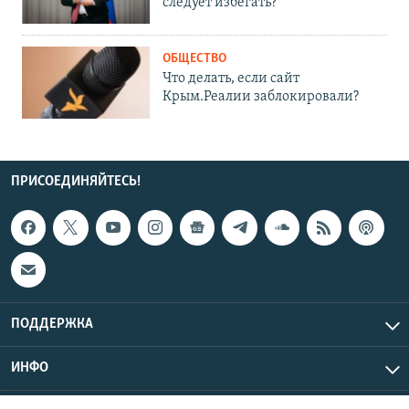
следует избегать?
ОБЩЕСТВО
Что делать, если сайт
Крым.Реалии заблокировали?
ПРИСОЕДИНЯЙТЕСЬ!
ПОДДЕРЖКА
ИНФО