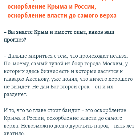
оскорбление Крыма и России,
оскорбление власти до самого верха
– Вы знаете Крым и имеете опыт, каков ваш
прогноз?
– Дальше мириться с тем, что происходит нельзя.
По-моему, самый тупой из бояр города Москвы, у
которых здесь бизнес есть и которые ластятся к
главарю Аксенову, уже понял, что ничего хорошего
не выйдет. Не дай Бог второй срок – он и их
разденет.
И то, что во главе стоит бандит – это оскорбление
Крыма и России, оскорбление власти до самого
верха. Невозможно долго дурачить народ – пять лет
хватило.