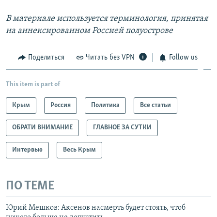
В материале используется терминология, принятая
на аннексированном Россией полуострове
Поделиться
Читать без VPN
Follow us
This item is part of
Крым
Россия
Политика
Все статьи
ОБРАТИ ВНИМАНИЕ
ГЛАВНОЕ ЗА СУТКИ
Интервью
Весь Крым
ПО ТЕМЕ
Юрий Мешков: Аксенов насмерть будет стоять, чтоб