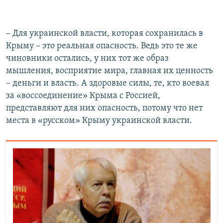
– Для украинской власти, которая сохранилась в
Крыму – это реальная опасность. Ведь это те же
чиновники остались, у них тот же образ
мышления, восприятие мира, главная их ценность
– деньги и власть. А здоровые силы, те, кто воевал
за «воссоединение» Крыма с Россией,
представляют для них опасность, потому что нет
места в «русском» Крыму украинской власти.