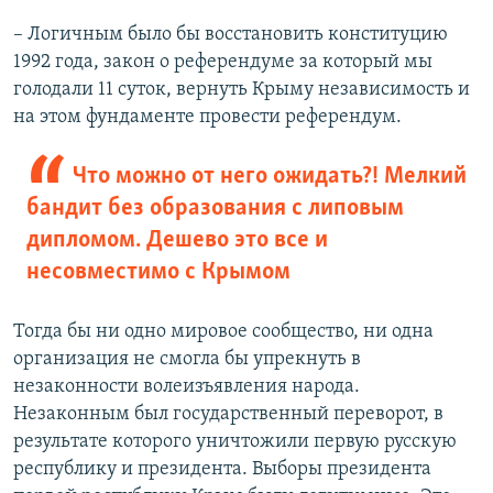
– Логичным было бы восстановить конституцию
1992 года, закон о референдуме за который мы
голодали 11 суток, вернуть Крыму независимость и
на этом фундаменте провести референдум.
Что можно от него ожидать?! Мелкий
бандит без образования с липовым
дипломом. Дешево это все и
несовместимо с Крымом
Тогда бы ни одно мировое сообщество, ни одна
организация не смогла бы упрекнуть в
незаконности волеизъявления народа.
Незаконным был государственный переворот, в
результате которого уничтожили первую русскую
республику и президента. Выборы президента