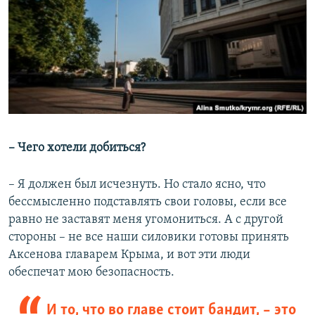
– Чего хотели добиться?
– Я должен был исчезнуть. Но стало ясно, что
бессмысленно подставлять свои головы, если все
равно не заставят меня угомониться. А с другой
стороны – не все наши силовики готовы принять
Аксенова главарем Крыма, и вот эти люди
обеспечат мою безопасность.
И то, что во главе стоит бандит, – это