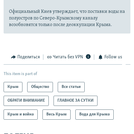
Официальный Киев утверждает, что поставки воды на
полуостров по Северо-Крымскому каналу
возобновятся только после деоккупации Крыма.
Поделиться
Читать без VPN
Follow us
This item is part of
Крым
Общество
Все статьи
ОБРАТИ ВНИМАНИЕ
ГЛАВНОЕ ЗА СУТКИ
Крым и война
Весь Крым
Вода для Крыма