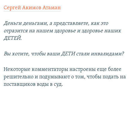
Сергей Акимов Атаман
Деньги деньгами, а представляете, как это
отразится на нашем здоровье и здоровье наших
ДЕТЕЙ.
Вы хотите, чтобы ваши ДЕТИ стали инвалидами?
Некоторые комментаторы настроены еще более
решительно и подумывают о том, чтобы подать на
поставщиков воды в суд.