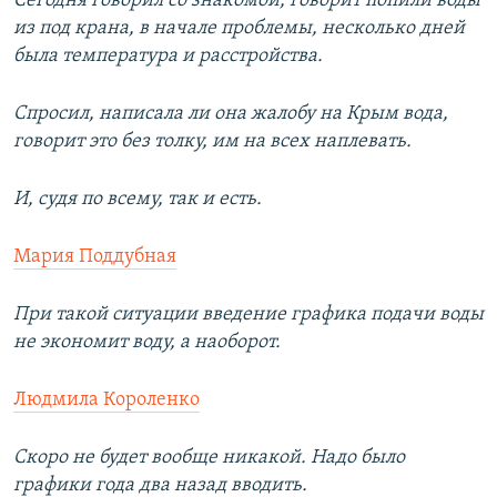
Сегодня говорил со знакомой, говорит попили воды
из под крана, в начале проблемы, несколько дней
была температура и расстройства.
Спросил, написала ли она жалобу на Крым вода,
говорит это без толку, им на всех наплевать.
И, судя по всему, так и есть.
Мария Поддубная
При такой ситуации введение графика подачи воды
не экономит воду, а наоборот.
Людмила Короленко
Скоро не будет вообще никакой. Надо было
графики года два назад вводить.