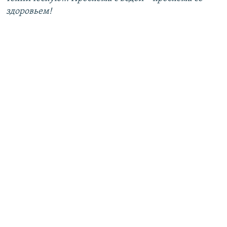
здоровьем!