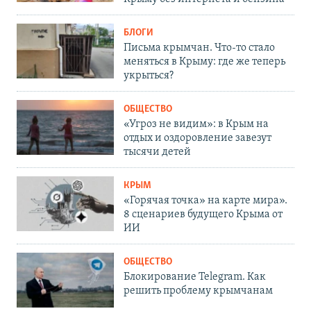
БЛОГИ
Письма крымчан. Что-то стало
меняться в Крыму: где же теперь
укрыться?
ОБЩЕСТВО
«Угроз не видим»: в Крым на
отдых и оздоровление завезут
тысячи детей
КРЫМ
«Горячая точка» на карте мира».
8 сценариев будущего Крыма от
ИИ
ОБЩЕСТВО
Блокирование Telegram. Как
решить проблему крымчанам