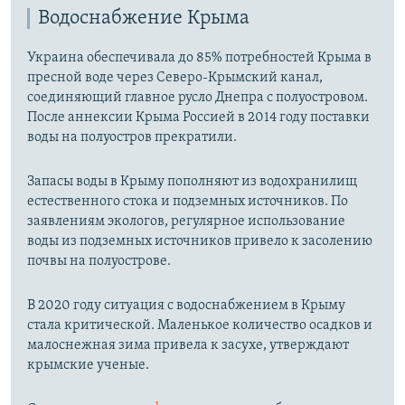
Водоснабжение Крыма
Украина обеспечивала до 85% потребностей Крыма в
пресной воде через Северо-Крымский канал,
соединяющий главное русло Днепра с полуостровом.
После аннексии Крыма Россией в 2014 году поставки
воды на полуостров прекратили.
Запасы воды в Крыму пополняют из водохранилищ
естественного стока и подземных источников. По
заявлениям экологов, регулярное использование
воды из подземных источников привело к засолению
почвы на полуострове.
В 2020 году ситуация с водоснабжением в Крыму
стала критической. Маленькое количество осадков и
малоснежная зима привела к засухе, утверждают
крымские ученые.