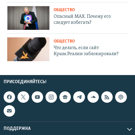
ОБЩЕСТВО
Опасный MAX. Почему его
следует избегать?
ОБЩЕСТВО
Что делать, если сайт
Крым.Реалии заблокировали?
ПРИСОЕДИНЯЙТЕСЬ!
ПОДДЕРЖКА