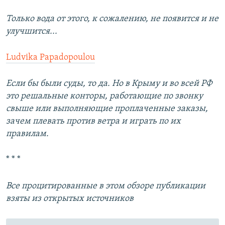
Только вода от этого, к сожалению, не появится и не
улучшится...
Ludvika Papadopoulou
Если бы были суды, то да. Но в Крыму и во всей РФ
это решальные конторы, работающие по звонку
свыше или выполняющие проплаченные заказы,
зачем плевать против ветра и играть по их
правилам.
* * *
Все процитированные в этом обзоре публикации
взяты из открытых источников