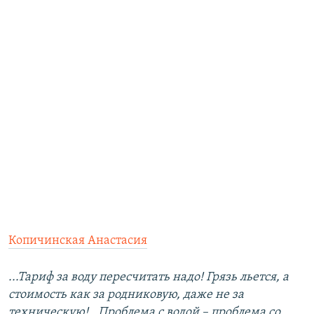
Копичинская Анастасия
...Тариф за воду пересчитать надо! Грязь льется, а
стоимость как за родниковую, даже не за
техническую!.. Проблема с водой – проблема со