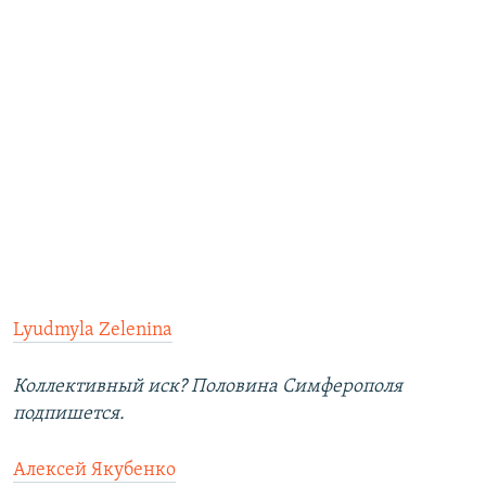
Lyudmyla Zelenina
Коллективный иск? Половина Симферополя
подпишется.
Алексей Якубенко