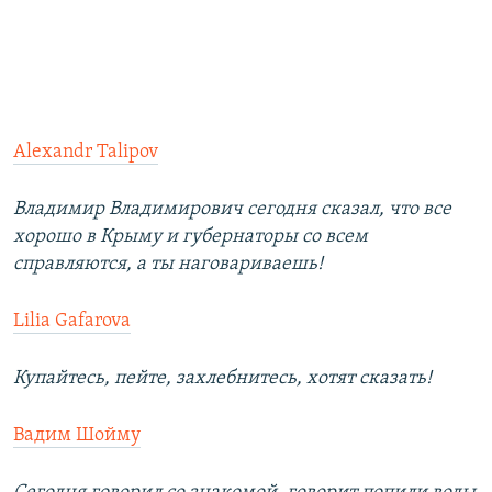
Alexandr Talipov
Владимир Владимирович сегодня сказал, что все
хорошо в Крыму и губернаторы со всем
справляются, а ты наговариваешь!
Lilia Gafarova
Купайтесь, пейте, захлебнитесь, хотят сказать!
Вадим Шойму