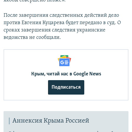
якобы совершено позже».
После завершения следственных действий дело
против Евгения Куцарева будет передано в суд. О
сроках завершения следствия украинские
ведомства не сообщали.
Крым, читай нас в Google News
Подписаться
Аннексия Крыма Россией