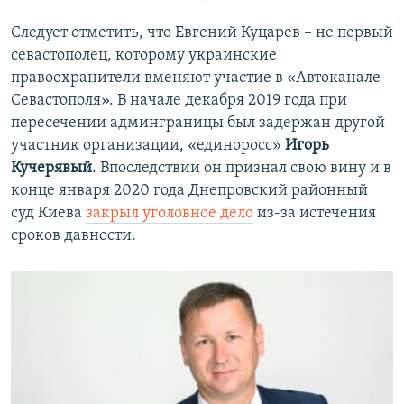
Следует отметить, что Евгений Куцарев – не первый
севастополец, которому украинские
правоохранители вменяют участие в «Автоканале
Севастополя». В начале декабря 2019 года при
пересечении админграницы был задержан другой
участник организации, «единоросс»
Игорь
Кучерявый
. Впоследствии он признал свою вину и в
конце января 2020 года Днепровский районный
суд Киева
закрыл уголовное дело
из-за истечения
сроков давности.