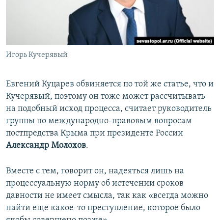
Игорь Кучерявый
Евгений Куцарев обвиняется по той же статье, что и
Кучерявый, поэтому он тоже может рассчитывать
на подобный исход процесса, считает руководитель
группы по международно-правовым вопросам
постпредства Крыма при президенте России
Александр Молохов
.
Вместе с тем, говорит он, надеяться лишь на
процессуальную норму об истечении сроков
давности не имеет смысла, так как «всегда можно
найти еще какое-то преступление, которое было