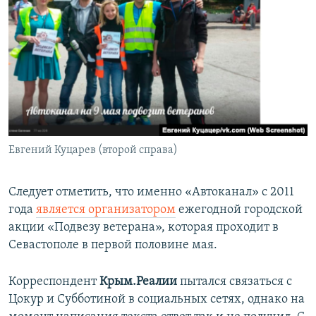
Евгений Куцарев (второй справа)
Следует отметить, что именно «Автоканал» с 2011
года
является организатором
ежегодной городской
акции «Подвезу ветерана», которая проходит в
Севастополе в первой половине мая.
Корреспондент
Крым.Реалии
пытался связаться с
Цокур и Субботиной в социальных сетях, однако на