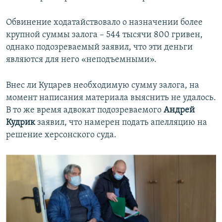
Обвинение ходатайствовало о назначении более
крупной суммы залога – 544 тысячи 800 гривен,
однако подозреваемый заявил, что эти деньги
являются для него «неподъемными».
Внес ли Куцарев необходимую сумму залога, на
момент написания материала выяснить не удалось.
В то же время адвокат подозреваемого
Андрей
Кудрик
заявил, что намерен подать апелляцию на
решение херсонского суда.