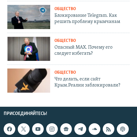
ОБЩЕСТВО
Блокирование Telegram. Как
решить проблему крымчанам
ОБЩЕСТВО
Опасный MAX. Почему его
следует избегать?
ОБЩЕСТВО
Что делать, если сайт
Крым.Реалии заблокировали?
ПРИСОЕДИНЯЙТЕСЬ!