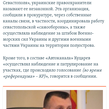
Севастополя», украинские правоохранители
называют ее незаконной. Эта организация,
сообщили в прокуратуре, через собственные
каналы связи, в частности, координировала работу
севастопольской «самообороны», а также
осуществляла наблюдение за штабом Военно-
морских сил Украины и другими военными
частями Украины на территории полуострова.
Кроме того, в составе «Автоканала» Куцарев
«осуществлял наблюдение и патрулирование на
участках, где происходило голосование
(во время
«референдума» – КР)
», говорится в сообщении.