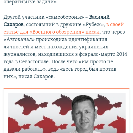
оперативные задачи».
Другой участник «самообороны» –
Василий
Сахаров
, состоявший в дружине «Рубеж»,
в своей
статье для «Военного обозрения» писал
, что через
«Автоканал» происходила идентификация
личностей и мест нахождения украинских
журналистов, находившихся в феврале-марте 2014
года в Севастополе. После чего «им просто не
давали работать», ведь «весь город был против
них», писал Сахаров.