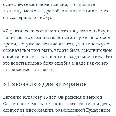
существу, севастополец заявил, что признает
выдвинутые в его адрес обвинения и считает, что
он «совершил ошибку».
«Я фактически осознаю то, что допустил ошибку, и
начинаю это осознавать. Вот спустя уже некоторое
время, вот уже последние два года, я пытаюсь уже
осознавать и понимать, что это была действительно
ошибка, и пытаюсь как-то с этим дальше жить. Что
это действительно была ошибка и надо как-то это
исправлять», – сказал он.
«Извозчик» для ветеранов
Евгению Куцареву 45 лет. Он родился и вырос в
Севастополе. Здесь же проживают его жена и дочь,
следует из информации, размещенной Куцаревым