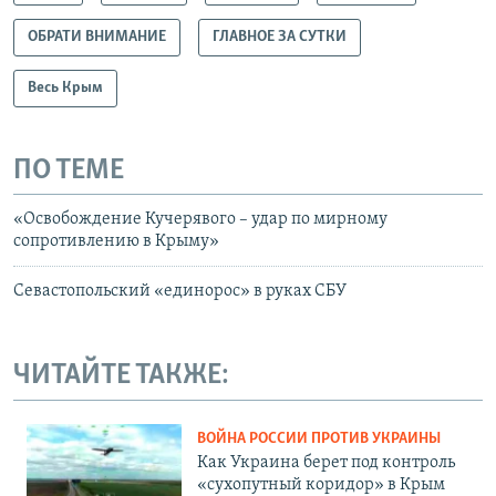
ОБРАТИ ВНИМАНИЕ
ГЛАВНОЕ ЗА СУТКИ
Весь Крым
ПО ТЕМЕ
«Освобождение Кучерявого – удар по мирному
сопротивлению в Крыму»
Севастопольский «единорос» в руках СБУ
ЧИТАЙТЕ ТАКЖЕ:
ВОЙНА РОССИИ ПРОТИВ УКРАИНЫ
Как Украина берет под контроль
«сухопутный коридор» в Крым