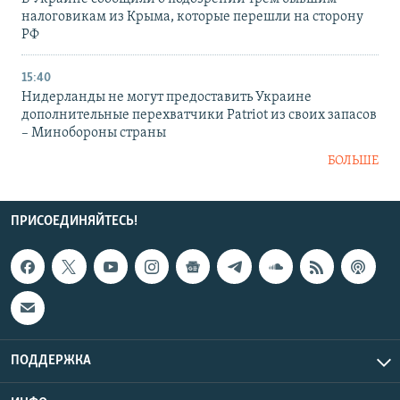
налоговикам из Крыма, которые перешли на сторону
РФ
15:40
Нидерланды не могут предоставить Украине
дополнительные перехватчики Patriot из своих запасов
– Минобороны страны
БОЛЬШЕ
ПРИСОЕДИНЯЙТЕСЬ!
ПОДДЕРЖКА