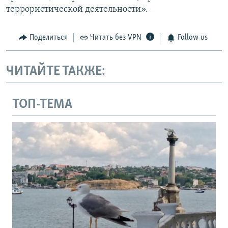
террористической деятельности».
Поделиться
Читать без VPN
Follow us
ЧИТАЙТЕ ТАКЖЕ:
ТОП-ТЕМА