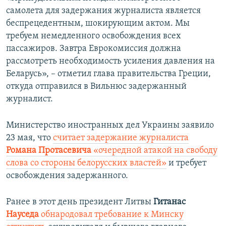
самолета для задержания журналиста является
беспрецедентным, шокирующим актом. Мы
требуем немедленного освобождения всех
пассажиров. Завтра Еврокомиссия должна
рассмотреть необходимость усиления давления на
Беларусь», – отметил глава правительства Греции,
откуда отправился в Вильнюс задержанный
журналист.
Министерство иностранных дел Украины заявило
23 мая, что
считает задержание журналиста
Романа Протасевича
«очередной атакой на свободу
слова со стороны белорусских властей»
и требует
освобождения задержанного.
Ранее в этот день президент Литвы
Гитанас
Науседа
обнародовал требование к Минску