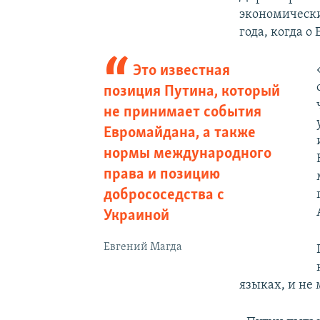
экономически
года, когда о
Это известная
позиция Путина, который
не принимает события
Евромайдана, а также
нормы международного
права и позицию
добрососедства с
Украиной
Евгений Магда
языках, и не 