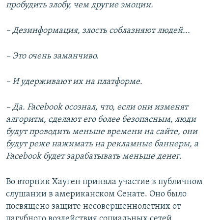
пробудить злобу, чем другие эмоции.
– Дезинформация, злость соблазняют людей...
– Это очень заманчиво.
– И удерживают их на платформе.
– Да. Facebook осознал, что, если они изменят
алгоритм, сделают его более безопасным, люди
будут проводить меньше времени на сайте, они
будут реже нажимать на рекламные баннеры, а
Facebook
будет зарабатывать меньше денег.
Во вторник Хауген приняла участие в публичном
слушании в американском Сенате. Оно было
посвящено защите несовершеннолетних от
пагубного воздействия социальных сетей.