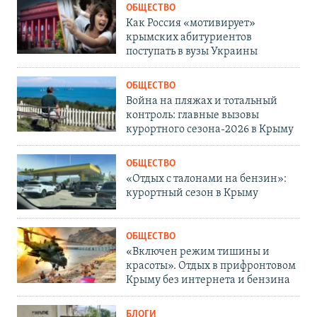
ОБЩЕСТВО
Как Россия «мотивирует»
крымских абитуриентов
поступать в вузы Украины
ОБЩЕСТВО
Война на пляжах и тотальный
контроль: главные вызовы
курортного сезона-2026 в Крыму
ОБЩЕСТВО
«Отдых с талонами на бензин»:
курортный сезон в Крыму
ОБЩЕСТВО
«Включен режим тишины и
красоты». Отдых в прифронтовом
Крыму без интернета и бензина
БЛОГИ