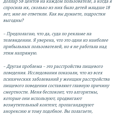
доллар 58 центов на каждом пользователе, а когда я
спросила их, сколько из них было детей младше 18
лет, мне не ответили. Как вы думаете, подростки
выгодны?
– Предполагаю, что да, суда по рекламе на
телевидении. Я уверена, что это одни из наиболее
прибыльных пользователей, но я не работала над
этим напрямую.
– Другая проблема – это расстройства пищевого
поведения. Исследования показали, что из всех
психических заболеваний у женщин расстройства
пищевого поведения составляют главную причину
смертности. Меня беспокоит, что алгоритмы,
которые они используют, продвигают
возмутительный контент, пропагандируют
анорексию и тому подобное. Вы полагаете,