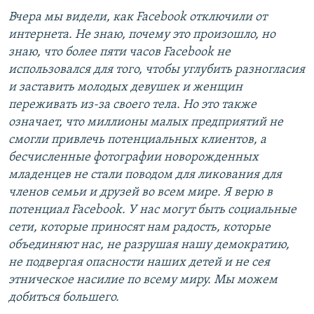
Вчера мы видели, как Facebook отключили от
интернета. Не знаю, почему это произошло, но
знаю, что более пяти часов Facebook не
использовался для того, чтобы углубить разногласия
и заставить молодых девушек и женщин
переживать из-за своего тела. Но это также
означает, что миллионы малых предприятий не
смогли привлечь потенциальных клиентов, а
бесчисленные фотографии новорожденных
младенцев не стали поводом для ликования для
членов семьи и друзей во всем мире. Я верю в
потенциал Facebook. У нас могут быть социальные
сети, которые приносят нам радость, которые
объединяют нас, не разрушая нашу демократию,
не подвергая опасности наших детей и не сея
этническое насилие по всему миру. Мы можем
добиться большего.