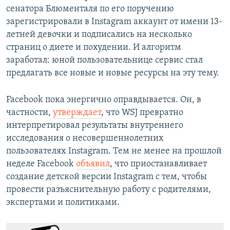
сенатора Блюменталя по его поручению
зарегистрировали в Instagram аккаунт от имени 13-
летней девочки и подписались на несколько
страниц о диете и похудении. И алгоритм
заработал: юной пользовательнице сервис стал
предлагать все новые и новые ресурсы на эту тему.
Facebook пока энергично оправдывается. Он, в
частности,
утверждает
, что WSJ превратно
интерпретировал результаты внутреннего
исследования о несовершеннолетних
пользователях Instagram. Тем не менее на прошлой
неделе Facebook
объявил
, что приостанавливает
создание детской версии Instagram с тем, чтобы
провести разъяснительную работу с родителями,
экспертами и политиками.