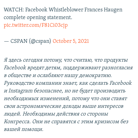
WATCH: Facebook Whistleblower Frances Haugen
complete opening statement.
pic.twitter.com/F81Ci03cjp
— CSPAN (@cspan)
October 5, 2021
Я здесь сегодня потому, что считаю, что продукты
Facebook вредят детям, поддерживают разногласия
в обществе и ослабляют нашу демократию.
Руководство компании знает, как сделать Facebook
и Instagram безопаснее, но не будет производить
необходимых изменений, потому что они ставят
свои астрономические доходы выше интересов
людей. Необходимы действия со стороны
Конгресса. Они не справятся с этим кризисом без
вашей помощи.