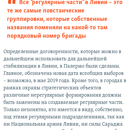
Все "регулярные части" в Ливии – это
те же самые повстанческие
группировки, которые собственные
названия поменяли на какой-то там
порядковый номер бригады
Определенные договоренности, которые можно в
дальнейшем использовать для дальнейшей
стабилизации в Ливии, в Палермо были сделаны.
Главное, обозначена новая дата всеобщих выборов
– возможно, в мае 2019 года. Кроме того, в городах в
рамках охраны стратегических объектов
различные нерегулярные формирования должны
быть заменены на создаваемые регулярные части.
Только непонятно, кто имеется в виду, собственно,
под этими регулярными подразделениями, так как
ни Национальная армия Ливии, ни силы Сараджа