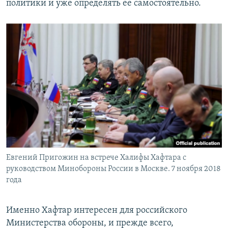
политики и уже определять ее самостоятельно.
Евгений Пригожин на встрече Халифы Хафтара с
руководством Минобороны России в Москве. 7 ноября 2018
года
Именно Хафтар интересен для российского
Министерства обороны, и прежде всего,