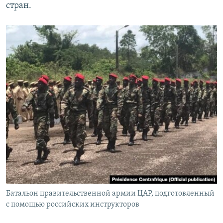
стран.
Батальон правительственной армии ЦАР, подготовленный
с помощью российских инструкторов