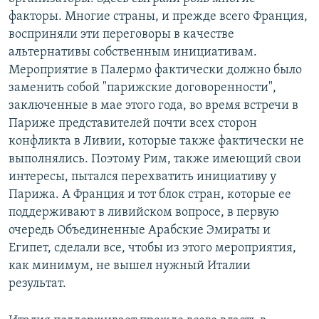
факторы. Многие страны, и прежде всего Франция,
восприняли эти переговоры в качестве
альтернативы собственным инициативам.
Мероприятие в Палермо фактически должно было
заменить собой "парижские договоренности",
заключенные в мае этого года, во время встречи в
Париже представителей почти всех сторон
конфликта в Ливии, которые также фактически не
выполнялись. Поэтому Рим, также имеющий свои
интересы, пытался перехватить инициативу у
Парижа. А Франция и тот блок стран, которые ее
поддерживают в ливийском вопросе, в первую
очередь Объединенные Арабские Эмираты и
Египет, сделали все, чтобы из этого мероприятия,
как минимум, не вышел нужный Италии
результат.