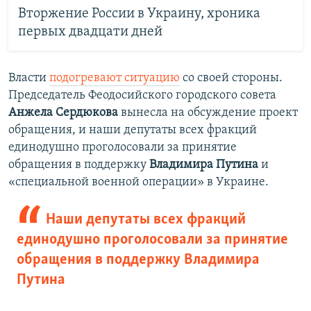
Вторжение России в Украину, хроника
первых двадцати дней
Власти
подогревают ситуацию
со своей стороны.
Председатель Феодосийского городского совета
Анжела Сердюкова
вынесла на обсуждение проект
обращения, и наши депутаты всех фракций
единодушно проголосовали за принятие
обращения в поддержку
Владимира Путина
и
«специальной военной операции» в Украине.
Наши депутаты всех фракций
единодушно проголосовали за принятие
обращения в поддержку Владимира
Путина