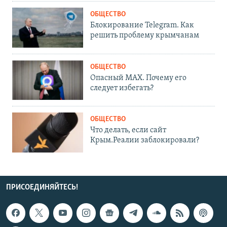
ОБЩЕСТВО
Блокирование Telegram. Как
решить проблему крымчанам
ОБЩЕСТВО
Опасный MAX. Почему его
следует избегать?
ОБЩЕСТВО
Что делать, если сайт
Крым.Реалии заблокировали?
ПРИСОЕДИНЯЙТЕСЬ!