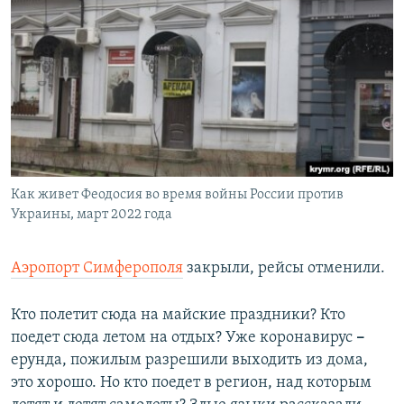
Как живет Феодосия во время войны России против
Украины, март 2022 года
Аэропорт Симферополя
закрыли, рейсы отменили.
Кто полетит сюда на майские праздники? Кто
поедет сюда летом на отдых? Уже коронавирус
–
ерунда, пожилым разрешили выходить из дома,
это хорошо. Но кто поедет в регион, над которым