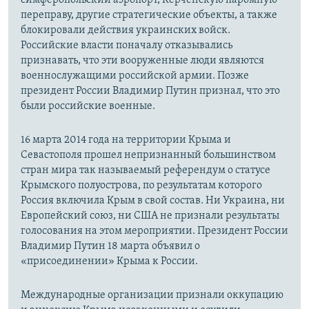
переправу, другие стратегические объекты, а также
блокировали действия украинских войск.
Российские власти поначалу отказывались
признавать, что эти вооруженные люди являются
военнослужащими российской армии. Позже
президент России Владимир Путин признал, что это
были российские военные.
16 марта 2014 года на территории Крыма и
Севастополя прошел непризнанный большинством
стран мира так называемый референдум о статусе
Крымского полуострова, по результатам которого
Россия включила Крым в свой состав. Ни Украина, ни
Европейский союз, ни США не признали результаты
голосования на этом мероприятии. Президент России
Владимир Путин 18 марта объявил о
«присоединении» Крыма к России.
Международные организации признали оккупацию