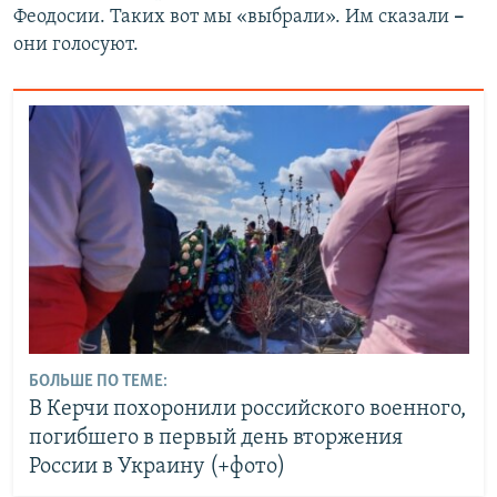
Феодосии. Таких вот мы «выбрали». Им сказали
–
они голосуют.
БОЛЬШЕ ПО ТЕМЕ:
В Керчи похоронили российского военного,
погибшего в первый день вторжения
России в Украину (+фото)