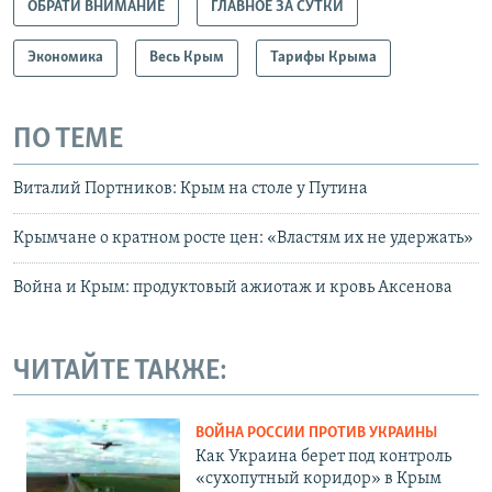
ОБРАТИ ВНИМАНИЕ
ГЛАВНОЕ ЗА СУТКИ
Экономика
Весь Крым
Тарифы Крыма
ПО ТЕМЕ
Виталий Портников: Крым на столе у Путина
Крымчане о кратном росте цен: «Властям их не удержать»
Война и Крым: продуктовый ажиотаж и кровь Аксенова
ЧИТАЙТЕ ТАКЖЕ:
ВОЙНА РОССИИ ПРОТИВ УКРАИНЫ
Как Украина берет под контроль
«сухопутный коридор» в Крым