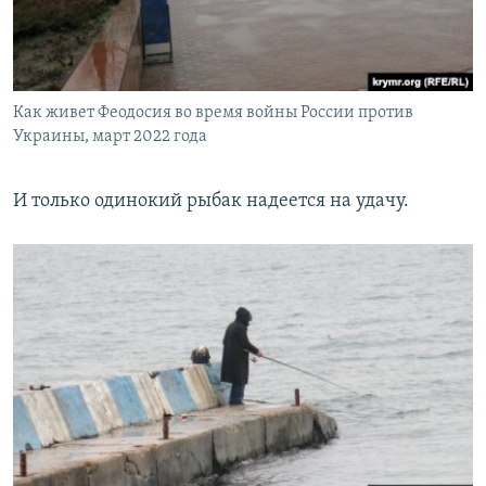
Как живет Феодосия во время войны России против
Украины, март 2022 года
И только одинокий рыбак надеется на удачу.