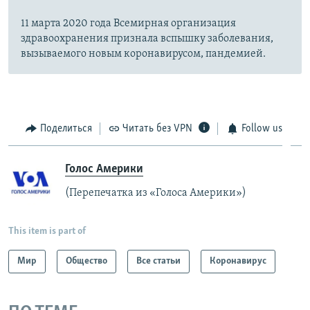
11 марта 2020 года Всемирная организация
здравоохранения признала вспышку заболевания,
вызываемого новым коронавирусом, пандемией.
Поделиться
Читать без VPN
Follow us
Голос Америки
(Перепечатка из «Голоса Америки»)
This item is part of
Мир
Общество
Все статьи
Коронавирус