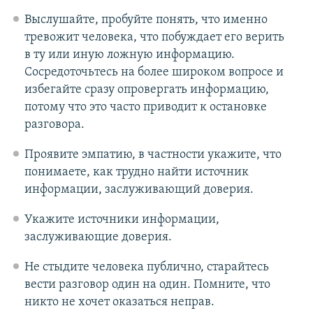
Выслушайте, пробуйте понять, что именно
тревожит человека, что побуждает его верить
в ту или иную ложную информацию.
Сосредоточьтесь на более широком вопросе и
избегайте сразу опровергать информацию,
потому что это часто приводит к остановке
разговора.
Проявите эмпатию, в частности укажите, что
понимаете, как трудно найти источник
информации, заслуживающий доверия.
Укажите источники информации,
заслуживающие доверия.
Не стыдите человека публично, старайтесь
вести разговор один на один. Помните, что
никто не хочет оказаться неправ.