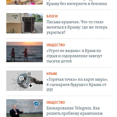
Крыму без интернета и бензина
БЛОГИ
Письма крымчан. Что-то стало
меняться в Крыму: где же теперь
укрыться?
ОБЩЕСТВО
«Угроз не видим»: в Крым на
отдых и оздоровление завезут
тысячи детей
КРЫМ
«Горячая точка» на карте мира».
8 сценариев будущего Крыма от
ИИ
ОБЩЕСТВО
Блокирование Telegram. Как
решить проблему крымчанам