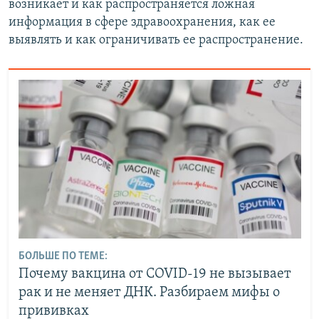
возникает и как распространяется ложная
информация в сфере здравоохранения, как ее
выявлять и как ограничивать ее распространение.
БОЛЬШЕ ПО ТЕМЕ:
Почему вакцина от COVID-19 не вызывает
рак и не меняет ДНК. Разбираем мифы о
прививках