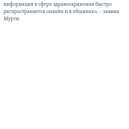
информация в сфере здравоохранения быстро
распространяется онлайн и в общинах», – заявил
Мурти.