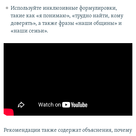
Используйте инклюзивные формулировки,
такие как «я понимаю», «трудно найти, кому
доверять», а также фразы «наши общины» и
«наши семьи».
Рекомендации также содержат объяснения, почему