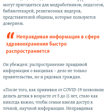
могут пригодиться для медработников, педагогов,
библиотекарей, религиозных лидеров,
представителей общины, которые пользуются
доверием.
Неправдивая информация в сфере
здравоохранения быстро
распространяется
Он убежден: распространение правдивой
информации о вакцинах – дело не только
правительства, но и рядовых граждан.
«После того, как прививки от COVID-19 позволили
делать детям в возрасте от 5 до 11 лет, стало как
никогда важно, чтобы семьи имели доступ к
точной, научной информации. Неправдивая