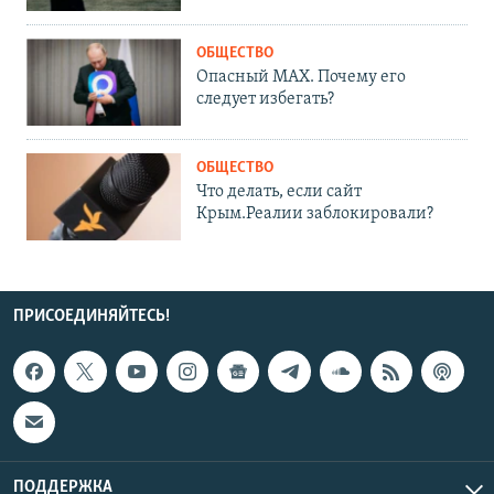
ОБЩЕСТВО
Опасный MAX. Почему его
следует избегать?
ОБЩЕСТВО
Что делать, если сайт
Крым.Реалии заблокировали?
ПРИСОЕДИНЯЙТЕСЬ!
ПОДДЕРЖКА