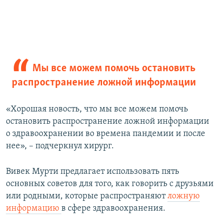
Мы все можем помочь остановить
распространение ложной информации
«Хорошая новость, что мы все можем помочь
остановить распространение ложной информации
о здравоохранении во времена пандемии и после
нее», – подчеркнул хирург.
Вивек Мурти предлагает использовать пять
основных советов для того, как говорить с друзьями
или родными, которые распространяют
ложную
информацию
в сфере здравоохранения.