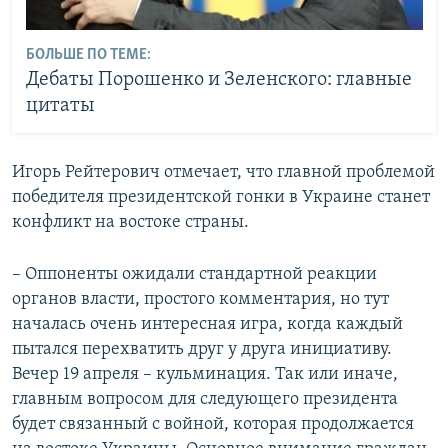
БОЛЬШЕ ПО ТЕМЕ:
Дебаты Порошенко и Зеленского: главные
цитаты
Игорь Рейтерович отмечает, что главной проблемой
победителя президентской гонки в Украине станет
конфликт на востоке страны.
– Оппоненты ожидали стандартной реакции
органов власти, простого комментария, но тут
началась очень интересная игра, когда каждый
пытался перехватить друг у друга инициативу.
Вечер 19 апреля – кульминация. Так или иначе,
главным вопросом для следующего президента
будет связанный с войной, которая продолжается