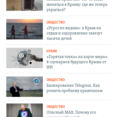
меняться в Крыму: где же теперь
укрыться?
ОБЩЕСТВО
«Угроз не видим»: в Крым на
отдых и оздоровление завезут
тысячи детей
КРЫМ
«Горячая точка» на карте мира».
8 сценариев будущего Крыма от
ИИ
ОБЩЕСТВО
Блокирование Telegram. Как
решить проблему крымчанам
ОБЩЕСТВО
Опасный MAX. Почему его