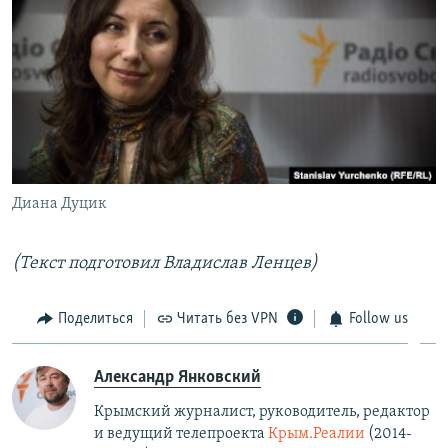
Диана Дуцик
(Текст подготовил Владислав Ленцев)
Поделиться
Читать без VPN
Follow us
Александр Янковский
Крымский журналист, руководитель, редактор
и ведущий телепроекта
Крым.Реалии
(2014-