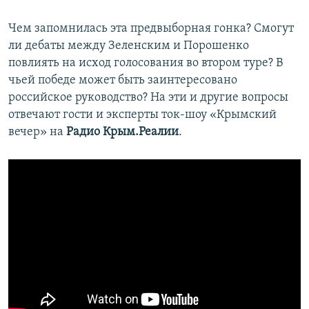
Чем запомнилась эта предвыборная гонка? Смогут
ли дебаты между Зеленским и Порошенко
повлиять на исход голосования во втором туре? В
чьей победе может быть заинтересовано
российское руководство? На эти и другие вопросы
отвечают гости и эксперты ток-шоу «Крымский
вечер» на
Радио Крым.Реалии
.