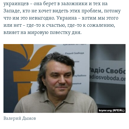
украинцев – она берет в заложники и тех на
Западе, кто не хочет видеть этих проблем, потому
что им это невыгодно. Украина – хотим мы этого
или нет – где-то к счастью, где-то к сожалению,
влияет на мировую повестку дня.
Валерий Дымов