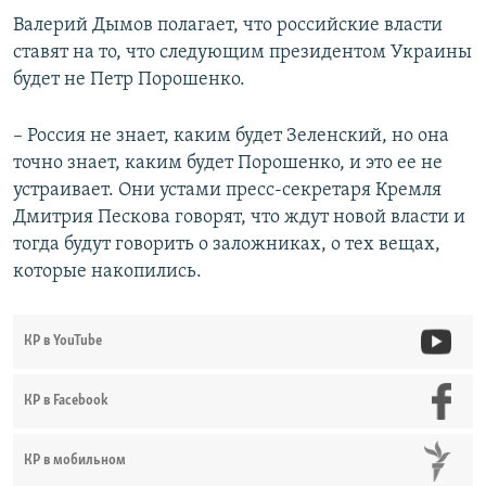
Валерий Дымов полагает, что российские власти
ставят на то, что следующим президентом Украины
будет не Петр Порошенко.
– Россия не знает, каким будет Зеленский, но она
точно знает, каким будет Порошенко, и это ее не
устраивает. Они устами пресс-секретаря Кремля
Дмитрия Пескова говорят, что ждут новой власти и
тогда будут говорить о заложниках, о тех вещах,
которые накопились.
КР в YouTube
КР в Facebook
КР в мобильном