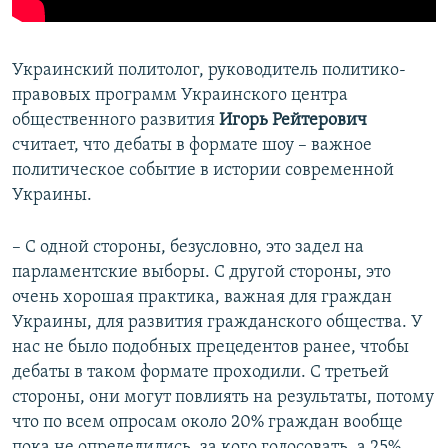
Украинский политолог, руководитель политико-
правовых программ Украинского центра
общественного развития
Игорь Рейтерович
считает, что дебаты в формате шоу – важное
политическое событие в истории современной
Украины.
– С одной стороны, безусловно, это задел на
парламентские выборы. С другой стороны, это
очень хорошая практика, важная для граждан
Украины, для развития гражданского общества. У
нас не было подобных прецедентов ранее, чтобы
дебаты в таком формате проходили. С третьей
стороны, они могут повлиять на результаты, потому
что по всем опросам около 20% граждан вообще
пока не определились, за кого голосовать, а 25%