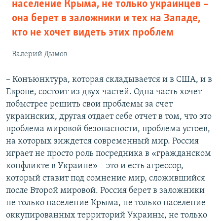
население Крыма, не только украинцев –
она берет в заложники и тех на Западе,
кто не хочет видеть этих проблем
Валерий Дымов
– Конъюнктура, которая складывается и в США, и в
Европе, состоит из двух частей. Одна часть хочет
побыстрее решить свои проблемы за счет
украинских, другая отдает себе отчет в том, что это
проблема мировой безопасности, проблема устоев,
на которых зиждется современный мир. Россия
играет не просто роль посредника в «гражданском
конфликте в Украине» – это и есть агрессор,
который ставит под сомнение мир, сложившийся
после Второй мировой. Россия берет в заложники
не только население Крыма, не только население
оккупированных территорий Украины, не только