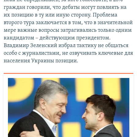
граждан говорили, что дебаты могут повлиять на
их позицию в ту или иную сторону. Проблема
второго тура заключается в том, что в значительной
мере важные вопросы затрагивались только одним
кандидатом – действующим президентом.
Владимир Зеленский избрал тактику не общаться
особо с журналистами, не озвучивать ключевые для
населения Украины позиции.