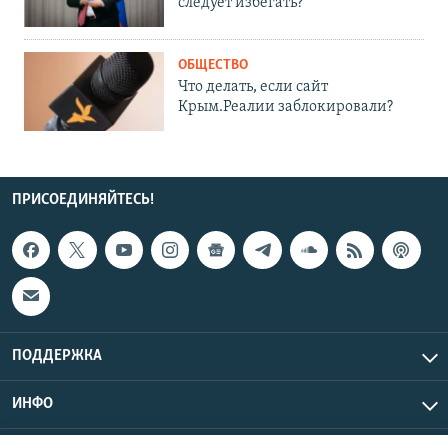
следует избегать?
ОБЩЕСТВО
Что делать, если сайт
Крым.Реалии заблокировали?
ПРИСОЕДИНЯЙТЕСЬ!
ПОДДЕРЖКА
ИНФО