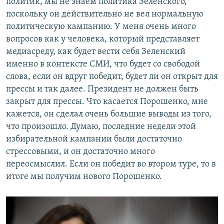
политик, мы не знаем политика Зеленского,
поскольку он действительно не вел нормальную
политическую кампанию. У меня очень много
вопросов как у человека, который представляет
медиасреду, как будет вести себя Зеленский
именно в контексте СМИ, что будет со свободой
слова, если он вдруг победит, будет ли он открыт для
прессы и так далее. Президент не должен быть
закрыт для прессы. Что касается Порошенко, мне
кажется, он сделал очень большие выводы из того,
что произошло. Думаю, последние недели этой
избирательной кампании были достаточно
стрессовыми, и он достаточно много
переосмыслил. Если он победит во втором туре, то в
итоге мы получим нового Порошенко.