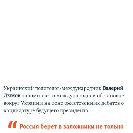
Украинский политолог-международник
Валерий
Дымов
напоминает о международной обстановке
вокруг Украины на фоне ожесточенных дебатов о
кандидатуре будущего президента.
Россия берет в заложники не только