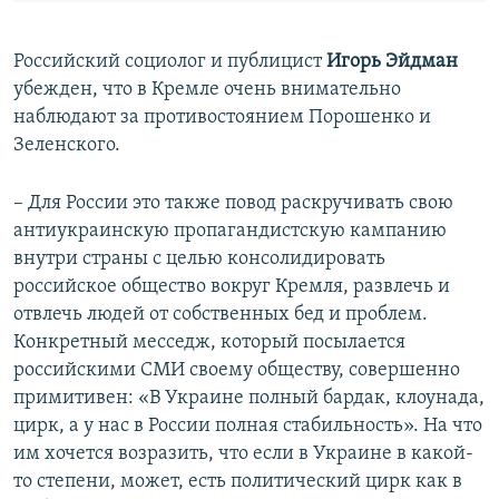
Российский социолог и публицист
Игорь Эйдман
убежден, что в Кремле очень внимательно
наблюдают за противостоянием Порошенко и
Зеленского.
– Для России это также повод раскручивать свою
антиукраинскую пропагандистскую кампанию
внутри страны с целью консолидировать
российское общество вокруг Кремля, развлечь и
отвлечь людей от собственных бед и проблем.
Конкретный месседж, который посылается
российскими СМИ своему обществу, совершенно
примитивен: «В Украине полный бардак, клоунада,
цирк, а у нас в России полная стабильность». На что
им хочется возразить, что если в Украине в какой-
то степени, может, есть политический цирк как в