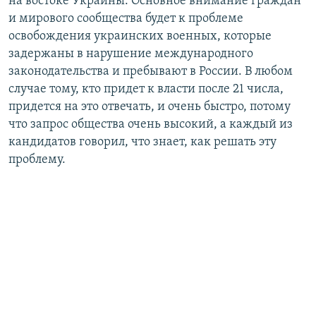
на востоке Украины. Основное внимание граждан
и мирового сообщества будет к проблеме
освобождения украинских военных, которые
задержаны в нарушение международного
законодательства и пребывают в России. В любом
случае тому, кто придет к власти после 21 числа,
придется на это отвечать, и очень быстро, потому
что запрос общества очень высокий, а каждый из
кандидатов говорил, что знает, как решать эту
проблему.