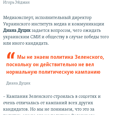
Игорь Эйдман
Медиаэксперт, исполнительный директор
Украинского института медиа и коммуникации
Диана Дуцик
задается вопросом, чего ожидать
украинским СМИ и обществу в случае победы того
или иного кандидата.
Мы не знаем политика Зеленского,
поскольку он действительно не вел
нормальную политическую кампанию
Диана Дуцик
– Кампания Зеленского строилась в соцсетях и
очень отличалась от кампаний всех других
кандидатов. Но мы не понимаем, что это за