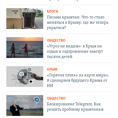
БЛОГИ
Письма крымчан. Что-то стало
меняться в Крыму: где же теперь
укрыться?
ОБЩЕСТВО
«Угроз не видим»: в Крым на
отдых и оздоровление завезут
тысячи детей
КРЫМ
«Горячая точка» на карте мира».
8 сценариев будущего Крыма от
ИИ
ОБЩЕСТВО
Блокирование Telegram. Как
решить проблему крымчанам