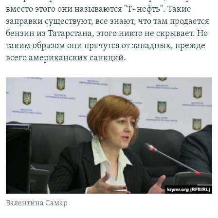
вместо этого они называются "Т~нефть". Такие
заправки существуют, все знают, что там продается
бензин из Татарстана, этого никто не скрывает. Но
таким образом они прячутся от западных, прежде
всего американских санкций.
Валентина Самар