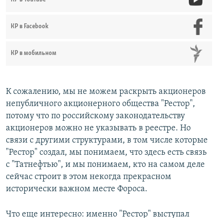
КР в Facebook
КР в мобильном
К сожалению, мы не можем раскрыть акционеров
непубличного акционерного общества "Рестор",
потому что по российскому законодательству
акционеров можно не указывать в реестре. Но
связи с другими структурами, в том числе которые
"Рестор" создал, мы понимаем, что здесь есть связь
с "Татнефтью", и мы понимаем, кто на самом деле
сейчас строит в этом некогда прекрасном
исторически важном месте Фороса.
Что еще интересно: именно "Рестор" выступал