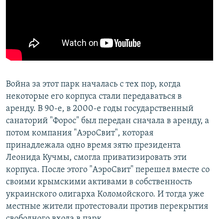
Война за этот парк началась с тех пор, когда
некоторые его корпуса стали передаваться в
аренду. В 90-е, в 2000-е годы государственный
санаторий "Форос" был передан сначала в аренду, а
потом компания "АэроСвит", которая
принадлежала одно время зятю президента
Леонида Кучмы, смогла приватизировать эти
корпуса. После этого "АэроСвит" перешел вместе со
своими крымскими активами в собственность
украинского олигарха Коломойского. И тогда уже
местные жители протестовали против перекрытия
свободного входа в парк.