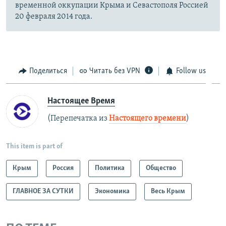
временной оккупации Крыма и Севастополя Россией
20 февраля 2014 года.
Поделиться
Читать без VPN
Follow us
Настоящее Время
(Перепечатка из
Настоящего времени
)
This item is part of
Крым
Россия
Политика
Общество
ГЛАВНОЕ ЗА СУТКИ
Экономика
Весь Крым