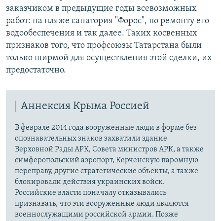
заказчиком в предыдущие годы всевозможных
работ: на пляже санатория "Форос", по ремонту его
водообеспечения и так далее. Таких косвенных
признаков того, что профсоюзы Татарстана были
только ширмой для осуществления этой сделки, их
предостаточно.
Аннексия Крыма Россией
В феврале 2014 года вооруженные люди в форме без
опознавательных знаков захватили здание
Верховной Рады АРК, Совета министров АРК, а также
симферопольский аэропорт, Керченскую паромную
переправу, другие стратегические объекты, а также
блокировали действия украинских войск.
Российские власти поначалу отказывались
признавать, что эти вооруженные люди являются
военнослужащими российской армии. Позже