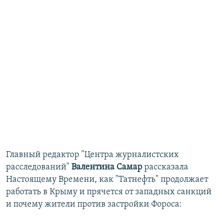
Главный редактор "Центра журналистских
расследований"
Валентина Самар
рассказала
Настоящему Времени, как "Татнефть" продолжает
работать в Крыму и прячется от западных санкций
и почему жители против застройки Фороса: