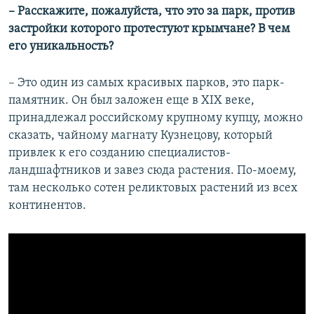
– Расскажите, пожалуйста, что это за парк, против
застройки которого протестуют крымчане? В чем
его уникальность?
– Это один из самых красивых парков, это парк-
памятник. Он был заложен еще в XIX веке,
принадлежал российскому крупному купцу, можно
сказать, чайному магнату Кузнецову, который
привлек к его созданию специалистов-
ландшафтников и завез сюда растения. По-моему,
там несколько сотен реликтовых растений из всех
континентов.