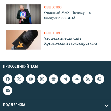
ОБЩЕСТВО
Опасный MAX. Почему его
следует избегать?
ОБЩЕСТВО
Что делать, если сайт
Крым.Реалии заблокировали?
ПРИСОЕДИНЯЙТЕСЬ!
ПОДДЕРЖКА