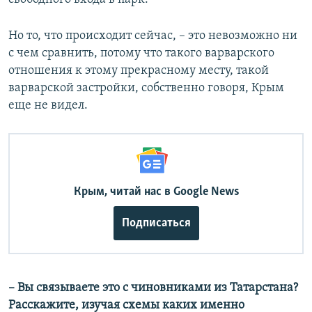
Но то, что происходит сейчас, – это невозможно ни
с чем сравнить, потому что такого варварского
отношения к этому прекрасному месту, такой
варварской застройки, собственно говоря, Крым
еще не видел.
Крым, читай нас в Google News
Подписаться
– Вы связываете это с чиновниками из Татарстана?
Расскажите, изучая схемы каких именно