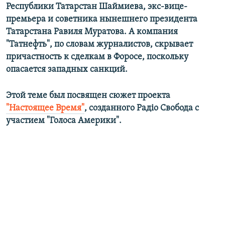
Республики Татарстан Шаймиева, экс-вице-
премьера и советника нынешнего президента
Татарстана Равиля Муратова. А компания
"Татнефть", по словам журналистов, скрывает
причастность к сделкам в Форосе, поскольку
опасается западных санкций.
Этой теме был посвящен сюжет проекта
"Настоящее Время"
, созданного Радіо Свобода с
участием "Голоса Америки".​