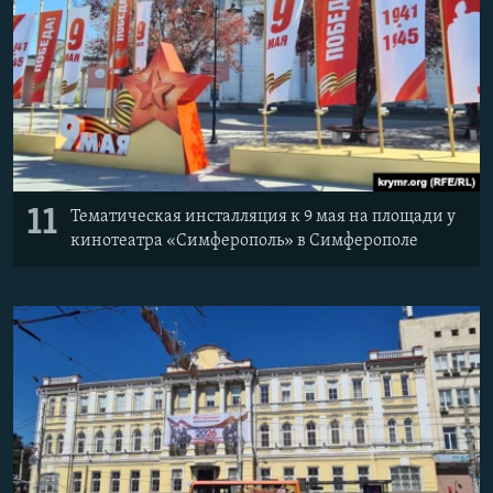
11
Тематическая инсталляция к 9 мая на площади у
кинотеатра «Симферополь» в Симферополе