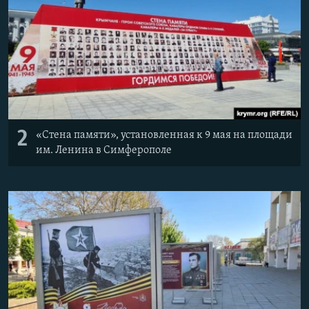
2
«Стена памяти», установленная к 9 мая на площади
им. Ленина в Симферополе