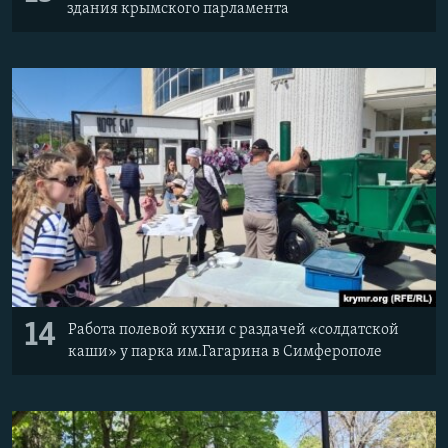
здания крымского парламента
14
Работа полевой кухни с раздачей «солдатской
каши» у парка им.Гагарина в Симферополе