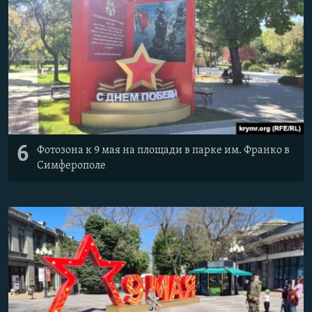
6
Фотозона к 9 мая на площади в парке им. Франко в
Симферополе