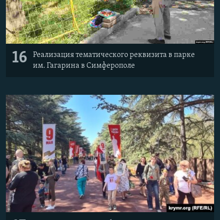
16
Реализация тематического реквизита в парке
им. Гагарина в Симферополе