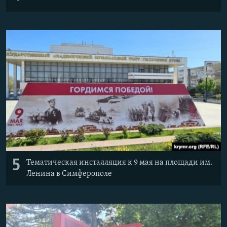
5
Тематическая инсталляция к 9 мая на площади им.
Ленина в Симферополе