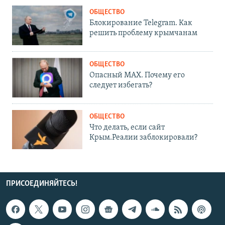
ОБЩЕСТВО
Блокирование Telegram. Как
решить проблему крымчанам
ОБЩЕСТВО
Опасный MAX. Почему его
следует избегать?
ОБЩЕСТВО
Что делать, если сайт
Крым.Реалии заблокировали?
ПРИСОЕДИНЯЙТЕСЬ!