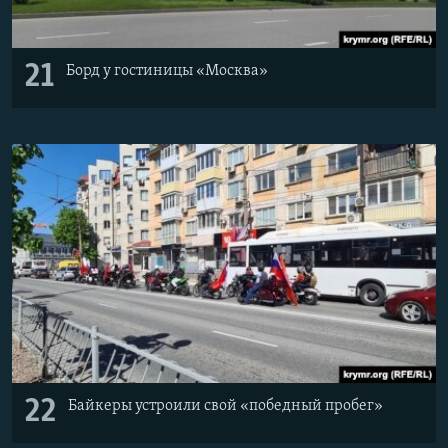
21
Борд у гостиницы «Москва»
22
Байкеры устроили свой «победный пробег»