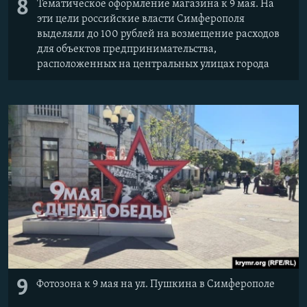
8
Тематическое оформление магазина к 9 мая. На
эти цели российские власти Симферополя
выделяли до 100 рублей на возмещение расходов
для объектов предпринимательства,
расположенных на центральных улицах города
9
Фотозона к 9 мая на ул. Пушкина в Симферополе