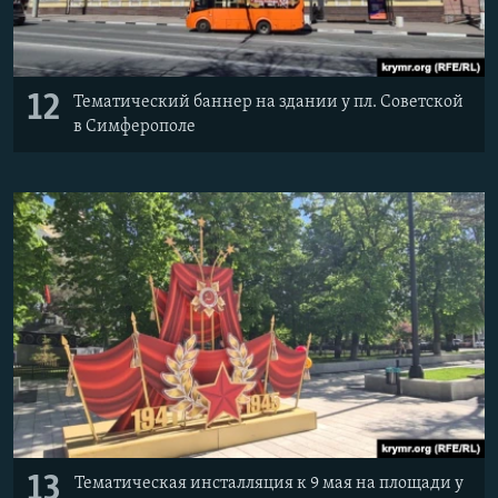
12
Тематический баннер на здании у пл. Советской
в Симферополе
13
Тематическая инсталляция к 9 мая на площади у