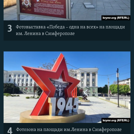
3
Фотовыставка «Победа – одна на всех» на площади
им. Ленина в Симферополе
4
Фотозона на площади им.Ленина в Симферополе