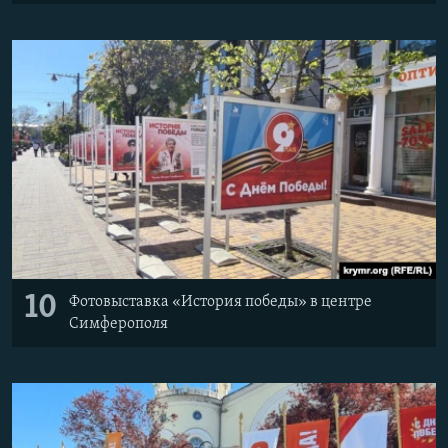
10
Фотовыставка «История победы» в центре
Симферополя