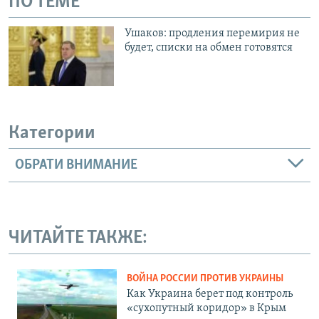
ПО ТЕМЕ
Ушаков: продления перемирия не
будет, списки на обмен готовятся
Категории
ОБРАТИ ВНИМАНИЕ
ЧИТАЙТЕ ТАКЖЕ:
ВОЙНА РОССИИ ПРОТИВ УКРАИНЫ
Как Украина берет под контроль
«сухопутный коридор» в Крым