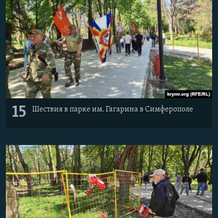
15
Шествия в парке им. Гагарина в Симферополе