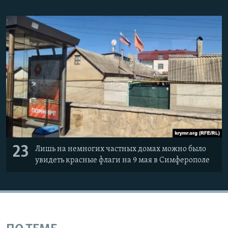
23
Лишь на немногих частных домах можно было
увидеть красные флаги на 9 мая в Симферополе