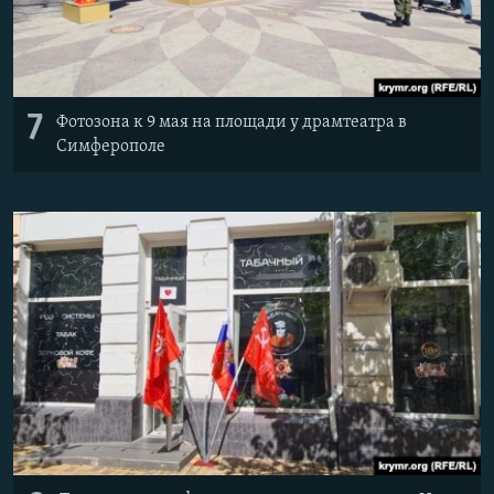
7
Фотозона к 9 мая на площади у драмтеатра в
Симферополе