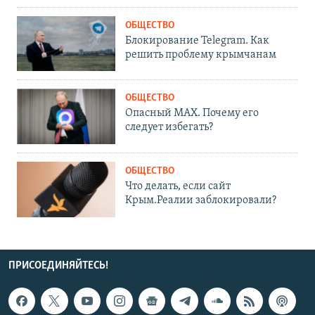
ОБЩЕСТВО
Блокирование Telegram. Как
решить проблему крымчанам
ОБЩЕСТВО
Опасный MAX. Почему его
следует избегать?
ОБЩЕСТВО
Что делать, если сайт
Крым.Реалии заблокировали?
ПРИСОЕДИНЯЙТЕСЬ!