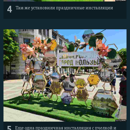
4
Там же установили праздничные инсталляции
Еще одна праздничная инсталляция с пчелкой и