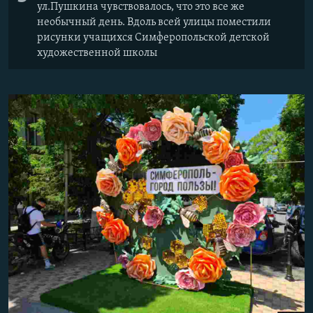
ул.Пушкина чувствовалось, что это все же
необычный день. Вдоль всей улицы поместили
рисунки учащихся Симферопольской детской
художественной школы