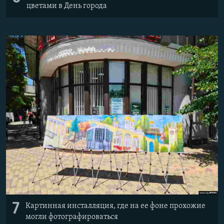
цветами в День города
7
Картинная инсталляция, где на ее фоне прохожие
могли фотографироваться