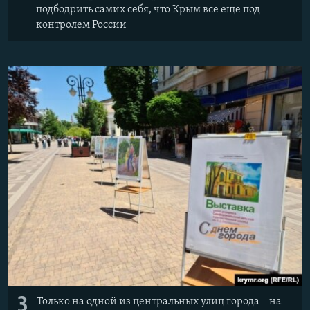
подбодрить самих себя, что Крым все еще под
контролем России
3
Только на одной из центральных улиц города – на