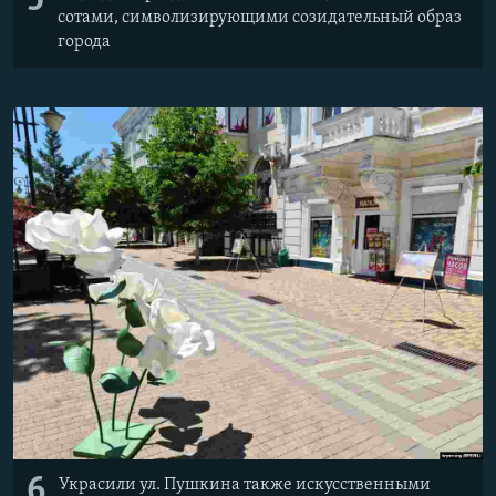
5
сотами, символизирующими созидательный образ
города
6
Украсили ул. Пушкина также искусственными