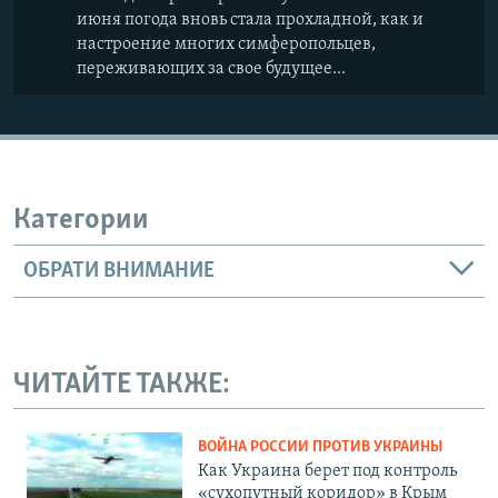
июня погода вновь стала прохладной, как и
настроение многих симферопольцев,
переживающих за свое будущее...
Категории
ОБРАТИ ВНИМАНИЕ
ЧИТАЙТЕ ТАКЖЕ:
ВОЙНА РОССИИ ПРОТИВ УКРАИНЫ
Как Украина берет под контроль
«сухопутный коридор» в Крым