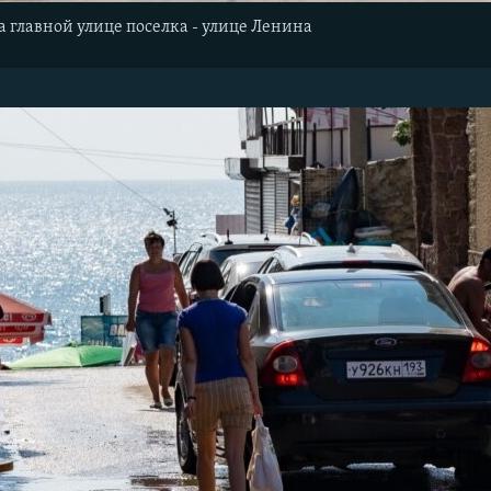
а главной улице поселка - улице Ленина