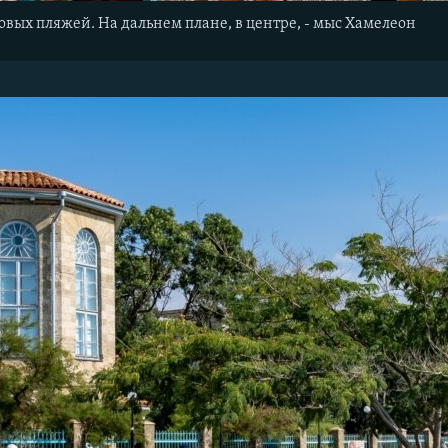
овых пляжей. На дальнем плане, в центре, - мыс Хамелеон