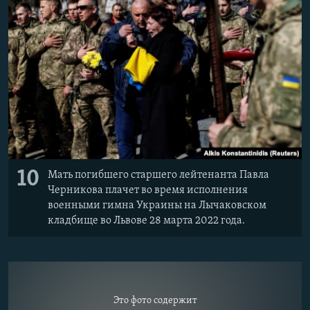
10
Мать погибшего старшего лейтенанта Павла
Черникова плачет во время исполнения
военными гимна Украины на Лычаковском
кладбище во Львове 28 марта 2022 года.
Это фото содержит