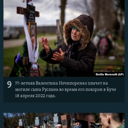
9
77-летняя Валентина Нечипоренко плачет на
могиле сына Руслана во время его похорон в Буче
18 апреля 2022 года.