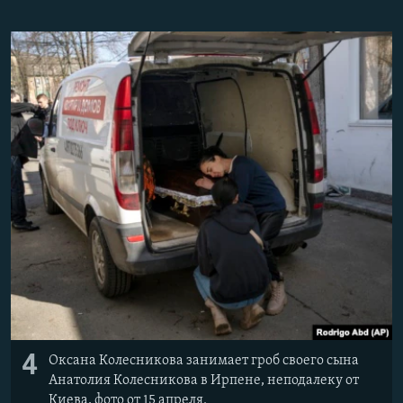
4
Оксана Колесникова занимает гроб своего сына
Анатолия Колесникова в Ирпене, неподалеку от
Киева, фото от 15 апреля.