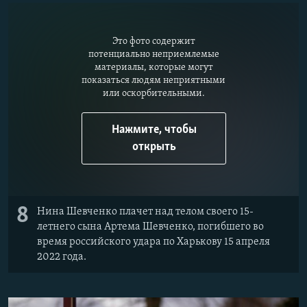
Это фото содержит
потенциально неприемлемые
материалы, которые могут
показаться людям неприятными
или оскорбительными.
Нажмите, чтобы
открыть
8
Нина Шевченко плачет над телом своего 15-
летнего сына Артема Шевченко, погибшего во
время российского удара по Харькову 15 апреля
2022 года.