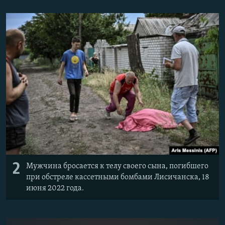
2
Мужчина бросается к телу своего сына, погибшего
при обстреле кассетными бомбами Лисичанска, 18
июня 2022 года.