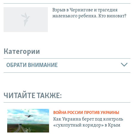
Взрыв в Чернигове и трагедия
маленького ребенка. Кто виноват?
Категории
ОБРАТИ ВНИМАНИЕ
ЧИТАЙТЕ ТАКЖЕ:
ВОЙНА РОССИИ ПРОТИВ УКРАИНЫ
Как Украина берет под контроль
«сухопутный коридор» в Крым