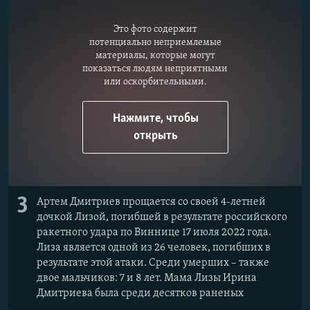
Это фото содержит
потенциально неприемлемые
материалы, которые могут
показаться людям неприятными
или оскорбительными.
Нажмите, чтобы
открыть
3
Артем Дмитриев прощается со своей 4-летней
дочкой Лизой, погибшей в результате российского
ракетного удара по Виннице 17 июля 2022 года.
Лиза является одной из 26 человек, погибших в
результате этой атаки. Среди умерших – также
двое мальчиков: 7 и 8 лет. Мама Лизы Ирина
Дмитриева была среди десятков раненых