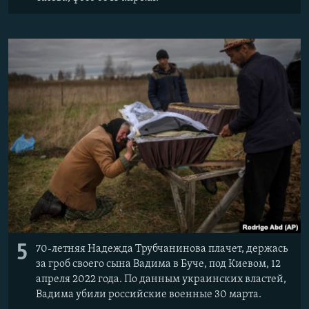
5
70-летняя Надежда Трубчанинова плачет, держась
за гроб своего сына Вадима в Буче, под Киевом, 12
апреля 2022 года. По данным украинских властей,
Вадима убили российские военные 30 марта.