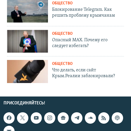
ОБЩЕСТВО
Блокирование Telegram. Как
решить проблему крымчанам
ОБЩЕСТВО
Опасный MAX. Почему его
следует избегать?
ОБЩЕСТВО
Что делать, если сайт
Крым.Реалии заблокировали?
ПРИСОЕДИНЯЙТЕСЬ!