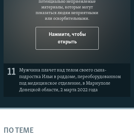
потенциально неприемлемые
материалы, которые могут
показаться людям неприятными
или оскорбительными.
Нажмите, чтобы
открыть
11
Мужчина плачет над телом своего сына-
подростка Ильи в роддоме, переоборудованном
под медицинское отделение, в Мариуполе
Донецкой области, 2 марта 2022 года
ПО ТЕМЕ