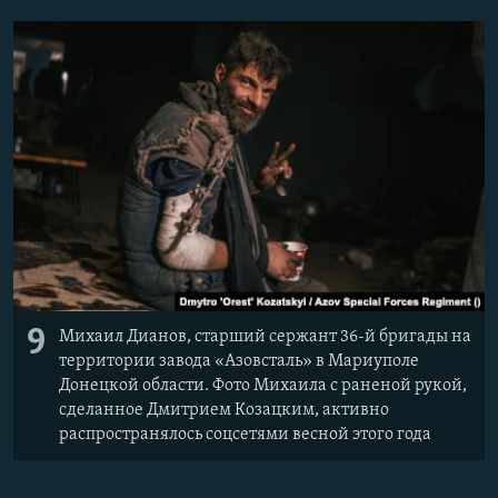
9
Михаил Дианов, старший сержант 36-й бригады на
территории завода «Азовсталь» в Мариуполе
Донецкой области. Фото Михаила с раненой рукой,
сделанное Дмитрием Козацким, активно
распространялось соцсетями весной этого года