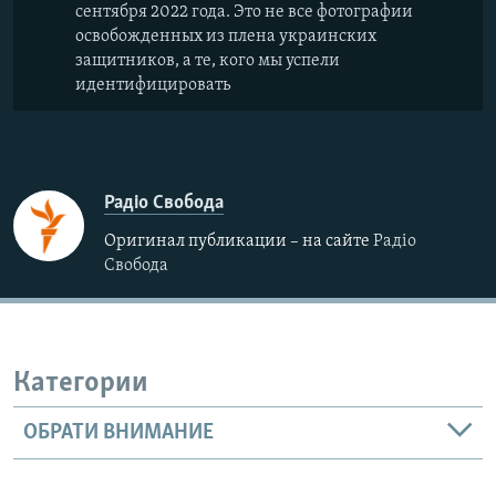
сентября 2022 года. Это не все фотографии
освобожденных из плена украинских
защитников, а те, кого мы успели
идентифицировать
Радіо Свобода
Оригинал публикации – на сайте
Радіо
Свобода
Категории
ОБРАТИ ВНИМАНИЕ