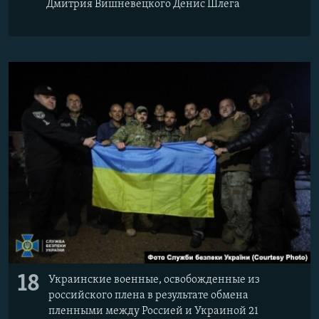
Дмитрия Вишневецкого Денис Шлега
18
Украинские военные, освобожденные из
российского плена в результате обмена
пленными между Россией и Украиной 21