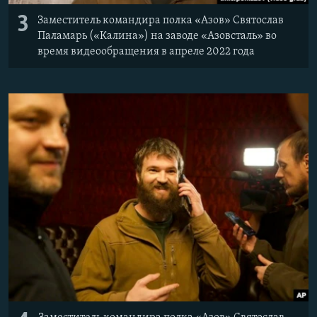
3
Заместитель командира полка «Азов» Святослав
Паламарь («Калина») на заводе «Азовсталь» во
время видеообращения в апреле 2022 года