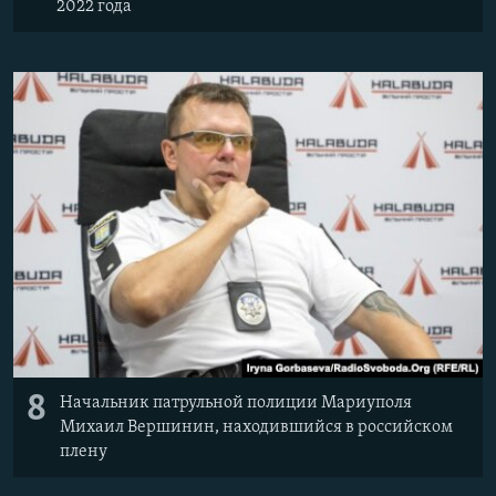
2022 года
8
Начальник патрульной полиции Мариуполя
Михаил Вершинин, находившийся в российском
плену