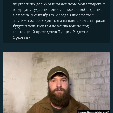
внутренних дел Украины Денисом Монастырским
в Турции, куда они прибыли после освобождения
из плена 21 сентября 2022 года. Они вместе с
другими освобожденными из плена командирами
будут находиться там до конца войны, под
протекцией президента Турции Реджепа
Эрдогана.