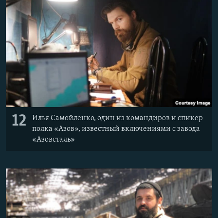
12
Илья Самойленко, один из командиров и спикер
полка «Азов», известный включениями с завода
«Азовсталь»