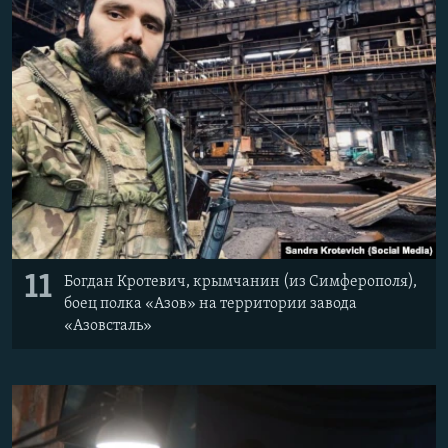
11
Богдан Кротевич, крымчанин (из Симферополя),
боец полка «Азов» на территории завода
«Азовсталь»