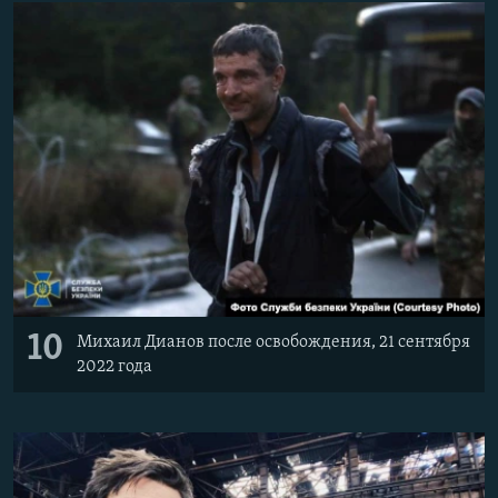
10
Михаил Дианов после освобождения, 21 сентября
2022 года