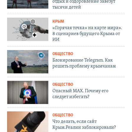
отдых и оздоровление завезут
тысячи детей
КРЫМ
«Горячая точка» на карте мира».
8 сценариев будущего Крыма от
ИИ
ОБЩЕСТВО
Блокирование Telegram. Как
решить проблему крымчанам
ОБЩЕСТВО
Опасный MAX. Почему его
следует избегать?
ОБЩЕСТВО
Что делать, если сайт
Крым.Реалии заблокировали?