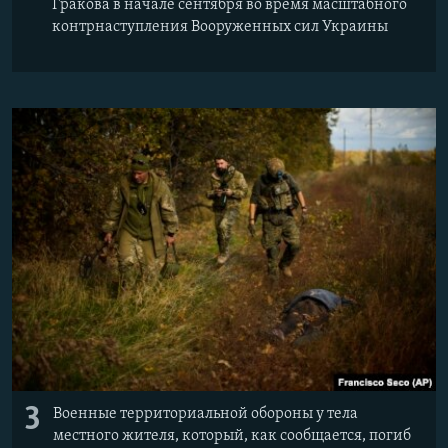
Гракова в начале сентября во время масштабного
контрнаступления Вооруженных сил Украины
3
Военные территориальной обороны у тела
местного жителя, который, как сообщается, погиб