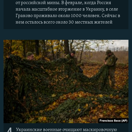
от российской мины. В феврале, когда Россия
начала масштабное вторжение в Украину, в селе
Граково проживало около 1000 человек. Сейчас в
нем осталось всего около 30 местных жителей
4
Украинские военные очищают маскировочную