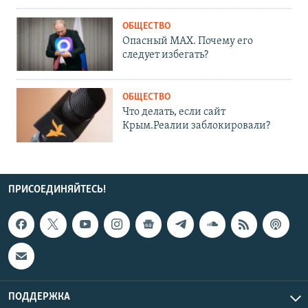
ОБЩЕСТВО
Опасный MAX. Почему его
следует избегать?
ОБЩЕСТВО
Что делать, если сайт
Крым.Реалии заблокировали?
ПРИСОЕДИНЯЙТЕСЬ!
ПОДДЕРЖКА