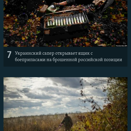
7
Украинский сапер открывает ящик с
боеприпасами на брошенной российской позиции