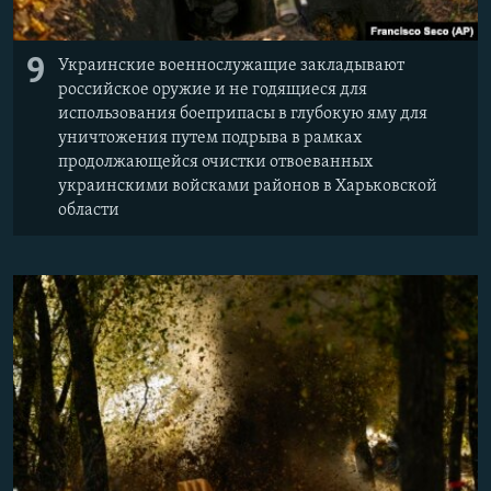
9
Украинские военнослужащие закладывают
российское оружие и не годящиеся для
использования боеприпасы в глубокую яму для
уничтожения путем подрыва в рамках
продолжающейся очистки отвоеванных
украинскими войсками районов в Харьковской
области