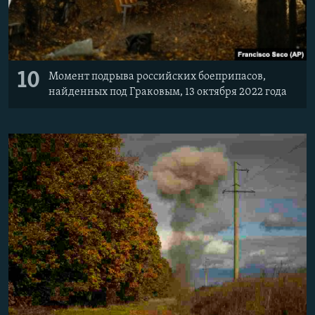
10
Момент подрыва российских боеприпасов,
найденных под Граковым, 13 октября 2022 года