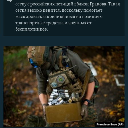
сетку с российских позиций вблизи Гракова. Такая
сетка высоко ценится, поскольку помогает
маскировать закрепившиеся на позициях
транспортные средства и военных от
беспилотников.