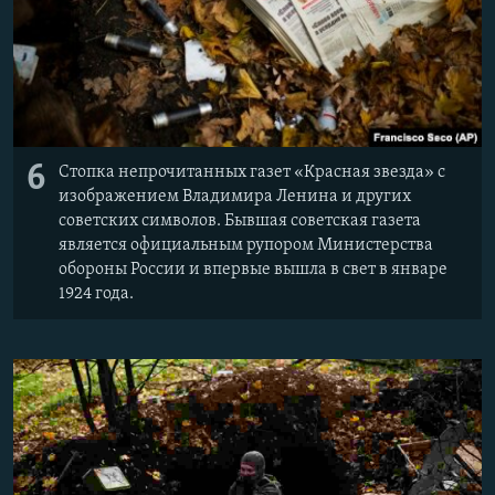
6
Стопка непрочитанных газет «Красная звезда» с
изображением Владимира Ленина и других
советских символов. Бывшая советская газета
является официальным рупором Министерства
обороны России и впервые вышла в свет в январе
1924 года.