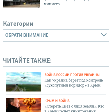
министр
Категории
ОБРАТИ ВНИМАНИЕ
ЧИТАЙТЕ ТАКЖЕ:
ВОЙНА РОССИИ ПРОТИВ УКРАИНЫ
Как Украина берет под контроль
«сухопутный коридор» в Крым
КРЫМ И ВОЙНА
«Стереть Киев с лица земли». Кто
в Крыму хочет уничтожения