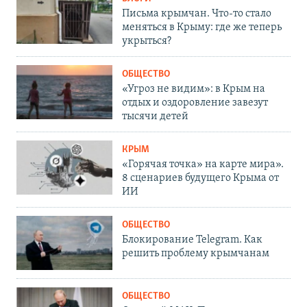
Письма крымчан. Что-то стало
меняться в Крыму: где же теперь
укрыться?
ОБЩЕСТВО
«Угроз не видим»: в Крым на
отдых и оздоровление завезут
тысячи детей
КРЫМ
«Горячая точка» на карте мира».
8 сценариев будущего Крыма от
ИИ
ОБЩЕСТВО
Блокирование Telegram. Как
решить проблему крымчанам
ОБЩЕСТВО