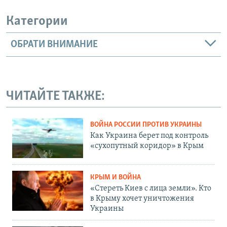
Категории
ОБРАТИ ВНИМАНИЕ
ЧИТАЙТЕ ТАКЖЕ:
ВОЙНА РОССИИ ПРОТИВ УКРАИНЫ
Как Украина берет под контроль
«сухопутный коридор» в Крым
КРЫМ И ВОЙНА
«Стереть Киев с лица земли». Кто
в Крыму хочет уничтожения
Украины