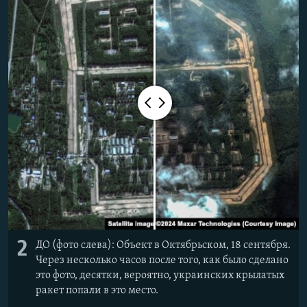
2
ДО (фото слева): Объект в Октябрьском, 18 сентября.
Через несколько часов после того, как было сделано
это фото, десятки, вероятно, украинских крылатых
ракет попали в это место.