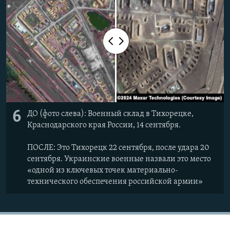
6
ДО (фото слева): Военный склад в Тихорецке,
Краснодарского края России, 14 сентября.
ПОСЛЕ: Это Тихорецк 22 сентября, после удара 20
сентября. Украинские военные назвали это место
«одной из ключевых точек материально-
технического обеспечения российской армии»