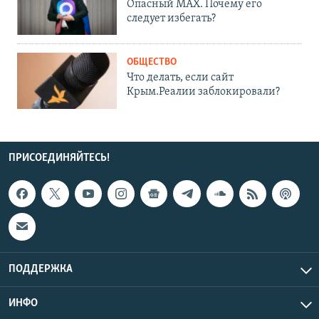
Опасный MAX. Почему его
следует избегать?
ОБЩЕСТВО
Что делать, если сайт
Крым.Реалии заблокировали?
ПРИСОЕДИНЯЙТЕСЬ!
ПОДДЕРЖКА
ИНФО