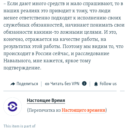
– Если дают много средств и мало спрашивают, то в
наших реалиях это приводит к тому, что люди
менее ответственно подходят к исполнению своих
служебных обязанностей, начинают понимать свои
обязанности какими-то ложными целями. И это,
конечно, отражается на качестве работы, на
результатах этой работы. Поэтому мы видим то, что
происходит в России сейчас, и расследование
Навального, мне кажется, яркое тому
подтверждение.
Поделиться
Читать без VPN
Follow us
Настоящее Время
(Перепечатка из
Настоящего времени
)
This item is part of