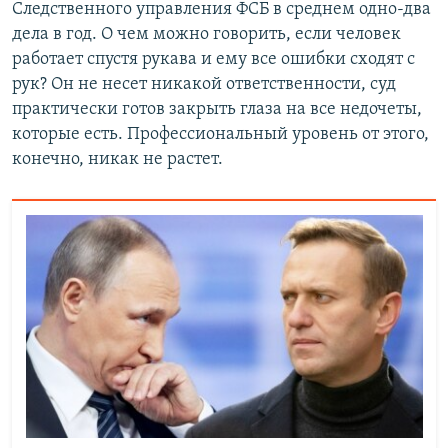
Следственного управления ФСБ в среднем одно-два
дела в год. О чем можно говорить, если человек
работает спустя рукава и ему все ошибки сходят с
рук? Он не несет никакой ответственности, суд
практически готов закрыть глаза на все недочеты,
которые есть. Профессиональный уровень от этого,
конечно, никак не растет.