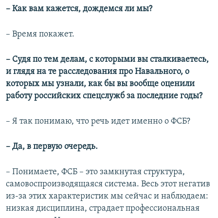
– Как вам кажется, дождемся ли мы?
– Время покажет.
– Судя по тем делам, с которыми вы сталкиваетесь,
и глядя на те расследования про Навального, о
которых мы узнали, как бы вы вообще оценили
работу российских спецслужб за последние годы?
– Я так понимаю, что речь идет именно о ФСБ?
– Да, в первую очередь.
– Понимаете, ФСБ – это замкнутая структура,
самовоспроизводящаяся система. Весь этот негатив
из-за этих характеристик мы сейчас и наблюдаем:
низкая дисциплина, страдает профессиональная