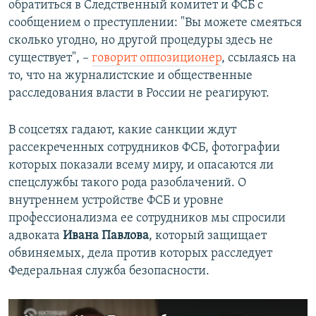
обратиться в Следственный комитет и ФСБ с
сообщением о преступлении: "Вы можете смеяться
сколько угодно, но другой процедуры здесь не
существует", –
говорит оппозиционер
, ссылаясь на
то, что на журналистские и общественные
расследования власти в России не реагируют.
В соцсетях гадают, какие санкции ждут
рассекреченных сотрудников ФСБ, фотографии
которых показали всему миру, и опасаются ли
спецслужбы такого рода разоблачений. О
внутреннем устройстве ФСБ и уровне
профессионализма ее сотрудников мы спросили
адвоката
Ивана Павлова
, который защищает
обвиняемых, дела против которых расследует
Федеральная служба безопасности.