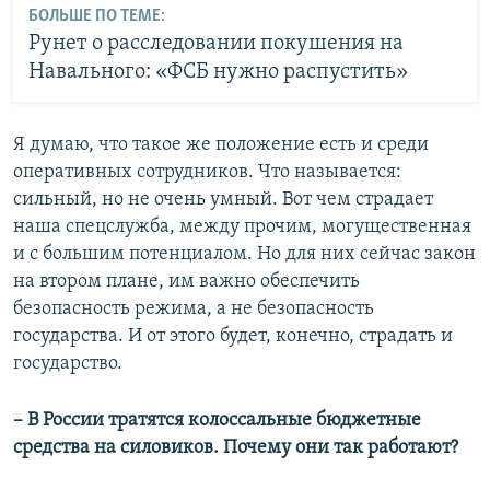
БОЛЬШЕ ПО ТЕМЕ:
Рунет о расследовании покушения на
Навального: «ФСБ нужно распустить»
Я думаю, что такое же положение есть и среди
оперативных сотрудников. Что называется:
сильный, но не очень умный. Вот чем страдает
наша спецслужба, между прочим, могущественная
и с большим потенциалом. Но для них сейчас закон
на втором плане, им важно обеспечить
безопасность режима, а не безопасность
государства. И от этого будет, конечно, страдать и
государство.
– В России тратятся колоссальные бюджетные
средства на силовиков. Почему они так работают?