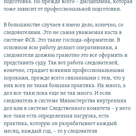
подготовка. Но прежде всего – дисциплина, которая
тоже зависит от профессиональной подготовки.
В большинстве случаев я имею дело, конечно, со
следователями. Это не самая уважаемая каста в
системе ФСБ. Это такие господа-оформители. В
основном всю работу делают оперативники, а
следователи должны грамотно это все оформить и
представить суду. Так вот работа следователей,
конечно, страдает всякими профессиональными
пороками, прежде всего связанными с тем, что у
них всех не такая большая практика. Их много, а
дел все-таки пока еще не так много. И если
следователь в системе Министерства внутренних
дел или в системе Следственного комитета – у него
все-таки есть определенная нагрузка, есть
практика, которую он разрабатывает каждый
месяц, каждый год, – то у следователя