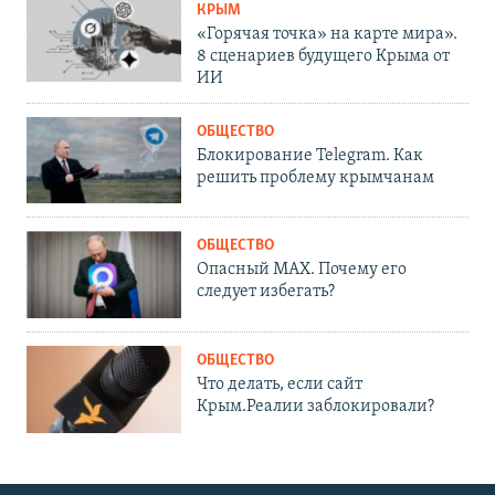
КРЫМ
«Горячая точка» на карте мира».
8 сценариев будущего Крыма от
ИИ
ОБЩЕСТВО
Блокирование Telegram. Как
решить проблему крымчанам
ОБЩЕСТВО
Опасный MAX. Почему его
следует избегать?
ОБЩЕСТВО
Что делать, если сайт
Крым.Реалии заблокировали?