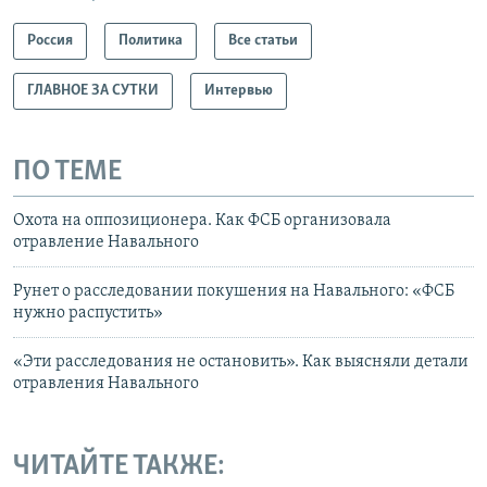
Россия
Политика
Все статьи
ГЛАВНОЕ ЗА СУТКИ
Интервью
ПО ТЕМЕ
Охота на оппозиционера. Как ФСБ организовала
отравление Навального
Рунет о расследовании покушения на Навального: «ФСБ
нужно распустить»
«Эти расследования не остановить». Как выясняли детали
отравления Навального
ЧИТАЙТЕ ТАКЖЕ: