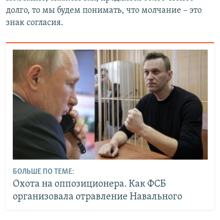
долго, то мы будем понимать, что молчание – это
знак согласия.
БОЛЬШЕ ПО ТЕМЕ:
Охота на оппозиционера. Как ФСБ
организовала отравление Навального