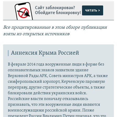
Сайт заблокирован?
читать >
Обойдите блокировку!
Все процитированные в этом обзоре публикации
взяты из открытых источников
Аннексия Крыма Россией
В феврале 2014 года вооруженные люди в форме без
опознавательных знаков захватили здание
Верховной Рады АРК, Совета министров АРК, а также
симферопольский аэропорт, Керченскую паромную
переправу, другие стратегические объекты, а также
блокировали действия украинских войск.
Российские власти поначалу отказывались
признавать, что эти вооруженные люди являются
военнослужащими российской армии. Позже
президент России Владимир Путин признал, что это