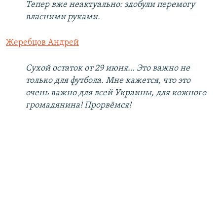
Тепер вже неактуально: здобули перемогу
власними руками.
Жеребцов Андрей
Сухой остаток от 29 июня… Это важно не
только для футбола. Мне кажется, что это
очень важно для всей Украины, для кожного
громадянина! Прорвёмся!