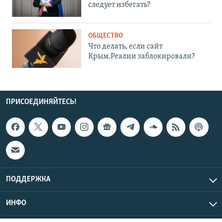
следует избегать?
ОБЩЕСТВО
Что делать, если сайт
Крым.Реалии заблокировали?
ПРИСОЕДИНЯЙТЕСЬ!
ПОДДЕРЖКА
ИНФО