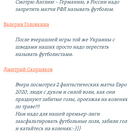
Смотрю Англию – Германию, в России надо
запретить матчи РФЛ называть футболом.
Валерия Головкина
После вчерашней игры той же Украины с
шведами наших просто надо перестать
называть футболистами.
Дмитрий Скорняков
Вчера посмотрел 2 фантастических матча Евро
2020, люди с духом и силой воли, как они
празднуют забитые голы, проезжая на коленях
по траве!!!
Нам надо для нашей премьер-лиги
заасфальтировать футбольные поля, забили гол
и катайтесь на коленях:-)))