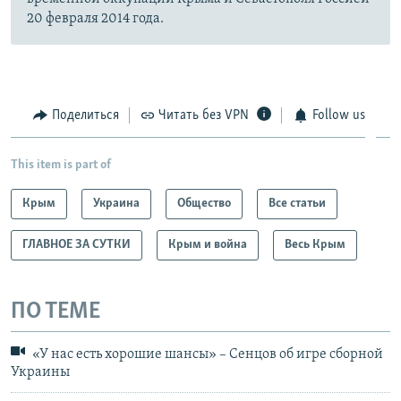
20 февраля 2014 года.
Поделиться
Читать без VPN
Follow us
This item is part of
Крым
Украина
Общество
Все статьи
ГЛАВНОЕ ЗА СУТКИ
Крым и война
Весь Крым
ПО ТЕМЕ
«У нас есть хорошие шансы» – Сенцов об игре сборной
Украины