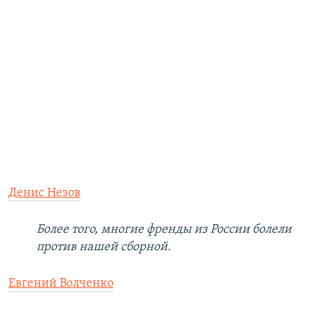
Денис Незов
Более того, многие френды из России болели
против нашей сборной.
Евгений Волченко