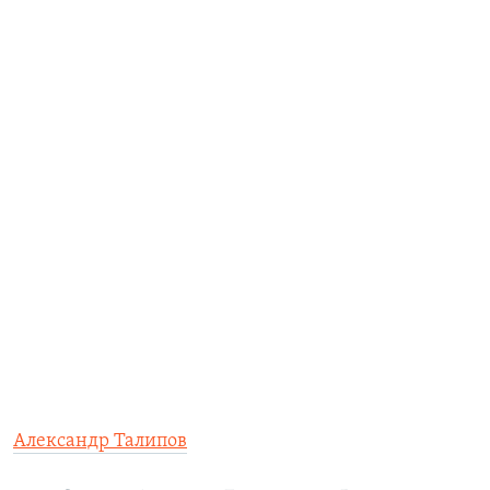
Александр Талипов