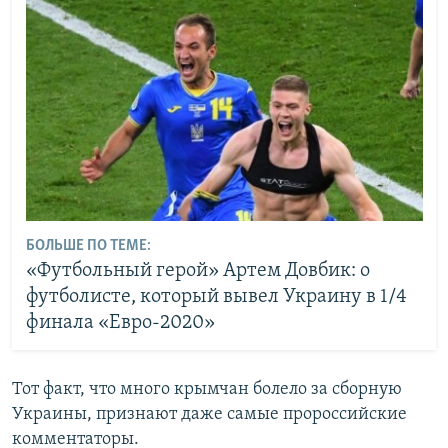
БОЛЬШЕ ПО ТЕМЕ:
«Футбольный герой» Артем Довбик: о
футболисте, который вывел Украину в 1/4
финала «Евро-2020»
Тот факт, что много крымчан болело за сборную
Украины, признают даже самые пророссийские
комментаторы.