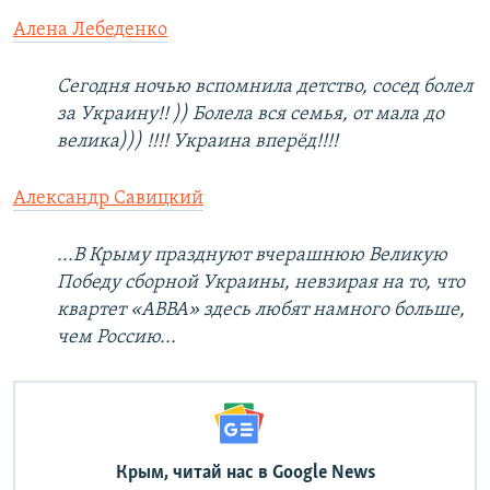
Алена Лебеденко
Сегодня ночью вспомнила детство, сосед болел
за Украину!! )) Болела вся семья, от мала до
велика))) !!!! Украина вперёд!!!!
Александр Савицкий
...В Крыму празднуют вчерашнюю Великую
Победу сборной Украины, невзирая на то, что
квартет «ABBA» здесь любят намного больше,
чем Россию...
Крым, читай нас в Google News