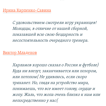
Ирина Карпенко-Савина
С удовольствием смотрели игру украинцев!
Молодцы, в отличие от нашей сборной,
показавшей всю свою бездарность и
несостоятельность очередного тренера.
Виктор Младенов
Харламов хорошо сказал о России и футболе)
Куда ни влезут, заканчивается или позором,
или потопом( Не удивлюсь, если скоро
тряханет. Но, глядя на устройство мира,
понимаешь, что все имеет голову, сердце и
жопу. Жаль, что жопа очень близко к нам или
непосредственно у нас(