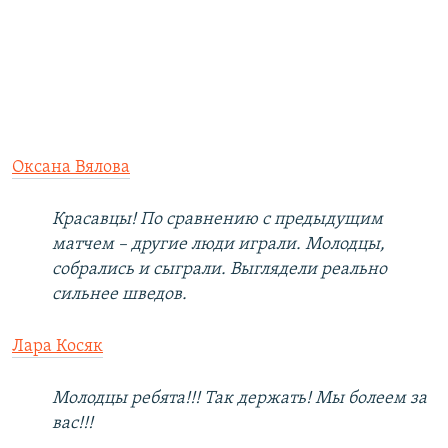
Оксана Вялова
Красавцы! По сравнению с предыдущим
матчем – другие люди играли. Молодцы,
собрались и сыграли. Выглядели реально
сильнее шведов.
Лара Косяк
Молодцы ребята!!! Так держать! Мы болеем за
вас!!!