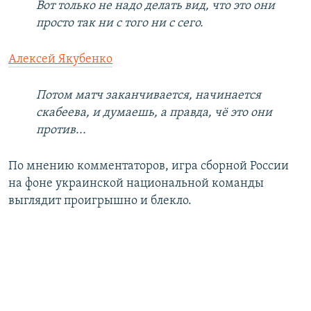
Вот только не надо делать вид, что это они
просто так ни с того ни с сего.
Алексей Якубенко
Потом матч заканчивается, начинается
скабеева, и думаешь, а правда, чё это они
против...
По мнению комментаторов, игра сборной России
на фоне украинской национальной команды
выглядит проигрышно и блекло.