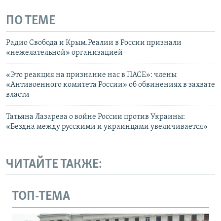
ПО ТЕМЕ
Радио Свобода и Крым.Реалии в России признали
«нежелательной» организацией
«Это реакция на признание нас в ПАСЕ»: члены
«Антивоенного комитета России» об обвинениях в захвате
власти
Татьяна Лазарева о войне России против Украины:
«Бездна между русскими и украинцами увеличивается»
ЧИТАЙТЕ ТАКЖЕ:
ТОП-ТЕМА