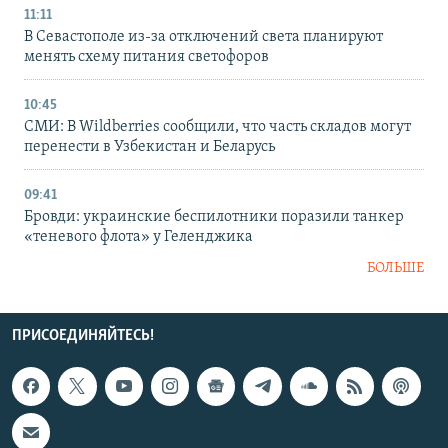
11:11
В Севастополе из-за отключений света планируют
менять схему питания светофоров
10:45
СМИ: В Wildberries сообщили, что часть складов могут
перенести в Узбекистан и Беларусь
09:41
Бровди: украинские беспилотники поразили танкер
«теневого флота» у Геленджика
БОЛЬШЕ
ПРИСОЕДИНЯЙТЕСЬ!