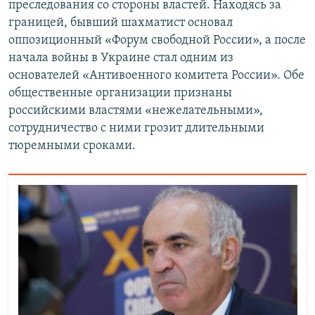
преследования со стороны властей. Находясь за
границей, бывший шахматист основал
оппозиционный «Форум свободной России», а после
начала войны в Украине стал одним из
основателей «Антивоенного комитета России». Обе
общественные организации признаны
российскими властями «нежелательными»,
сотрудничество с ними грозит длительными
тюремными сроками.