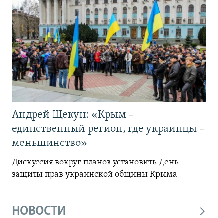
Андрей Щекун: «Крым –
единственный регион, где украинцы –
меньшинство»
Дискуссия вокруг планов установить День
защиты прав украинской общины Крыма
НОВОСТИ