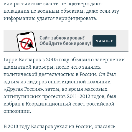
или российские власти не подтверждают
попадания по военным объектам, даже если эту
информацию удается верифицировать.
Сайт заблокирован?
читать >
Обойдите блокировку!
Гарри Каспаров в 2005 году объявил о завершении
шахматной карьеры, после чего занялся
политической деятельностью в России. Он был
одним из лидеров оппозиционной коалиции
«Другая Россия», затем, во время массовых
антипутинских протестов 2011–2012 годов, был
избран в Координационный совет российской
оппозиции.
В 2013 году Каспаров уехал из России, опасаясь