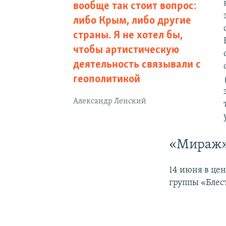
вообще так стоит вопрос:
либо Крым, либо другие
страны. Я не хотел бы,
чтобы артистическую
деятельность связывали с
геополитикой
Александр Ленский
«Мираж»
14 июня в цен
группы «Блес