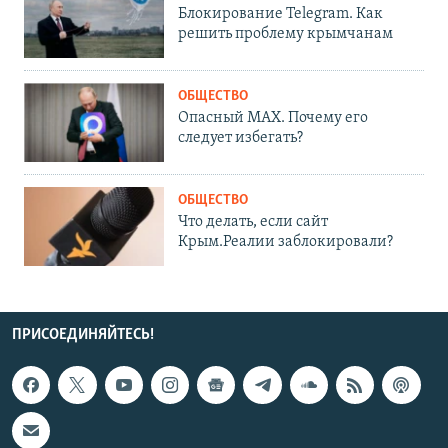
Блокирование Telegram. Как
решить проблему крымчанам
ОБЩЕСТВО
Опасный MAX. Почему его
следует избегать?
ОБЩЕСТВО
Что делать, если сайт
Крым.Реалии заблокировали?
ПРИСОЕДИНЯЙТЕСЬ!