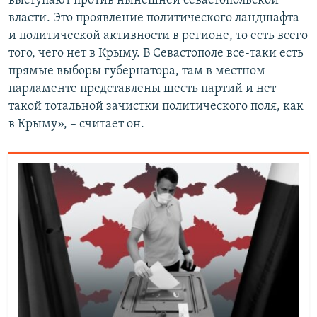
выступают против нынешней севастопольской
власти. Это проявление политического ландшафта
и политической активности в регионе, то есть всего
того, чего нет в Крыму. В Севастополе все-таки есть
прямые выборы губернатора, там в местном
парламенте представлены шесть партий и нет
такой тотальной зачистки политического поля, как
в Крыму», – считает он.