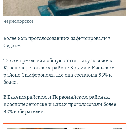
Черноморское
Более 85% проголосовавших зафиксировали в
Судаке.
Также превысили общую статистику по явке в
Красноперекопском районе Крыма и Киевском
районе Симферополя, где она составила 83% и
более.
В Бахчисарайском и Первомайском районах,
Красноперекопске и Саках проголосовали более
82% избирателей.