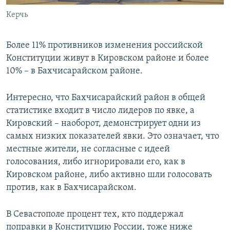
Керчь
Более 11% противников изменения российской
Конституции живут в Кировском районе и более
10% – в Бахчисарайском районе.
Интересно, что Бахчисарайский район в общей
статистике входит в число лидеров по явке, а
Кировский – наоборот, демонстрирует одни из
самых низких показателей явки. Это означает, что
местные жители, не согласные с идеей
голосования, либо игнорировали его, как в
Кировском районе, либо активно шли голосовать
против, как в Бахчисарайском.
В Севастополе процент тех, кто поддержал
поправки в Конституцию России, тоже ниже