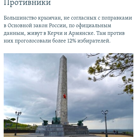
Противники
Большинство крымчан, не согласных с поправками
в Основной закон России, по официальным
данным, живут в Керчи и Армянске. Там против
них проголосовали более 12% избирателей.