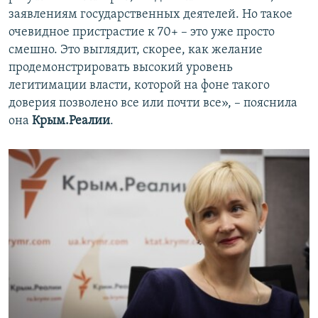
заявлениям государственных деятелей. Но такое
очевидное пристрастие к 70+ – это уже просто
смешно. Это выглядит, скорее, как желание
продемонстрировать высокий уровень
легитимации власти, которой на фоне такого
доверия позволено все или почти все», – пояснила
она
Крым.Реалии
.