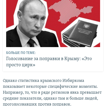
БОЛЬШЕ ПО ТЕМЕ:
Голосование за поправки в Крыму: «Это
просто цирк»
Однако статистика крымского Избиркома
показывает некоторые специфические моменты.
Например, то, что в ряде регионов явка превышает
средние показатели, однако там и больше людей,
проголосовавших против поправок.