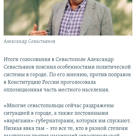
Александр Севастьянов
Итоги голосования в Севастополе Александр
Севастьянов пояснил особенностями политической
системы в городе. По его мнению, против поправок
в Конституцию России проголосовала
оппозиционная часть местного населения.
«Многие севастопольцы сейчас раздражены
ситуацией в городе, а также постоянными
«варягами»-губернаторами, которых им спускают.
Низкая явка там – это все те, кто в разной степени