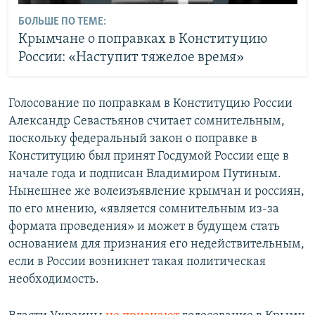
БОЛЬШЕ ПО ТЕМЕ:
Крымчане о поправках в Конституцию
России: «Наступит тяжелое время»
Голосование по поправкам в Конституцию России
Александр Севастьянов считает сомнительным,
поскольку федеральный закон о поправке в
Конституцию был принят Госдумой России еще в
начале года и подписан Владимиром Путиным.
Нынешнее же волеизъявление крымчан и россиян,
по его мнению, «является сомнительным из-за
формата проведения» и может в будущем стать
основанием для признания его недействительным,
если в России возникнет такая политическая
необходимость.