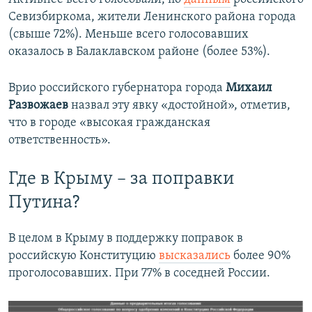
Севизбиркома, жители Ленинского района города
(свыше 72%). Меньше всего голосовавших
оказалось в Балаклавском районе (более 53%).
Врио российского губернатора города
Михаил
Развожаев
назвал эту явку «достойной», отметив,
что в городе «высокая гражданская
ответственность».
Где в Крыму – за поправки
Путина?
В целом в Крыму в поддержку поправок в
российскую Конституцию
высказались
более 90%
проголосовавших. При 77% в соседней России.