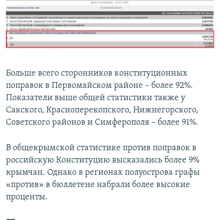
Больше всего сторонников конституционных
поправок в Первомайском районе – более 92%.
Показатели выше общей статистики также у
Сакского, Красноперекопского, Нижнегорского,
Советского районов и Симферополя – более 91%.
В общекрымской статистике против поправок в
российскую Конституцию высказались более 9%
крымчан. Однако в регионах полуострова графы
«против» в бюллетене набрали более высокие
проценты.