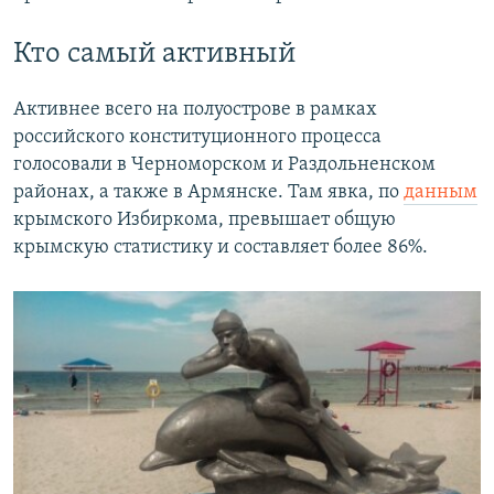
Кто самый активный
Активнее всего на полуострове в рамках
российского конституционного процесса
голосовали в Черноморском и Раздольненском
районах, а также в Армянске. Там явка, по
данным
крымского Избиркома, превышает общую
крымскую статистику и составляет более 86%.