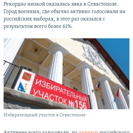
Рекордно низкой оказалась явка в Севастополе.
Город военных, где обычно активно голосовали на
российских выборах, в этот раз оказался с
результатом всего более 61%.
Избирательный участок в Севастополе
Активнее всего голосовали, по
данным
российского