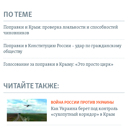
ПО ТЕМЕ
Поправки и Крым: проверка лояльности и способностей
чиновников
Поправки в Конституцию России – удар по гражданскому
обществу
Голосование за поправки в Крыму: «Это просто цирк»
ЧИТАЙТЕ ТАКЖЕ:
ВОЙНА РОССИИ ПРОТИВ УКРАИНЫ
Как Украина берет под контроль
«сухопутный коридор» в Крым