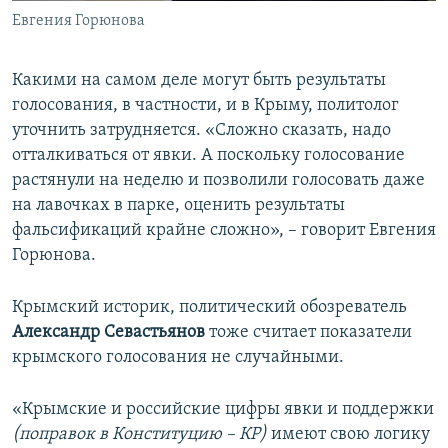
Евгения Горюнова
Какими на самом деле могут быть результаты
голосования, в частности, и в Крыму, политолог
уточнить затрудняется. «Сложно сказать, надо
отталкиваться от явки. А поскольку голосование
растянули на неделю и позволили голосовать даже
на лавочках в парке, оценить результаты
фальсификаций крайне сложно», – говорит Евгения
Горюнова.
Крымский историк, политический обозреватель
Александр Севастьянов
тоже считает показатели
крымского голосования не случайными.
«Крымские и российские цифры явки и поддержки
(поправок в Конституцию – КР)
имеют свою логику