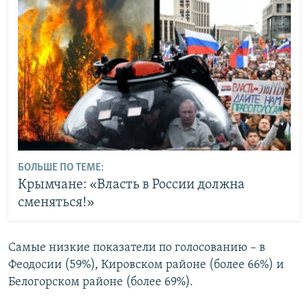
БОЛЬШЕ ПО ТЕМЕ:
Крымчане: «Власть в России должна
сменяться!»
Самые низкие показатели по голосованию – в
Феодосии (59%), Кировском районе (более 66%) и
Белогорском районе (более 69%).