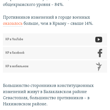
общекрымского уровня – 84%.
Противников изменений в городе военных
оказалось
больше, чем в Крыму – свыше 14%.
КР в YouTube
КР в Facebook
КР в мобильном
Большинство сторонников конституционных
изменений живут в Балаклавском районе
Севастополя, большинство противников – в
Нахимовском районе.