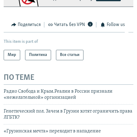
Поделиться
Читать без VPN
Follow us
This item is part of
Мир
Политика
Все статьи
ПО ТЕМЕ
Радио Свобода и Крым.Реалии в России признали
«нежелательной» организацией
Генетический пол. Зачем в Грузии хотят ограничить права
ЛГБТК?
«Грузинская мечта» переходит в нападение