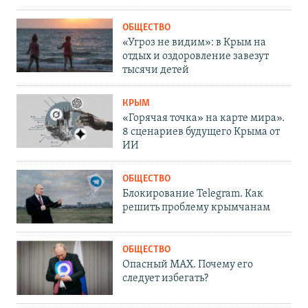
ОБЩЕСТВО
«Угроз не видим»: в Крым на
отдых и оздоровление завезут
тысячи детей
КРЫМ
«Горячая точка» на карте мира».
8 сценариев будущего Крыма от
ИИ
ОБЩЕСТВО
Блокирование Telegram. Как
решить проблему крымчанам
ОБЩЕСТВО
Опасный MAX. Почему его
следует избегать?