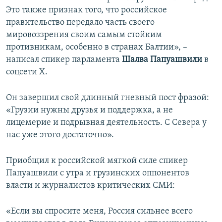
Это также признак того, что российское
правительство передало часть своего
мировоззрения своим самым стойким
противникам, особенно в странах Балтии», –
написал спикер парламента
Шалва Папуашвили
в
соцсети Х.
Он завершил свой длинный гневный пост фразой:
«Грузии нужны друзья и поддержка, а не
лицемерие и подрывная деятельность. С Севера у
нас уже этого достаточно».
Приобщил к российской мягкой силе спикер
Папуашвили с утра и грузинских оппонентов
власти и журналистов критических СМИ:
«Если вы спросите меня, Россия сильнее всего