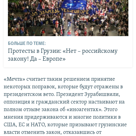
БОЛЬШЕ ПО ТЕМЕ:
Протесты в Грузии: «Нет – российскому
закону! Да – Европе»
«Мечта» считает таким решением принятие
некоторых поправок, которые будут отражены в
президентском вето. Президент Зурабишвили,
оппозиция и гражданский сектор настаивают на
полном отзыве закона об «иноагентах». Этого
мнения придерживаются и многие политики в
США, ЕС и НАТО, которые призывают грузинские
власти отменить закон, отказавшись от